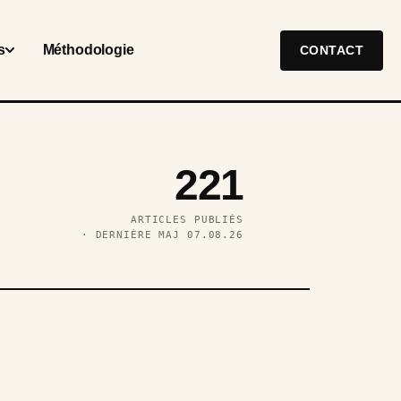
s
Méthodologie
CONTACT
221
ARTICLES PUBLIÉS
· DERNIÈRE MAJ 07.08.26