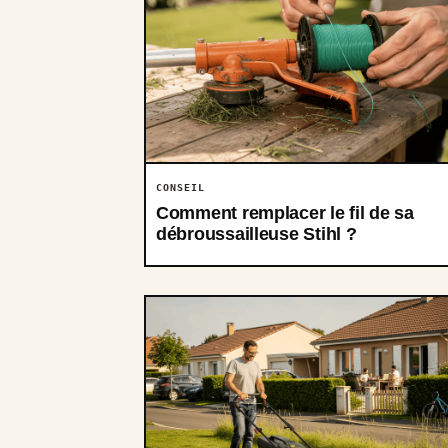
CONSEIL
Comment remplacer le fil de sa
débroussailleuse Stihl ?