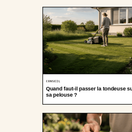
CONSEIL
Quand faut-il passer la tondeuse s
sa pelouse ?