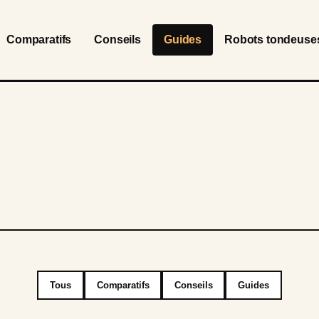
Comparatifs
Conseils
Guides
Robots tondeuse
Tous
Comparatifs
Conseils
Guides