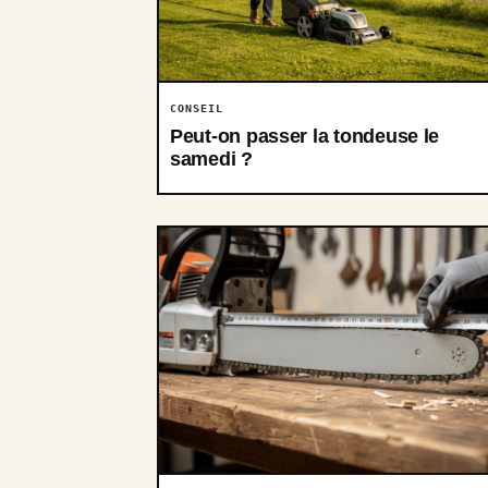
CONSEIL
Peut-on passer la tondeuse le
samedi ?