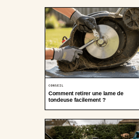
CONSEIL
Comment retirer une lame de
tondeuse facilement ?