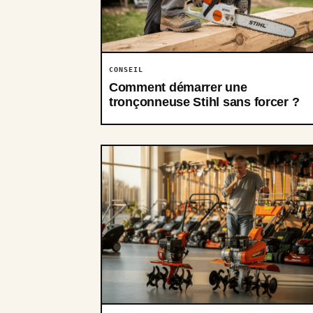
CONSEIL
Comment démarrer une
tronçonneuse Stihl sans forcer ?