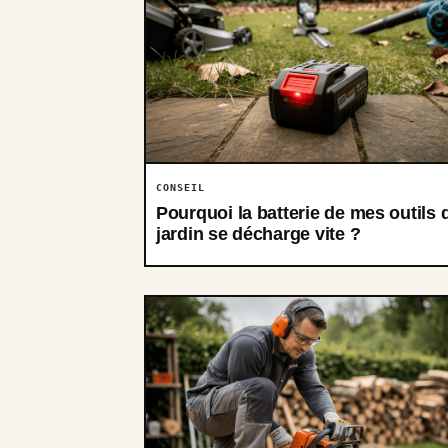
CONSEIL
Pourquoi la batterie de mes outils 
jardin se décharge vite ?