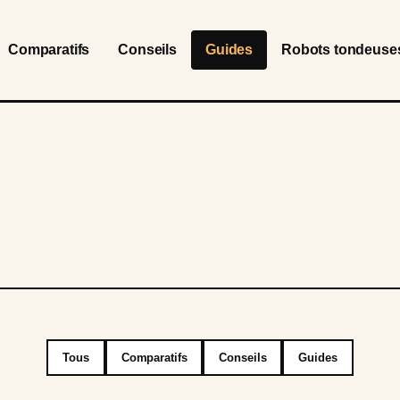
Comparatifs
Conseils
Guides
Robots tondeuse
Tous
Comparatifs
Conseils
Guides