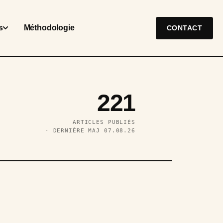
s
Méthodologie
CONTACT
221
ARTICLES PUBLIÉS
· DERNIÈRE MAJ 07.08.26