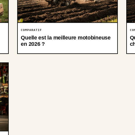
COMPARATIF
CO
Quelle est la meilleure motobineuse
Q
en 2026 ?
ch