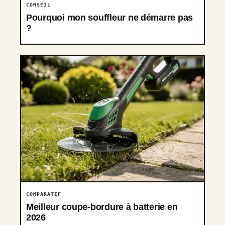
CONSEIL
Pourquoi mon souffleur ne démarre pas
?
COMPARATIF
Meilleur coupe-bordure à batterie en
2026