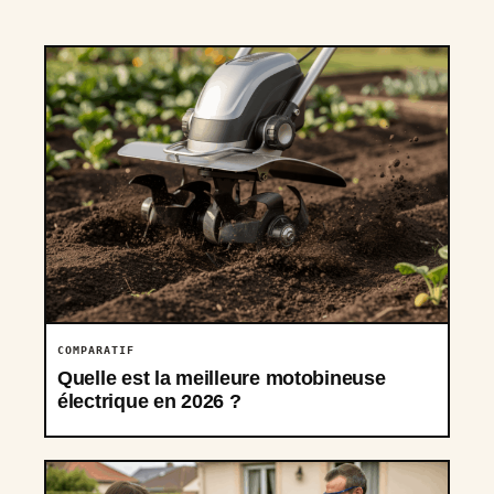
COMPARATIF
Quelle est la meilleure motobineuse
électrique en 2026 ?