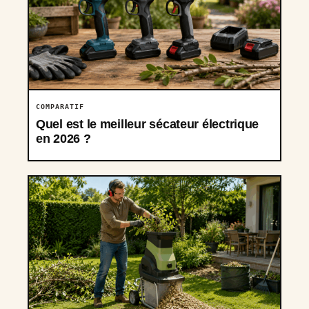
COMPARATIF
Quel est le meilleur sécateur électrique
en 2026 ?