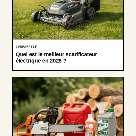
COMPARATIF
Quel est le meilleur scarificateur
électrique en 2026 ?