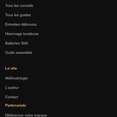
Tous les conseils
Tous les guides
Entretien débrouss.
Hivernage tondeuse
Batteries Stihl
Outils essentiels
Le site
Méthodologie
L'auteur
Contact
Partenariats
Référencer votre marque