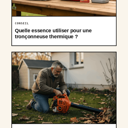
CONSEIL
Quelle essence utiliser pour une
tronçonneuse thermique ?