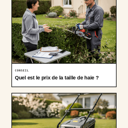
CONSEIL
Quel est le prix de la taille de haie ?