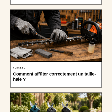
CONSEIL
Comment affûter correctement un taille-
haie ?