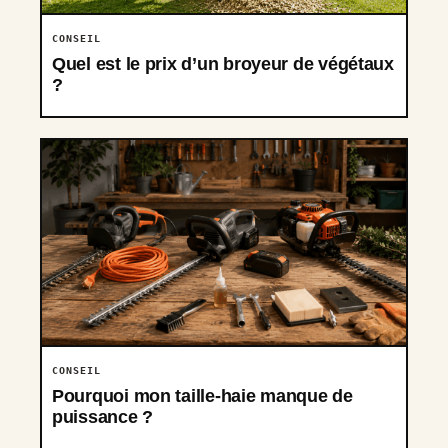
CONSEIL
Quel est le prix d’un broyeur de végétaux
?
CONSEIL
Pourquoi mon taille-haie manque de
puissance ?