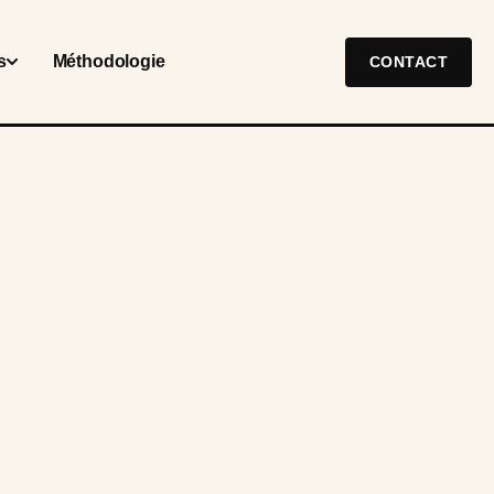
s
Méthodologie
CONTACT