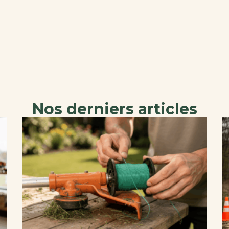
Nos derniers articles