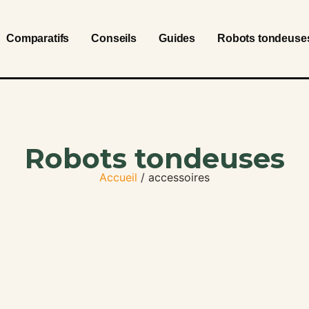
Comparatifs
Conseils
Guides
Robots tondeuse
Robots tondeuses
Accueil
/ accessoires