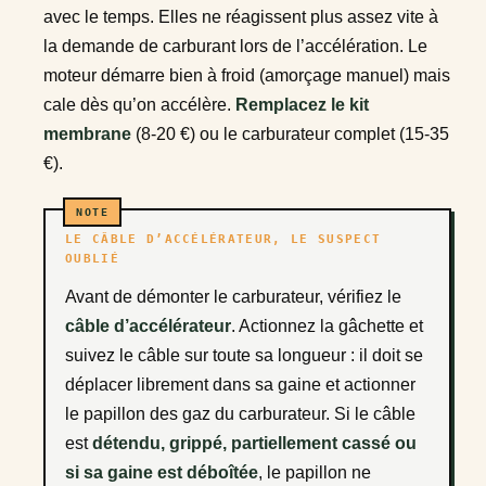
avec le temps. Elles ne réagissent plus assez vite à
la demande de carburant lors de l’accélération. Le
moteur démarre bien à froid (amorçage manuel) mais
cale dès qu’on accélère.
Remplacez le kit
membrane
(8-20 €) ou le carburateur complet (15-35
€).
LE CÂBLE D’ACCÉLÉRATEUR, LE SUSPECT
OUBLIÉ
Avant de démonter le carburateur, vérifiez le
câble d’accélérateur
. Actionnez la gâchette et
suivez le câble sur toute sa longueur : il doit se
déplacer librement dans sa gaine et actionner
le papillon des gaz du carburateur. Si le câble
est
détendu, grippé, partiellement cassé ou
si sa gaine est déboîtée
, le papillon ne