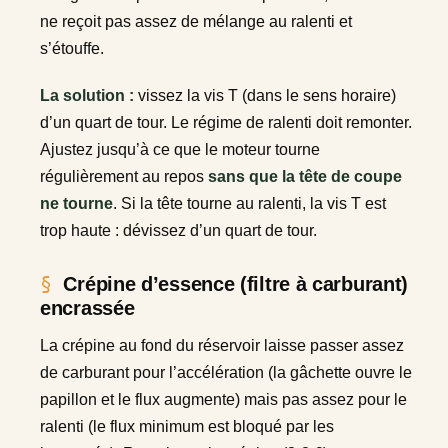
ne reçoit pas assez de mélange au ralenti et
s’étouffe.
La solution :
vissez la vis T (dans le sens horaire)
d’un quart de tour. Le régime de ralenti doit remonter.
Ajustez jusqu’à ce que le moteur tourne
régulièrement au repos
sans que la tête de coupe
ne tourne
. Si la tête tourne au ralenti, la vis T est
trop haute : dévissez d’un quart de tour.
Crépine d’essence (filtre à carburant)
encrassée
La crépine au fond du réservoir laisse passer assez
de carburant pour l’accélération (la gâchette ouvre le
papillon et le flux augmente) mais pas assez pour le
ralenti (le flux minimum est bloqué par les