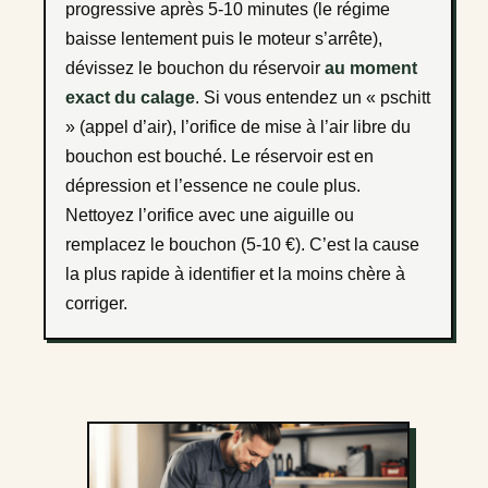
progressive après 5-10 minutes (le régime
baisse lentement puis le moteur s’arrête),
dévissez le bouchon du réservoir
au moment
exact du calage
. Si vous entendez un « pschitt
» (appel d’air), l’orifice de mise à l’air libre du
bouchon est bouché. Le réservoir est en
dépression et l’essence ne coule plus.
Nettoyez l’orifice avec une aiguille ou
remplacez le bouchon (5-10 €). C’est la cause
la plus rapide à identifier et la moins chère à
corriger.