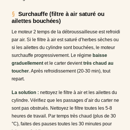
Surchauffe (filtre à air saturé ou
ailettes bouchées)
Le moteur 2 temps de la débroussailleuse est refroidi
par air. Si le filtre à air est saturé d’herbes sèches ou
si les ailettes du cylindre sont bouchées, le moteur
surchauffe progressivement. Le régime
baisse
graduellement
et le carter devient
très chaud au
toucher
. Après refroidissement (20-30 min), tout
repart.
La solution :
nettoyez le filtre à air et les ailettes du
cylindre. Vérifiez que les passages d’air du carter ne
sont pas obstrués. Nettoyez le filtre toutes les 5-8
heures de travail. Par temps très chaud (plus de 30
°C), faites des pauses toutes les 30 minutes pour