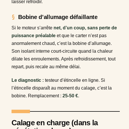
laisser refroidir.
Bobine d’allumage défaillante
Si le moteur s’arrête
net, d’un coup, sans perte de
puissance préalable
et que le carter n’est pas
anormalement chaud, c’est la bobine d’allumage.
Son isolant interne court-circuite quand la chaleur
dilate les enroulements. Après refroidissement, tout
repart, puis recale au même délai.
Le diagnostic :
testeur d’étincelle en ligne. Si
l’étincelle disparaît au moment du calage, c’est la
bobine. Remplacement :
25-50 €
.
Calage en charge (dans la