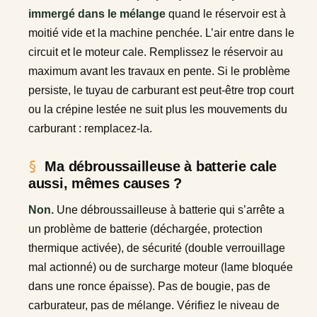
immergé dans le mélange
quand le réservoir est à
moitié vide et la machine penchée. L’air entre dans le
circuit et le moteur cale. Remplissez le réservoir au
maximum avant les travaux en pente. Si le problème
persiste, le tuyau de carburant est peut-être trop court
ou la crépine lestée ne suit plus les mouvements du
carburant : remplacez-la.
Ma débroussailleuse à batterie cale
aussi, mêmes causes ?
Non.
Une débroussailleuse à batterie qui s’arrête a
un problème de batterie (déchargée, protection
thermique activée), de sécurité (double verrouillage
mal actionné) ou de surcharge moteur (lame bloquée
dans une ronce épaisse). Pas de bougie, pas de
carburateur, pas de mélange. Vérifiez le niveau de