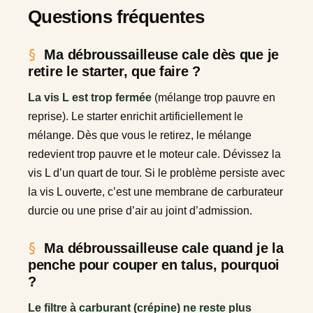
Questions fréquentes
Ma débroussailleuse cale dès que je
retire le starter, que faire ?
La vis L est trop fermée
(mélange trop pauvre en
reprise). Le starter enrichit artificiellement le
mélange. Dès que vous le retirez, le mélange
redevient trop pauvre et le moteur cale. Dévissez la
vis L d’un quart de tour. Si le problème persiste avec
la vis L ouverte, c’est une membrane de carburateur
durcie ou une prise d’air au joint d’admission.
Ma débroussailleuse cale quand je la
penche pour couper en talus, pourquoi
?
Le filtre à carburant (crépine) ne reste plus