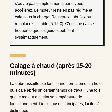
s’ouvre pas complètement quand vous
accélérez. Le moteur reste en bas régime et
cale sous la charge. Resserrez, lubrifiez ou
remplacez le câble (5-15 €). C’est une cause
fréquente que les guides oublient
systématiquement.
Calage à chaud (après 15-20
minutes)
La débroussailleuse fonctionne normalement à froid
puis cale après un certain temps de travail, une fois
que le moteur a atteint sa température de
fonctionnement. Deux causes principales, faciles à
distinguer.