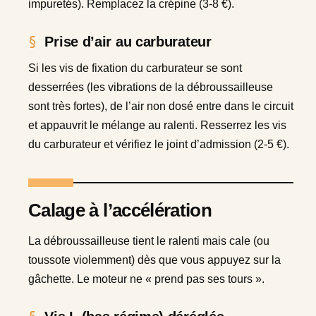
impuretés). Remplacez la crépine (3-8 €).
Prise d’air au carburateur
Si les vis de fixation du carburateur se sont
desserrées (les vibrations de la débroussailleuse
sont très fortes), de l’air non dosé entre dans le circuit
et appauvrit le mélange au ralenti. Resserrez les vis
du carburateur et vérifiez le joint d’admission (2-5 €).
Calage à l’accélération
La débroussailleuse tient le ralenti mais cale (ou
toussote violemment) dès que vous appuyez sur la
gâchette. Le moteur ne « prend pas ses tours ».