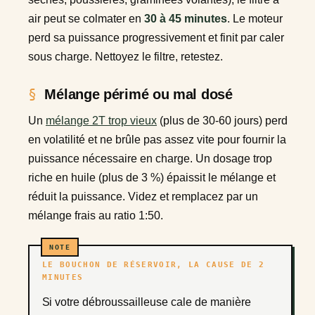
air peut se colmater en
30 à 45 minutes
. Le moteur
perd sa puissance progressivement et finit par caler
sous charge. Nettoyez le filtre, retestez.
Mélange périmé ou mal dosé
Un
mélange 2T trop vieux
(plus de 30-60 jours) perd
en volatilité et ne brûle pas assez vite pour fournir la
puissance nécessaire en charge. Un dosage trop
riche en huile (plus de 3 %) épaissit le mélange et
réduit la puissance. Videz et remplacez par un
mélange frais au ratio 1:50.
LE BOUCHON DE RÉSERVOIR, LA CAUSE DE 2
MINUTES
Si votre débroussailleuse cale de manière