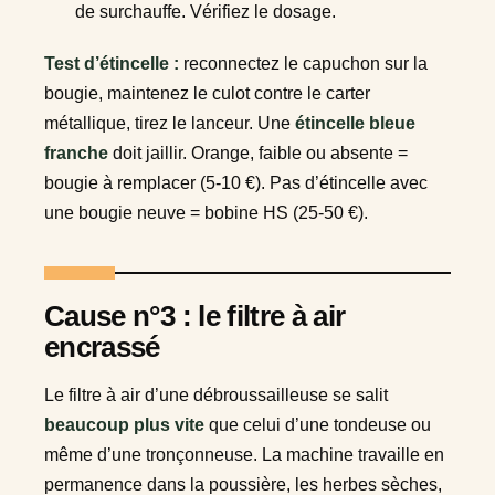
de surchauffe. Vérifiez le dosage.
Test d’étincelle :
reconnectez le capuchon sur la
bougie, maintenez le culot contre le carter
métallique, tirez le lanceur. Une
étincelle bleue
franche
doit jaillir. Orange, faible ou absente =
bougie à remplacer (5-10 €). Pas d’étincelle avec
une bougie neuve = bobine HS (25-50 €).
Cause n°3 : le filtre à air
encrassé
Le filtre à air d’une débroussailleuse se salit
beaucoup plus vite
que celui d’une tondeuse ou
même d’une tronçonneuse. La machine travaille en
permanence dans la poussière, les herbes sèches,