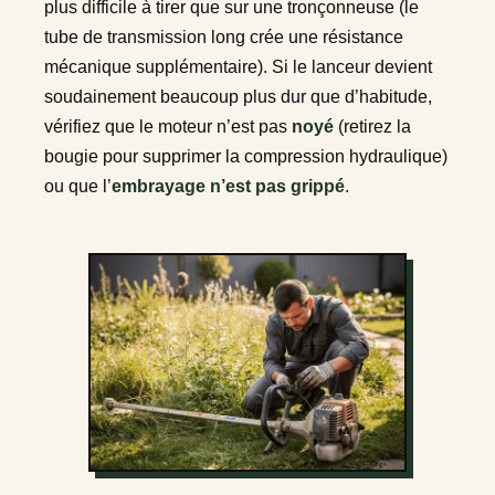
plus difficile à tirer que sur une tronçonneuse (le
tube de transmission long crée une résistance
mécanique supplémentaire). Si le lanceur devient
soudainement beaucoup plus dur que d’habitude,
vérifiez que le moteur n’est pas
noyé
(retirez la
bougie pour supprimer la compression hydraulique)
ou que l’
embrayage n’est pas grippé
.