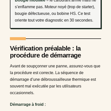
Bougie mouillée
= le carburant arrive mais ne
s’enflamme pas. Moteur noyé (trop de starter),
bougie défectueuse, ou bobine HS. Ce test
oriente tout votre diagnostic en 30 secondes.
Vérification préalable : la
procédure de démarrage
Avant de soupçonner une panne, assurez-vous que
la procédure est correcte. La séquence de
démarrage d’une débroussailleuse thermique est
souvent mal exécutée par les utilisateurs
occasionnels.
Démarrage à froid :