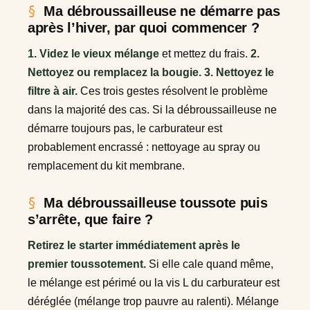
Ma débroussailleuse ne démarre pas
après l’hiver, par quoi commencer ?
1. Videz le vieux mélange
et mettez du frais.
2.
Nettoyez ou remplacez la bougie.
3. Nettoyez le
filtre à air.
Ces trois gestes résolvent le problème
dans la majorité des cas. Si la débroussailleuse ne
démarre toujours pas, le carburateur est
probablement encrassé : nettoyage au spray ou
remplacement du kit membrane.
Ma débroussailleuse toussote puis
s’arrête, que faire ?
Retirez le starter immédiatement après le
premier toussotement.
Si elle cale quand même,
le mélange est périmé ou la vis L du carburateur est
déréglée (mélange trop pauvre au ralenti). Mélange