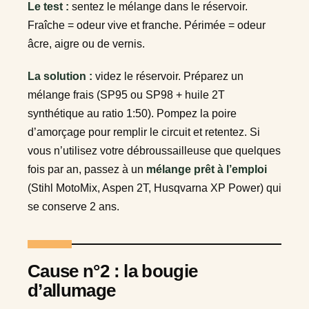
Le test :
sentez le mélange dans le réservoir.
Fraîche = odeur vive et franche. Périmée = odeur
âcre, aigre ou de vernis.
La solution :
videz le réservoir. Préparez un
mélange frais (SP95 ou SP98 + huile 2T
synthétique au ratio 1:50). Pompez la poire
d’amorçage pour remplir le circuit et retentez. Si
vous n’utilisez votre débroussailleuse que quelques
fois par an, passez à un
mélange prêt à l’emploi
(Stihl MotoMix, Aspen 2T, Husqvarna XP Power) qui
se conserve 2 ans.
Cause n°2 : la bougie
d’allumage