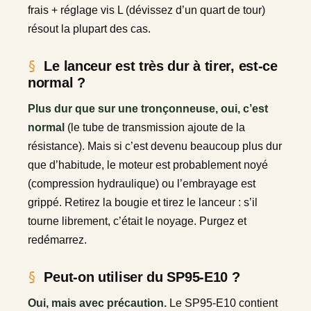
frais + réglage vis L (dévissez d’un quart de tour)
résout la plupart des cas.
Le lanceur est très dur à tirer, est-ce
normal ?
Plus dur que sur une tronçonneuse, oui, c’est
normal
(le tube de transmission ajoute de la
résistance). Mais si c’est devenu beaucoup plus dur
que d’habitude, le moteur est probablement noyé
(compression hydraulique) ou l’embrayage est
grippé. Retirez la bougie et tirez le lanceur : s’il
tourne librement, c’était le noyage. Purgez et
redémarrez.
Peut-on utiliser du SP95-E10 ?
Oui, mais avec précaution.
Le SP95-E10 contient