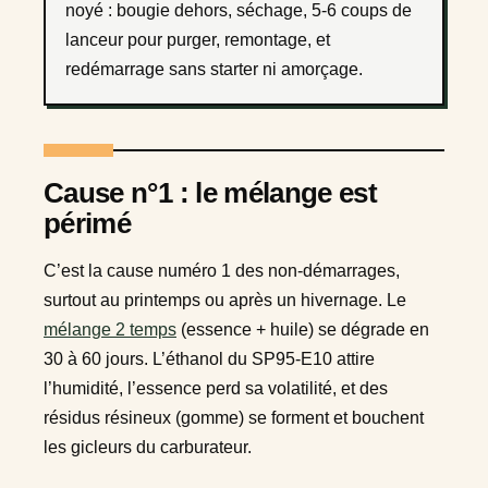
noyé : bougie dehors, séchage, 5-6 coups de
lanceur pour purger, remontage, et
redémarrage sans starter ni amorçage.
Cause n°1 : le mélange est
périmé
C’est la cause numéro 1 des non-démarrages,
surtout au printemps ou après un hivernage. Le
mélange 2 temps
(essence + huile) se dégrade en
30 à 60 jours. L’éthanol du SP95-E10 attire
l’humidité, l’essence perd sa volatilité, et des
résidus résineux (gomme) se forment et bouchent
les gicleurs du carburateur.