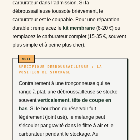
carburateur dans l’admission. Si la
débroussailleuse toussote brièvement, le
carburateur est le coupable. Pour une réparation
durable : remplacez le
kit membrane
(8-20 €) ou
remplacez le carburateur complet (15-35 €, souvent
plus simple et à peine plus cher).
SPÉCIFIQUE DÉBROUSSAILLEUSE : LA
POSITION DE STOCKAGE
Contrairement à une tronçonneuse qui se
range à plat, une débroussailleuse se stocke
souvent
verticalement, tête de coupe en
bas
. Si le bouchon du réservoir fuit
légèrement (joint usé), le mélange peut
s’écouler par gravité dans le filtre à air et le
carburateur pendant le stockage. Au