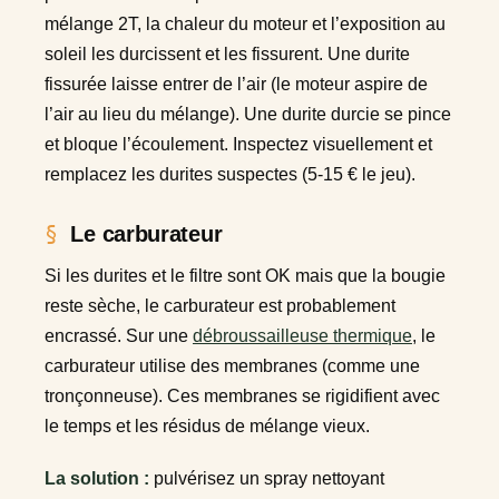
mélange 2T, la chaleur du moteur et l’exposition au
soleil les durcissent et les fissurent. Une durite
fissurée laisse entrer de l’air (le moteur aspire de
l’air au lieu du mélange). Une durite durcie se pince
et bloque l’écoulement. Inspectez visuellement et
remplacez les durites suspectes (5-15 € le jeu).
Le carburateur
Si les durites et le filtre sont OK mais que la bougie
reste sèche, le carburateur est probablement
encrassé. Sur une
débroussailleuse thermique
, le
carburateur utilise des membranes (comme une
tronçonneuse). Ces membranes se rigidifient avec
le temps et les résidus de mélange vieux.
La solution :
pulvérisez un spray nettoyant