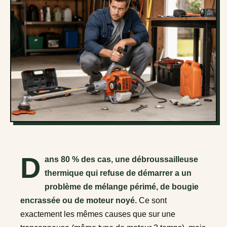
D
ans 80 % des cas, une débroussailleuse
thermique qui refuse de démarrer a un
problème de mélange périmé, de bougie
encrassée ou de moteur noyé.
Ce sont
exactement les mêmes causes que sur une