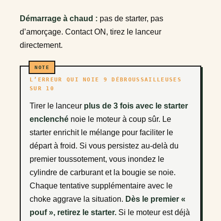
Démarrage à chaud :
pas de starter, pas
d’amorçage. Contact ON, tirez le lanceur
directement.
L’ERREUR QUI NOIE 9 DÉBROUSSAILLEUSES
SUR 10
Tirer le lanceur
plus de 3 fois avec le starter
enclenché
noie le moteur à coup sûr. Le
starter enrichit le mélange pour faciliter le
départ à froid. Si vous persistez au-delà du
premier toussotement, vous inondez le
cylindre de carburant et la bougie se noie.
Chaque tentative supplémentaire avec le
choke aggrave la situation.
Dès le premier «
pouf », retirez le starter.
Si le moteur est déjà