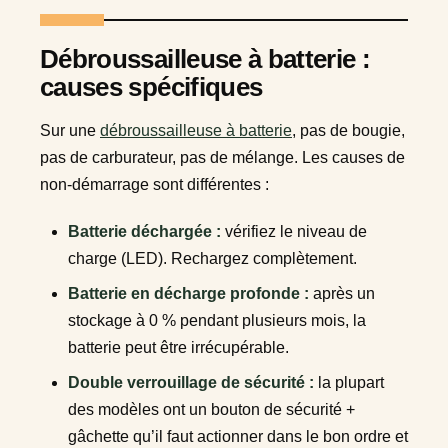
Débroussailleuse à batterie :
causes spécifiques
Sur une
débroussailleuse à batterie
, pas de bougie,
pas de carburateur, pas de mélange. Les causes de
non-démarrage sont différentes :
Batterie déchargée :
vérifiez le niveau de
charge (LED). Rechargez complètement.
Batterie en décharge profonde :
après un
stockage à 0 % pendant plusieurs mois, la
batterie peut être irrécupérable.
Double verrouillage de sécurité :
la plupart
des modèles ont un bouton de sécurité +
gâchette qu’il faut actionner dans le bon ordre et