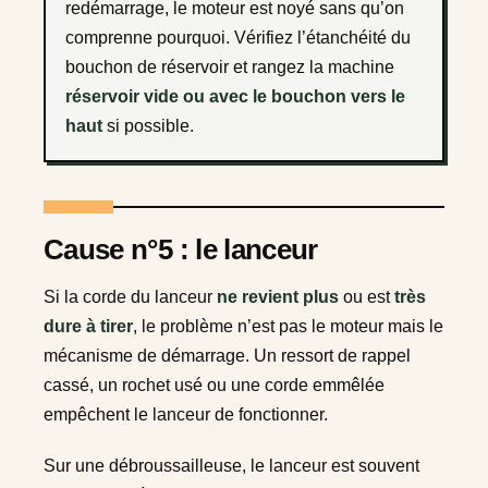
redémarrage, le moteur est noyé sans qu’on
comprenne pourquoi. Vérifiez l’étanchéité du
bouchon de réservoir et rangez la machine
réservoir vide ou avec le bouchon vers le
haut
si possible.
Cause n°5 : le lanceur
Si la corde du lanceur
ne revient plus
ou est
très
dure à tirer
, le problème n’est pas le moteur mais le
mécanisme de démarrage. Un ressort de rappel
cassé, un rochet usé ou une corde emmêlée
empêchent le lanceur de fonctionner.
Sur une débroussailleuse, le lanceur est souvent