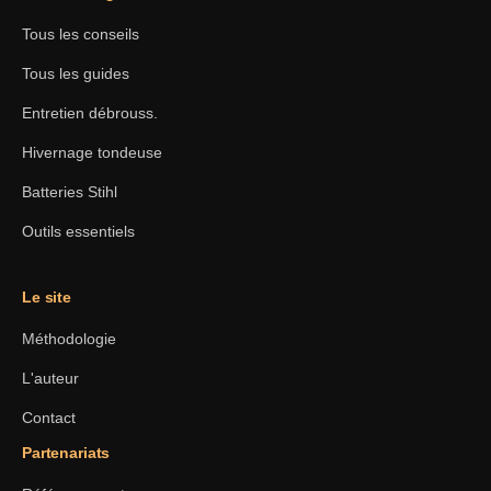
Tous les conseils
Tous les guides
Entretien débrouss.
Hivernage tondeuse
Batteries Stihl
Outils essentiels
Le site
Méthodologie
L'auteur
Contact
Partenariats