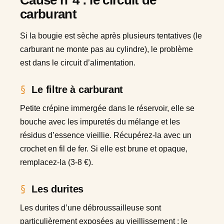
carburant
Si la bougie est sèche après plusieurs tentatives (le
carburant ne monte pas au cylindre), le problème
est dans le circuit d’alimentation.
Le filtre à carburant
Petite crépine immergée dans le réservoir, elle se
bouche avec les impuretés du mélange et les
résidus d’essence vieillie. Récupérez-la avec un
crochet en fil de fer. Si elle est brune et opaque,
remplacez-la (3-8 €).
Les durites
Les durites d’une débroussailleuse sont
particulièrement exposées au vieillissement : le