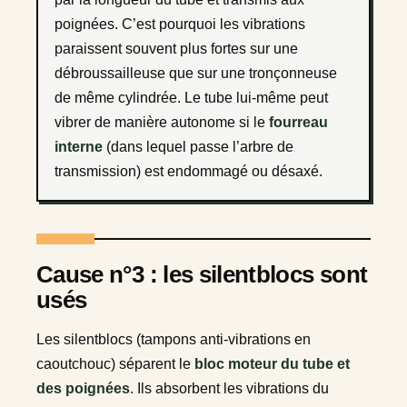
poignées. C’est pourquoi les vibrations
paraissent souvent plus fortes sur une
débroussailleuse que sur une tronçonneuse
de même cylindrée. Le tube lui-même peut
vibrer de manière autonome si le
fourreau
interne
(dans lequel passe l’arbre de
transmission) est endommagé ou désaxé.
Cause n°3 : les silentblocs sont
usés
Les silentblocs (tampons anti-vibrations en
caoutchouc) séparent le
bloc moteur du tube et
des poignées
. Ils absorbent les vibrations du