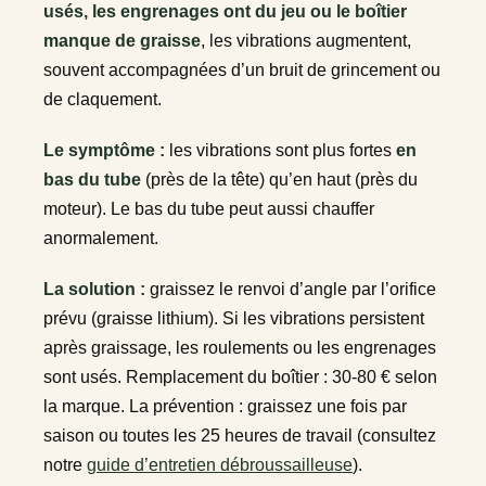
usés, les engrenages ont du jeu ou le boîtier
manque de graisse
, les vibrations augmentent,
souvent accompagnées d’un bruit de grincement ou
de claquement.
Le symptôme :
les vibrations sont plus fortes
en
bas du tube
(près de la tête) qu’en haut (près du
moteur). Le bas du tube peut aussi chauffer
anormalement.
La solution :
graissez le renvoi d’angle par l’orifice
prévu (graisse lithium). Si les vibrations persistent
après graissage, les roulements ou les engrenages
sont usés. Remplacement du boîtier : 30-80 € selon
la marque. La prévention : graissez une fois par
saison ou toutes les 25 heures de travail (consultez
notre
guide d’entretien débroussailleuse
).