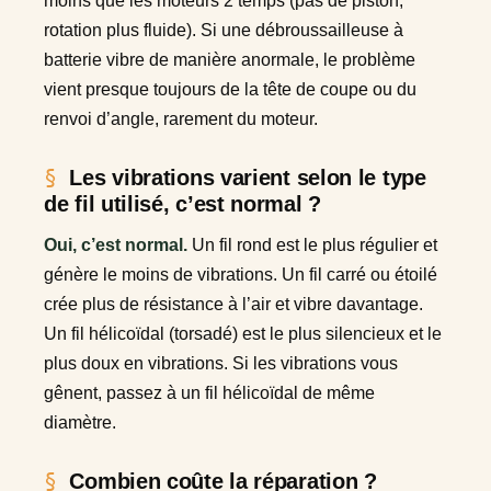
moins que les moteurs 2 temps (pas de piston,
rotation plus fluide). Si une débroussailleuse à
batterie vibre de manière anormale, le problème
vient presque toujours de la tête de coupe ou du
renvoi d’angle, rarement du moteur.
Les vibrations varient selon le type
de fil utilisé, c’est normal ?
Oui, c’est normal.
Un fil rond est le plus régulier et
génère le moins de vibrations. Un fil carré ou étoilé
crée plus de résistance à l’air et vibre davantage.
Un fil hélicoïdal (torsadé) est le plus silencieux et le
plus doux en vibrations. Si les vibrations vous
gênent, passez à un fil hélicoïdal de même
diamètre.
Combien coûte la réparation ?