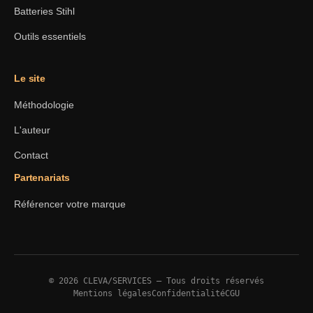
Batteries Stihl
Outils essentiels
Le site
Méthodologie
L'auteur
Contact
Partenariats
Référencer votre marque
© 2026 CLEVA/SERVICES — Tous droits réservés
Mentions légales
Confidentialité
CGU