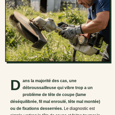
D
ans la majorité des cas, une
débroussailleuse qui vibre trop a un
problème de tête de coupe (lame
déséquilibrée, fil mal enroulé, tête mal montée)
ou de fixations desserrées.
Le diagnostic est