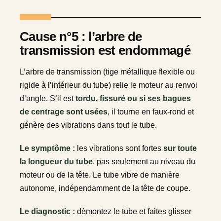
Cause n°5 : l’arbre de
transmission est endommagé
L’arbre de transmission (tige métallique flexible ou
rigide à l’intérieur du tube) relie le moteur au renvoi
d’angle. S’il est
tordu, fissuré ou si ses bagues
de centrage sont usées
, il tourne en faux-rond et
génère des vibrations dans tout le tube.
Le symptôme :
les vibrations sont fortes
sur toute
la longueur du tube
, pas seulement au niveau du
moteur ou de la tête. Le tube vibre de manière
autonome, indépendamment de la tête de coupe.
Le diagnostic :
démontez le tube et faites glisser