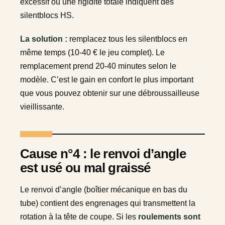
excessif ou une rigidité totale indiquent des
silentblocs HS.
La solution :
remplacez tous les silentblocs en
même temps (10-40 € le jeu complet). Le
remplacement prend 20-40 minutes selon le
modèle. C’est le gain en confort le plus important
que vous pouvez obtenir sur une débroussailleuse
vieillissante.
Cause n°4 : le renvoi d’angle
est usé ou mal graissé
Le renvoi d’angle (boîtier mécanique en bas du
tube) contient des engrenages qui transmettent la
rotation à la tête de coupe. Si les
roulements sont