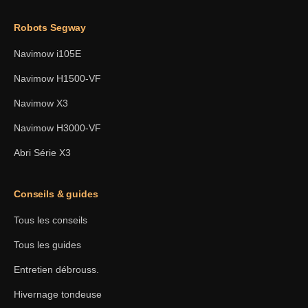
Robots Segway
Navimow i105E
Navimow H1500-VF
Navimow X3
Navimow H3000-VF
Abri Série X3
Conseils & guides
Tous les conseils
Tous les guides
Entretien débrouss.
Hivernage tondeuse