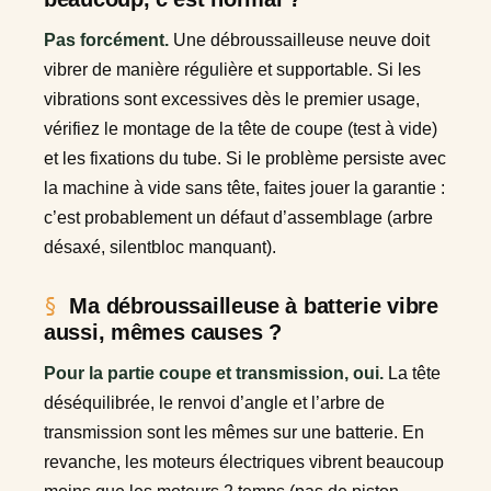
Pas forcément.
Une débroussailleuse neuve doit
vibrer de manière régulière et supportable. Si les
vibrations sont excessives dès le premier usage,
vérifiez le montage de la tête de coupe (test à vide)
et les fixations du tube. Si le problème persiste avec
la machine à vide sans tête, faites jouer la garantie :
c’est probablement un défaut d’assemblage (arbre
désaxé, silentbloc manquant).
Ma débroussailleuse à batterie vibre
aussi, mêmes causes ?
Pour la partie coupe et transmission, oui.
La tête
déséquilibrée, le renvoi d’angle et l’arbre de
transmission sont les mêmes sur une batterie. En
revanche, les moteurs électriques vibrent beaucoup