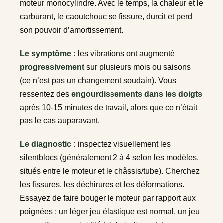
moteur monocylindre. Avec le temps, la chaleur et le
carburant, le caoutchouc se fissure, durcit et perd
son pouvoir d’amortissement.
Le symptôme :
les vibrations ont augmenté
progressivement
sur plusieurs mois ou saisons
(ce n’est pas un changement soudain). Vous
ressentez des
engourdissements dans les doigts
après 10-15 minutes de travail, alors que ce n’était
pas le cas auparavant.
Le diagnostic :
inspectez visuellement les
silentblocs (généralement 2 à 4 selon les modèles,
situés entre le moteur et le châssis/tube). Cherchez
les fissures, les déchirures et les déformations.
Essayez de faire bouger le moteur par rapport aux
poignées : un léger jeu élastique est normal, un jeu