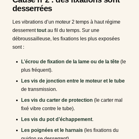
desserrées
Les vibrations d’un moteur 2 temps à haut régime
desserrent
tout
au fil du temps. Sur une
débroussailleuse, les fixations les plus exposées
sont :
L’écrou de fixation de la lame ou de la tête
(le
plus fréquent).
Les vis de jonction entre le moteur et le tube
de transmission.
Les vis du carter de protection
(le carter mal
fixé vibre contre le tube).
Les vis du pot d’échappement
.
Les poignées et le harnais
(les fixations du
guidon se desserrent).