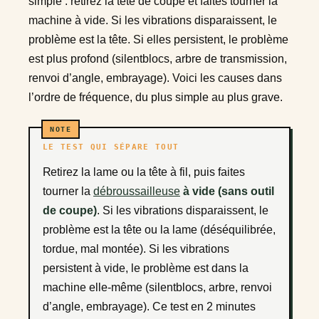
simple : retirez la tête de coupe et faites tourner la
machine à vide. Si les vibrations disparaissent, le
problème est la tête. Si elles persistent, le problème
est plus profond (silentblocs, arbre de transmission,
renvoi d’angle, embrayage). Voici les causes dans
l’ordre de fréquence, du plus simple au plus grave.
LE TEST QUI SÉPARE TOUT
Retirez la lame ou la tête à fil, puis faites
tourner la
débroussailleuse
à vide (sans outil
de coupe)
. Si les vibrations disparaissent, le
problème est la tête ou la lame (déséquilibrée,
tordue, mal montée). Si les vibrations
persistent à vide, le problème est dans la
machine elle-même (silentblocs, arbre, renvoi
d’angle, embrayage). Ce test en 2 minutes