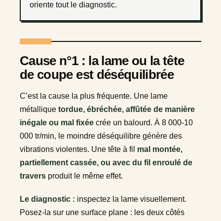
oriente tout le diagnostic.
Cause n°1 : la lame ou la tête
de coupe est déséquilibrée
C’est la cause la plus fréquente. Une lame
métallique
tordue, ébréchée, affûtée de manière
inégale ou mal fixée
crée un balourd. À 8 000-10
000 tr/min, le moindre déséquilibre génère des
vibrations violentes. Une tête à fil
mal montée,
partiellement cassée, ou avec du fil enroulé de
travers
produit le même effet.
Le diagnostic :
inspectez la lame visuellement.
Posez-la sur une surface plane : les deux côtés