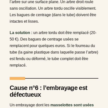
l’arbre sur une surface plane. Un arbre droit roule
sans oscillation. Un arbre tordu oscille visiblement.
Les bagues de centrage (dans le tube) doivent être
intactes et lisses.
La solution :
un arbre tordu doit être remplacé (20-
50 €). Des bagues de centrage usées se
remplacent pour quelques euros. Si le fourreau du
tube (la gaine plastique dans laquelle passe l’arbre)
est fendu ou déformé, le tube complet doit être
remplacé.
Cause n°6 : l’embrayage est
défectueux
Un embrayage dont les
masselottes sont usées