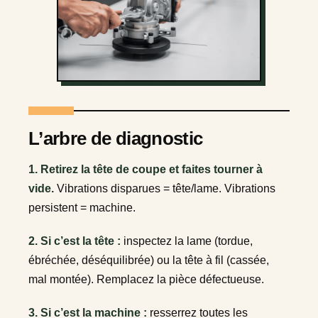
L’arbre de diagnostic
1. Retirez la tête de coupe et faites tourner à
vide.
Vibrations disparues = tête/lame. Vibrations
persistent = machine.
2. Si c’est la tête :
inspectez la lame (tordue,
ébréchée, déséquilibrée) ou la tête à fil (cassée,
mal montée). Remplacez la pièce défectueuse.
3. Si c’est la machine :
resserrez toutes les