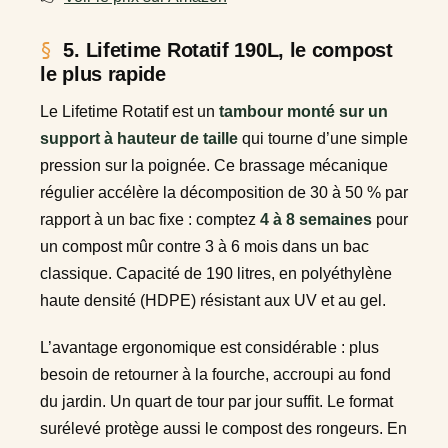
5. Lifetime Rotatif 190L, le compost
le plus rapide
Le Lifetime Rotatif est un
tambour monté sur un
support à hauteur de taille
qui tourne d’une simple
pression sur la poignée. Ce brassage mécanique
régulier accélère la décomposition de 30 à 50 % par
rapport à un bac fixe : comptez
4 à 8 semaines
pour
un compost mûr contre 3 à 6 mois dans un bac
classique. Capacité de 190 litres, en polyéthylène
haute densité (HDPE) résistant aux UV et au gel.
L’avantage ergonomique est considérable : plus
besoin de retourner à la fourche, accroupi au fond
du jardin. Un quart de tour par jour suffit. Le format
surélevé protège aussi le compost des rongeurs. En