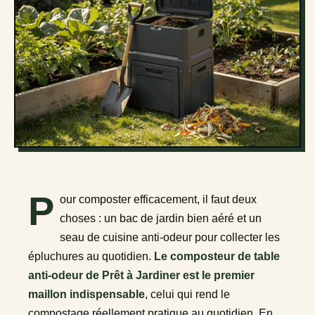
P
our composter efficacement, il faut deux
choses : un bac de jardin bien aéré et un
seau de cuisine anti-odeur pour collecter les
épluchures au quotidien.
Le composteur de table
anti-odeur de Prêt à Jardiner est le premier
maillon indispensable
, celui qui rend le
compostage réellement pratique au quotidien. En