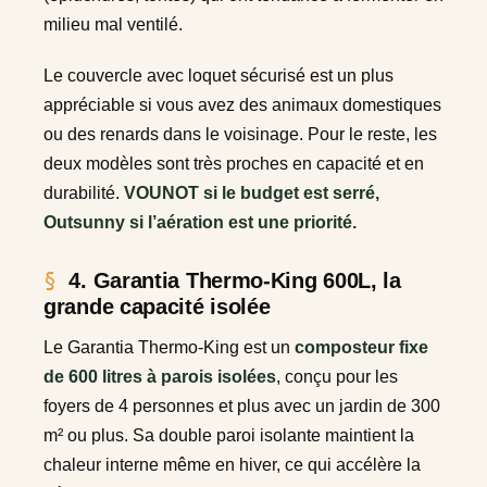
milieu mal ventilé.
Le couvercle avec loquet sécurisé est un plus
appréciable si vous avez des animaux domestiques
ou des renards dans le voisinage. Pour le reste, les
deux modèles sont très proches en capacité et en
durabilité.
VOUNOT si le budget est serré,
Outsunny si l’aération est une priorité.
4. Garantia Thermo-King 600L, la
grande capacité isolée
Le Garantia Thermo-King est un
composteur fixe
de 600 litres à parois isolées
, conçu pour les
foyers de 4 personnes et plus avec un jardin de 300
m² ou plus. Sa double paroi isolante maintient la
chaleur interne même en hiver, ce qui accélère la