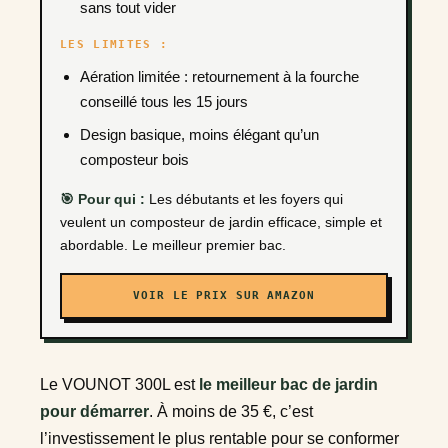
sans tout vider
LES LIMITES :
Aération limitée : retournement à la fourche
conseillé tous les 15 jours
Design basique, moins élégant qu’un
composteur bois
🎯 Pour qui :
Les débutants et les foyers qui
veulent un composteur de jardin efficace, simple et
abordable. Le meilleur premier bac.
VOIR LE PRIX SUR AMAZON
Le VOUNOT 300L est
le meilleur bac de jardin
pour démarrer
. À moins de 35 €, c’est
l’investissement le plus rentable pour se conformer