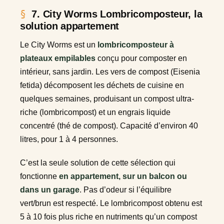
7. City Worms Lombricomposteur, la
solution appartement
Le City Worms est un
lombricomposteur à
plateaux empilables
conçu pour composter en
intérieur, sans jardin. Les vers de compost (Eisenia
fetida) décomposent les déchets de cuisine en
quelques semaines, produisant un compost ultra-
riche (lombricompost) et un engrais liquide
concentré (thé de compost). Capacité d’environ 40
litres, pour 1 à 4 personnes.
C’est la seule solution de cette sélection qui
fonctionne
en appartement, sur un balcon ou
dans un garage
. Pas d’odeur si l’équilibre
vert/brun est respecté. Le lombricompost obtenu est
5 à 10 fois plus riche en nutriments qu’un compost