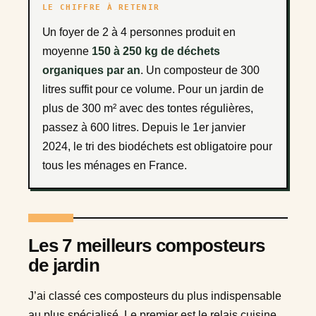
LE CHIFFRE À RETENIR
Un foyer de 2 à 4 personnes produit en
moyenne
150 à 250 kg de déchets
organiques par an
. Un composteur de 300
litres suffit pour ce volume. Pour un jardin de
plus de 300 m² avec des tontes régulières,
passez à 600 litres. Depuis le 1er janvier
2024, le tri des biodéchets est obligatoire pour
tous les ménages en France.
Les 7 meilleurs composteurs
de jardin
J’ai classé ces composteurs du plus indispensable
au plus spécialisé. Le premier est le relais cuisine