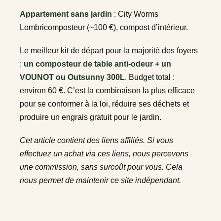
Appartement sans jardin
: City Worms
Lombricomposteur (~100 €), compost d’intérieur.
Le meilleur kit de départ pour la majorité des foyers
:
un composteur de table anti-odeur + un
VOUNOT ou Outsunny 300L
. Budget total :
environ 60 €. C’est la combinaison la plus efficace
pour se conformer à la loi, réduire ses déchets et
produire un engrais gratuit pour le jardin.
Cet article contient des liens affiliés. Si vous
effectuez un achat via ces liens, nous percevons
une commission, sans surcoût pour vous. Cela
nous permet de maintenir ce site indépendant.