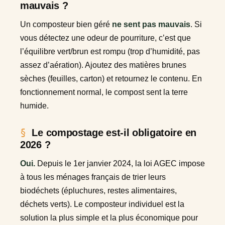
mauvais ?
Un composteur bien géré
ne sent pas mauvais
. Si
vous détectez une odeur de pourriture, c’est que
l’équilibre vert/brun est rompu (trop d’humidité, pas
assez d’aération). Ajoutez des matières brunes
sèches (feuilles, carton) et retournez le contenu. En
fonctionnement normal, le compost sent la terre
humide.
Le compostage est-il obligatoire en
2026 ?
Oui.
Depuis le 1er janvier 2024, la loi AGEC impose
à tous les ménages français de trier leurs
biodéchets (épluchures, restes alimentaires,
déchets verts). Le composteur individuel est la
solution la plus simple et la plus économique pour