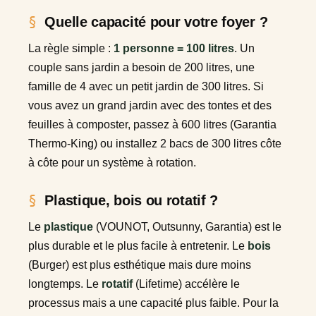
Quelle capacité pour votre foyer ?
La règle simple :
1 personne = 100 litres
. Un
couple sans jardin a besoin de 200 litres, une
famille de 4 avec un petit jardin de 300 litres. Si
vous avez un grand jardin avec des tontes et des
feuilles à composter, passez à 600 litres (Garantia
Thermo-King) ou installez 2 bacs de 300 litres côte
à côte pour un système à rotation.
Plastique, bois ou rotatif ?
Le
plastique
(VOUNOT, Outsunny, Garantia) est le
plus durable et le plus facile à entretenir. Le
bois
(Burger) est plus esthétique mais dure moins
longtemps. Le
rotatif
(Lifetime) accélère le
processus mais a une capacité plus faible. Pour la