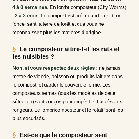
4 à 8 semaines
. En lombricomposteur (City Worms)
:
2 à 3 mois
. Le compost est prêt quand il est brun
foncé, sent la terre de forêt et que vous ne
reconnaissez plus les matières d’origine.
Le composteur attire-t-il les rats et
les nuisibles ?
Non, si vous respectez deux règles :
ne jamais
mettre de viande, poisson ou produits laitiers dans
le compost, et garder le couvercle fermé. Les
composteurs fermés (tous les modèles de cette
sélection) sont conçus pour empêcher l’accès aux
rongeurs. Le lombricomposteur et le rotatif sont les
plus sécurisés.
Est-ce que le composteur sent