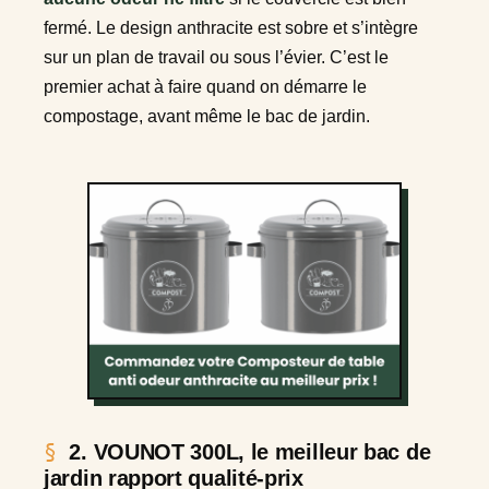
fermé. Le design anthracite est sobre et s’intègre
sur un plan de travail ou sous l’évier. C’est le
premier achat à faire quand on démarre le
compostage, avant même le bac de jardin.
2. VOUNOT 300L, le meilleur bac de
jardin rapport qualité-prix