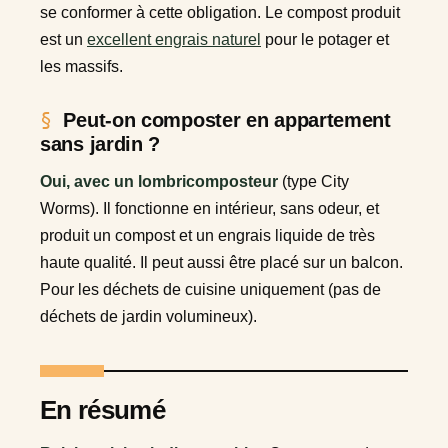
se conformer à cette obligation. Le compost produit
est un
excellent engrais naturel
pour le potager et
les massifs.
Peut-on composter en appartement
sans jardin ?
Oui, avec un lombricomposteur
(type City
Worms). Il fonctionne en intérieur, sans odeur, et
produit un compost et un engrais liquide de très
haute qualité. Il peut aussi être placé sur un balcon.
Pour les déchets de cuisine uniquement (pas de
déchets de jardin volumineux).
En résumé