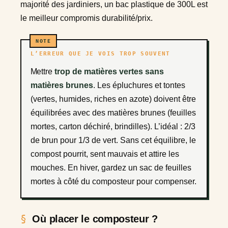
majorité des jardiniers, un bac plastique de 300L est
le meilleur compromis durabilité/prix.
L’ERREUR QUE JE VOIS TROP SOUVENT
Mettre
trop de matières vertes sans
matières brunes
. Les épluchures et tontes
(vertes, humides, riches en azote) doivent être
équilibrées avec des matières brunes (feuilles
mortes, carton déchiré, brindilles). L’idéal : 2/3
de brun pour 1/3 de vert. Sans cet équilibre, le
compost pourrit, sent mauvais et attire les
mouches. En hiver, gardez un sac de feuilles
mortes à côté du composteur pour compenser.
Où placer le composteur ?