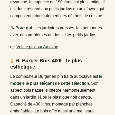
revanche, la capacité de 190 litres est plus limitée, il
est donc réservé aux petits jardins ou aux foyers qui
compostent principalement des déchets de cuisine.
🎯
Pour qui :
les jardiniers pressés, les personnes
avec des problèmes de dos, et les petits jardins.
👉
Voir le prix sur Amazon
6. Burger Bois 400L, le plus
esthétique
Le composteur Burger en pin traité autoclave est
le
modèle le plus élégant de cette sélection
. Son
aspect bois naturel s’intègre harmonieusement
dans un jardin, là où le plastique noir dénote.
Capacité de 400 litres, montage par planches
emboîtables. Le bois offre aussi une meilleure