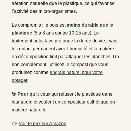
aération naturelle que le plastique, ce qui favorise
l’activité des micro-organismes.
Le compromis : le bois est
moins durable que le
plastique
(5 à 8 ans contre 10-15 ans). Le
traitement autoclave prolonge la durée de vie, mais
le contact permanent avec l’humidité et la matière
en décomposition finit par attaquer les planches. Un
bon complément : utilisez le compost que vous
produisez comme
engrais naturel pour votre
potager
.
🎯
Pour qui :
ceux qui refusent le plastique dans
leur jardin et veulent un composteur esthétique en
matière naturelle.
👉
Voir le prix sur Amazon