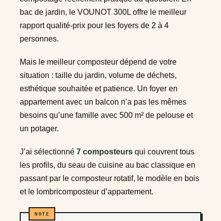
bac de jardin, le VOUNOT 300L offre le meilleur
rapport qualité-prix pour les foyers de 2 à 4
personnes.
Mais le meilleur composteur dépend de votre
situation : taille du jardin, volume de déchets,
esthétique souhaitée et patience. Un foyer en
appartement avec un balcon n’a pas les mêmes
besoins qu’une famille avec 500 m² de pelouse et
un potager.
J’ai sélectionné
7 composteurs
qui couvrent tous
les profils, du seau de cuisine au bac classique en
passant par le composteur rotatif, le modèle en bois
et le lombricomposteur d’appartement.