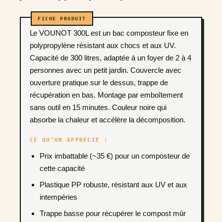
Le VOUNOT 300L est un bac composteur fixe en
polypropylène résistant aux chocs et aux UV.
Capacité de 300 litres, adaptée à un foyer de 2 à 4
personnes avec un petit jardin. Couvercle avec
ouverture pratique sur le dessus, trappe de
récupération en bas. Montage par emboîtement
sans outil en 15 minutes. Couleur noire qui
absorbe la chaleur et accélère la décomposition.
CE QU’ON APPRÉCIE :
Prix imbattable (~35 €) pour un composteur de
cette capacité
Plastique PP robuste, résistant aux UV et aux
intempéries
Trappe basse pour récupérer le compost mûr