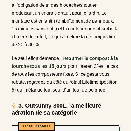
à l’obligation de tri des biodéchets tout en
produisant un engrais gratuit pour le jardin. Le
montage est enfantin (emboîtement de panneaux,
15 minutes sans outil) et la couleur noire absorbe la
chaleur du soleil, ce qui accélère la décomposition
de 20 à 30 %.
Le seul effort demandé :
retourner le compost à la
fourche tous les 15 jours
pour l’aérer. C’est le cas
de tous les composteurs fixes. Si ce geste vous
rebute, regardez du côté du rotatif Lifetime (position
5) qui mélange tout seul d’un tour de poignée.
3. Outsunny 300L, la meilleure
aération de sa catégorie