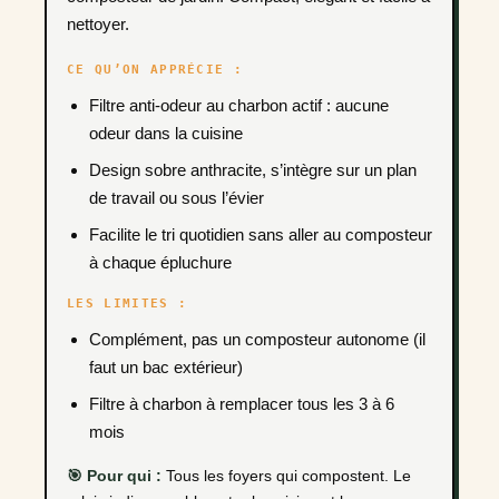
nettoyer.
CE QU’ON APPRÉCIE :
Filtre anti-odeur au charbon actif : aucune
odeur dans la cuisine
Design sobre anthracite, s’intègre sur un plan
de travail ou sous l’évier
Facilite le tri quotidien sans aller au composteur
à chaque épluchure
LES LIMITES :
Complément, pas un composteur autonome (il
faut un bac extérieur)
Filtre à charbon à remplacer tous les 3 à 6
mois
🎯 Pour qui :
Tous les foyers qui compostent. Le