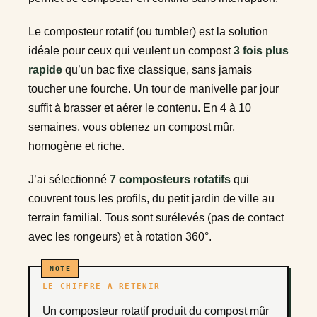
Le composteur rotatif (ou tumbler) est la solution
idéale pour ceux qui veulent un compost
3 fois plus
rapide
qu’un bac fixe classique, sans jamais
toucher une fourche. Un tour de manivelle par jour
suffit à brasser et aérer le contenu. En 4 à 10
semaines, vous obtenez un compost mûr,
homogène et riche.
J’ai sélectionné
7 composteurs rotatifs
qui
couvrent tous les profils, du petit jardin de ville au
terrain familial. Tous sont surélevés (pas de contact
avec les rongeurs) et à rotation 360°.
LE CHIFFRE À RETENIR
Un composteur rotatif produit du compost mûr