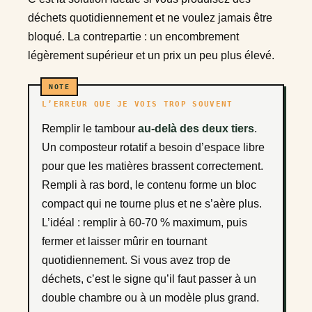
déchets quotidiennement et ne voulez jamais être
bloqué. La contrepartie : un encombrement
légèrement supérieur et un prix un peu plus élevé.
L’ERREUR QUE JE VOIS TROP SOUVENT
Remplir le tambour
au-delà des deux tiers
.
Un composteur rotatif a besoin d’espace libre
pour que les matières brassent correctement.
Rempli à ras bord, le contenu forme un bloc
compact qui ne tourne plus et ne s’aère plus.
L’idéal : remplir à 60-70 % maximum, puis
fermer et laisser mûrir en tournant
quotidiennement. Si vous avez trop de
déchets, c’est le signe qu’il faut passer à un
double chambre ou à un modèle plus grand.