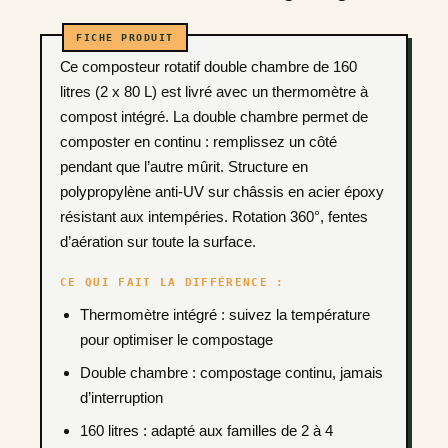
Ce composteur rotatif double chambre de 160
litres (2 x 80 L) est livré avec un thermomètre à
compost intégré. La double chambre permet de
composter en continu : remplissez un côté
pendant que l’autre mûrit. Structure en
polypropylène anti-UV sur châssis en acier époxy
résistant aux intempéries. Rotation 360°, fentes
d’aération sur toute la surface.
CE QUI FAIT LA DIFFÉRENCE :
Thermomètre intégré : suivez la température
pour optimiser le compostage
Double chambre : compostage continu, jamais
d’interruption
160 litres : adapté aux familles de 2 à 4