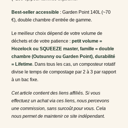
Best-seller accessible
: Garden Point 140L (~70
€), double chambre d’entrée de gamme.
Le meilleur choix dépend de votre volume de
déchets et de votre patience :
petit volume =
Hozelock ou SQUEEZE master, famille = double
chambre (Outsunny ou Garden Point), durabilité
= Lifetime
. Dans tous les cas, un composteur rotatif
divise le temps de compostage par 2 à 3 par rapport
à un bac fixe.
Cet article contient des liens affiliés. Si vous
effectuez un achat via ces liens, nous percevons
une commission, sans surcoût pour vous. Cela
nous permet de maintenir ce site indépendant.