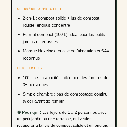
CE QU’ON APPRÉCIE :
2-en-1 : compost solide + jus de compost
liquide (engrais concentré)
Format compact (100 L), idéal pour les petits
jardins et terrasses
Marque Hozelock, qualité de fabrication et SAV
reconnus
LES LIMITES :
100 litres : capacité limitée pour les familles de
3+ personnes
Simple chambre : pas de compostage continu
(vider avant de remplir)
🎯 Pour qui :
Les foyers de 1 à 2 personnes avec
un petit jardin ou une terrasse, qui veulent
récupérer à la fois du compost solide et un engrais