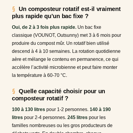
Un composteur rotatif est-il vraiment
plus rapide qu’un bac fixe ?
Oui, de 2 à 3 fois plus rapide.
Un bac fixe
classique (VOUNOT, Outsunny) met 3 à 6 mois pour
produire du compost mûr. Un rotatif bien utilisé
descend à 4 à 10 semaines. La rotation quotidienne
aère et mélange le contenu en permanence, ce qui
accélère l’activité microbienne et peut faire monter
la température à 60-70 °C.
Quelle capacité choisir pour un
composteur rotatif ?
100 à 130 litres
pour 1-2 personnes.
140 à 190
litres
pour 2-4 personnes.
245 litres
pour les
familles nombreuses ou les gros producteurs de