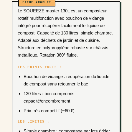
Le SQUEEZE master 130L est un composteur
rotatif multifonction avec bouchon de vidange
intégré pour récupérer facilement le liquide de
compost. Capacité de 130 litres, simple chambre.
Adapté aux déchets de jardin et de cuisine.
Structure en polypropylène robuste sur châssis
métallique. Rotation 360° fluide.
LES POINTS FORTS :
Bouchon de vidange : récupération du liquide
de compost sans retourner le bac
130 litres : bon compromis
capacité/encombrement
Prix très compétitif (~60 €)
LES LIMITES :
Simple chambre : compostage par lots (vider