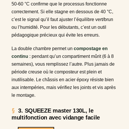
50-60 °C confirme que le processus fonctionne
correctement. Si elle stagne en dessous de 40 °C,
c’est le signal qu’il faut ajuster l’équilibre vert/brun
ou l’humidité. Pour les débutants, c’est un outil
pédagogique précieux qui évite les erreurs.
La double chambre permet un
compostage en
continu
: pendant qu’un compartiment mûrit (6 à 8
semaines), vous remplissez l’autre. Plus jamais de
période creuse où le composteur est plein et
inutilisable. Le châssis en acier époxy résiste bien
aux intempéries, mais vérifiez les joints et vis après
le montage.
3. SQUEEZE master 130L, le
multifonction avec vidange facile