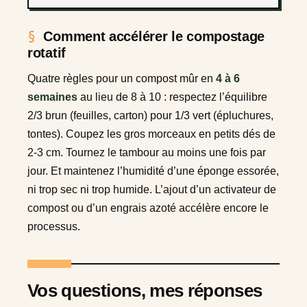
Comment accélérer le compostage
rotatif
Quatre règles pour un compost mûr en
4 à 6
semaines
au lieu de 8 à 10 : respectez l’équilibre
2/3 brun (feuilles, carton) pour 1/3 vert (épluchures,
tontes). Coupez les gros morceaux en petits dés de
2-3 cm. Tournez le tambour au moins une fois par
jour. Et maintenez l’humidité d’une éponge essorée,
ni trop sec ni trop humide. L’ajout d’un activateur de
compost ou d’un engrais azoté accélère encore le
processus.
Vos questions, mes réponses