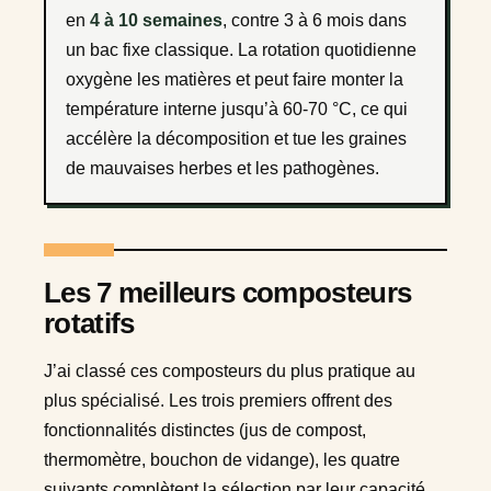
en
4 à 10 semaines
, contre 3 à 6 mois dans
un bac fixe classique. La rotation quotidienne
oxygène les matières et peut faire monter la
température interne jusqu’à 60-70 °C, ce qui
accélère la décomposition et tue les graines
de mauvaises herbes et les pathogènes.
Les 7 meilleurs composteurs
rotatifs
J’ai classé ces composteurs du plus pratique au
plus spécialisé. Les trois premiers offrent des
fonctionnalités distinctes (jus de compost,
thermomètre, bouchon de vidange), les quatre
suivants complètent la sélection par leur capacité