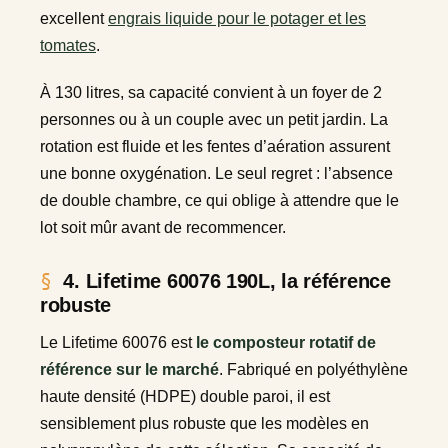
excellent
engrais liquide pour le potager et les
tomates
.
À 130 litres, sa capacité convient à un foyer de 2
personnes ou à un couple avec un petit jardin. La
rotation est fluide et les fentes d’aération assurent
une bonne oxygénation. Le seul regret : l’absence
de double chambre, ce qui oblige à attendre que le
lot soit mûr avant de recommencer.
4. Lifetime 60076 190L, la référence
robuste
Le Lifetime 60076 est
le composteur rotatif de
référence sur le marché
. Fabriqué en polyéthylène
haute densité (HDPE) double paroi, il est
sensiblement plus robuste que les modèles en