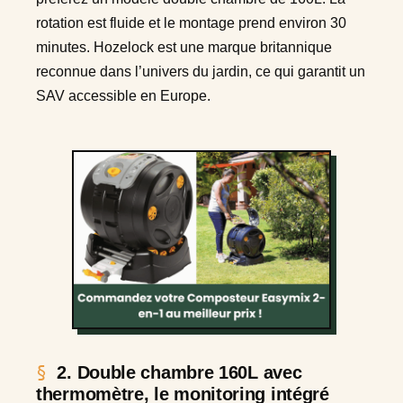
rotation est fluide et le montage prend environ 30
minutes. Hozelock est une marque britannique
reconnue dans l’univers du jardin, ce qui garantit un
SAV accessible en Europe.
2. Double chambre 160L avec
thermomètre, le monitoring intégré