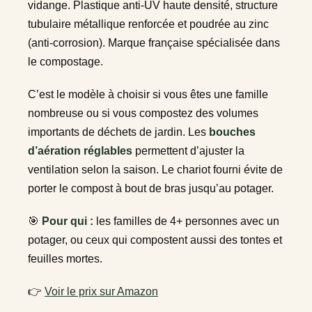
vidange. Plastique anti-UV haute densité, structure
tubulaire métallique renforcée et poudrée au zinc
(anti-corrosion). Marque française spécialisée dans
le compostage.
C’est le modèle à choisir si vous êtes une famille
nombreuse ou si vous compostez des volumes
importants de déchets de jardin. Les
bouches
d’aération réglables
permettent d’ajuster la
ventilation selon la saison. Le chariot fourni évite de
porter le compost à bout de bras jusqu’au potager.
🎯
Pour qui :
les familles de 4+ personnes avec un
potager, ou ceux qui compostent aussi des tontes et
feuilles mortes.
👉
Voir le prix sur Amazon