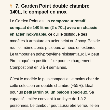
7. Garden Point double chambre
140L, le compact en inox
Le Garden Point est un
composteur rotatif
compact de 140 litres (2 x 70L) avec un châssis
en acier inoxydable
, ce qui le distingue des
modèles à armature en acier peint ou époxy. Pas de
rouille, même après plusieurs années en extérieur.
Le tambour en polypropylène résistant aux UV peut
être bloqué en position fixe pour le chargement.
Compost prêt en 3 à 4 semaines.
C’est le modèle le plus compact et le moins cher de
cette sélection en double chambre (~55 €). Idéal
pour un
petit jardin ou un balcon spacieux
. Sa
capacité limitée convient à un foyer de 1 à 2
personnes. Le tambour peut aussi être verrouillé en