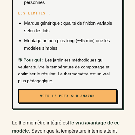
personnes
LES LIMITES :
Marque générique : qualité de finition variable
selon les lots
Montage un peu plus long (~45 min) que les
modèles simples
🎯 Pour qui :
Les jardiniers méthodiques qui
veulent suivre la température de compostage et
optimiser le résultat. Le thermomètre est un vrai
plus pédagogique.
VOIR LE PRIX SUR AMAZON
Le thermomètre intégré est
le vrai avantage de ce
modèle
. Savoir que la température interne atteint