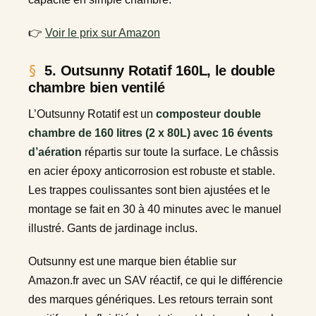
👉
Voir le prix sur Amazon
5. Outsunny Rotatif 160L, le double
chambre bien ventilé
L’Outsunny Rotatif est un
composteur double
chambre de 160 litres (2 x 80L) avec 16 évents
d’aération
répartis sur toute la surface. Le châssis
en acier époxy anticorrosion est robuste et stable.
Les trappes coulissantes sont bien ajustées et le
montage se fait en 30 à 40 minutes avec le manuel
illustré. Gants de jardinage inclus.
Outsunny est une marque bien établie sur
Amazon.fr
avec un SAV réactif, ce qui le différencie
des marques génériques. Les retours terrain sont