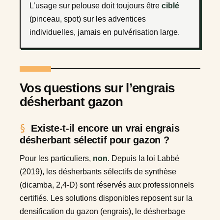
L’usage sur pelouse doit toujours être
ciblé
(pinceau, spot) sur les adventices
individuelles, jamais en pulvérisation large.
Vos questions sur l’engrais
désherbant gazon
Existe-t-il encore un vrai engrais
désherbant sélectif pour gazon ?
Pour les particuliers,
non
. Depuis la loi Labbé
(2019), les désherbants sélectifs de synthèse
(dicamba, 2,4-D) sont réservés aux professionnels
certifiés. Les solutions disponibles reposent sur la
densification du gazon (engrais), le désherbage