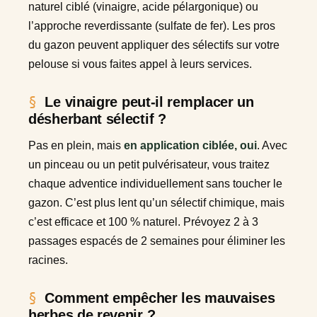
naturel ciblé (vinaigre, acide pélargonique) ou
l’approche reverdissante (sulfate de fer). Les pros
du gazon peuvent appliquer des sélectifs sur votre
pelouse si vous faites appel à leurs services.
Le vinaigre peut-il remplacer un
désherbant sélectif ?
Pas en plein, mais
en application ciblée, oui
. Avec
un pinceau ou un petit pulvérisateur, vous traitez
chaque adventice individuellement sans toucher le
gazon. C’est plus lent qu’un sélectif chimique, mais
c’est efficace et 100 % naturel. Prévoyez 2 à 3
passages espacés de 2 semaines pour éliminer les
racines.
Comment empêcher les mauvaises
herbes de revenir ?