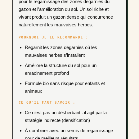
pour le regarnissage des zones dégarnies du
gazon et l’amélioration du sol. Un sol riche et
vivant produit un gazon dense qui concurrence
naturellement les mauvaises herbes.
POURQUOI JE LE RECOMMANDE :
Regarnit les zones dégarnies où les
mauvaises herbes s’installent
Améliore la structure du sol pour un
enracinement profond
Formule bio sans risque pour enfants et
animaux
CE QU’IL FAUT SAVOIR :
Ce n’est pas un désherbant : il agit par la
stratégie indirecte (densification)
À combiner avec un semis de regarnissage
pour de meilleurs résultats