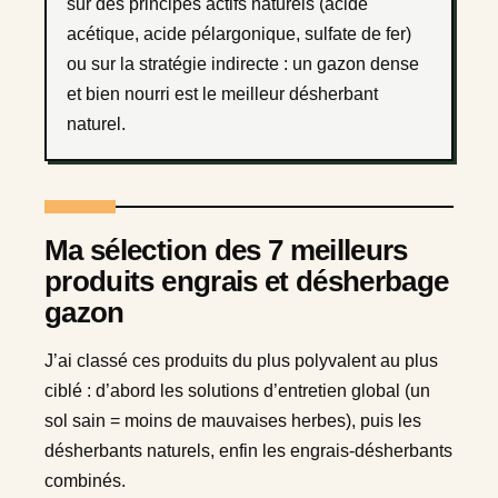
sur des principes actifs naturels (acide
acétique, acide pélargonique, sulfate de fer)
ou sur la stratégie indirecte : un gazon dense
et bien nourri est le meilleur désherbant
naturel.
Ma sélection des 7 meilleurs
produits engrais et désherbage
gazon
J’ai classé ces produits du plus polyvalent au plus
ciblé : d’abord les solutions d’entretien global (un
sol sain = moins de mauvaises herbes), puis les
désherbants naturels, enfin les engrais-désherbants
combinés.