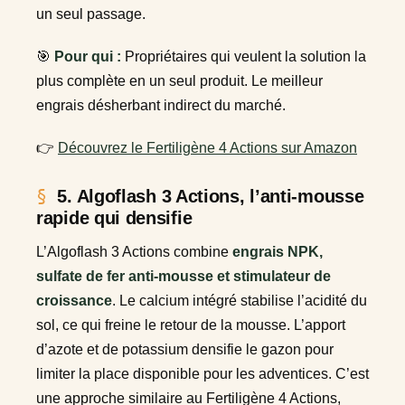
un seul passage.
🎯
Pour qui :
Propriétaires qui veulent la solution la
plus complète en un seul produit. Le meilleur
engrais désherbant indirect du marché.
👉
Découvrez le Fertiligène 4 Actions sur Amazon
5. Algoflash 3 Actions, l’anti-mousse
rapide qui densifie
L’Algoflash 3 Actions combine
engrais NPK,
sulfate de fer anti-mousse et stimulateur de
croissance
. Le calcium intégré stabilise l’acidité du
sol, ce qui freine le retour de la mousse. L’apport
d’azote et de potassium densifie le gazon pour
limiter la place disponible pour les adventices. C’est
une approche similaire au Fertiligène 4 Actions,