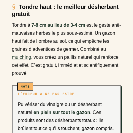
Tondre haut : le meilleur désherbant
gratuit
Tondre à
7-8 cm au lieu de 3-4 cm
est le geste anti-
mauvaises herbes le plus sous-estimé. Un gazon
haut fait de l’ombre au sol, ce qui empêche les
graines d’adventices de germer. Combiné au
mulching
, vous créez un paillis naturel qui renforce
cet effet. C’est gratuit, immédiat et scientifiquement
prouvé.
L’ERREUR À NE PAS FAIRE
Pulvériser du vinaigre ou un désherbant
naturel
en plein sur tout le gazon
. Ces
produits sont des désherbants totaux : ils
brûlent tout ce qu’ils touchent, gazon compris.