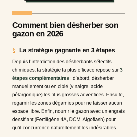
Comment bien désherber son
gazon en 2026
La stratégie gagnante en 3 étapes
Depuis l’interdiction des désherbants sélectifs
chimiques, la stratégie la plus efficace repose sur
3
étapes complémentaires
: d’abord, désherber
manuellement ou en ciblé (vinaigre, acide
pélargonique) les plus grosses adventices. Ensuite,
regarnir les zones dégarnies pour ne laisser aucun
espace libre. Enfin, nourrir le gazon avec un engrais
densifiant (Fertiligène 4A, DCM, Algoflash) pour
qu’il concurrence naturellement les indésirables.