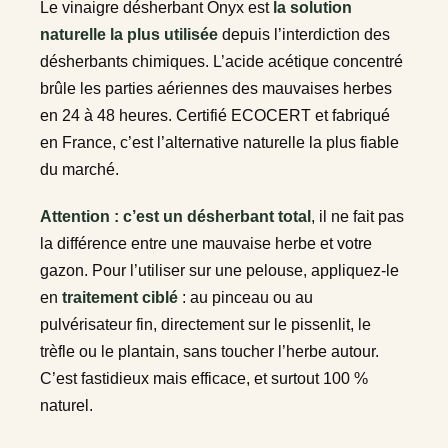
Le vinaigre désherbant Onyx est
la solution
naturelle la plus utilisée
depuis l’interdiction des
désherbants chimiques. L’acide acétique concentré
brûle les parties aériennes des mauvaises herbes
en 24 à 48 heures. Certifié ECOCERT et fabriqué
en France, c’est l’alternative naturelle la plus fiable
du marché.
Attention : c’est un désherbant total
, il ne fait pas
la différence entre une mauvaise herbe et votre
gazon. Pour l’utiliser sur une pelouse, appliquez-le
en
traitement ciblé
: au pinceau ou au
pulvérisateur fin, directement sur le pissenlit, le
trèfle ou le plantain, sans toucher l’herbe autour.
C’est fastidieux mais efficace, et surtout 100 %
naturel.