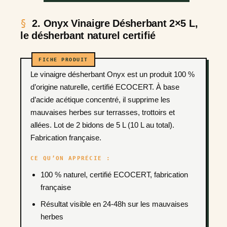
2. Onyx Vinaigre Désherbant 2×5 L,
le désherbant naturel certifié
Le vinaigre désherbant Onyx est un produit 100 %
d’origine naturelle, certifié ECOCERT. À base
d’acide acétique concentré, il supprime les
mauvaises herbes sur terrasses, trottoirs et
allées. Lot de 2 bidons de 5 L (10 L au total).
Fabrication française.
CE QU’ON APPRÉCIE :
100 % naturel, certifié ECOCERT, fabrication
française
Résultat visible en 24-48h sur les mauvaises
herbes