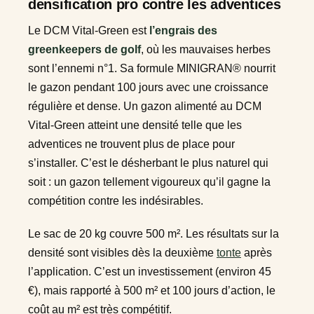
densification pro contre les adventices
Le DCM Vital-Green est
l’engrais des
greenkeepers de golf
, où les mauvaises herbes
sont l’ennemi n°1. Sa formule MINIGRAN® nourrit
le gazon pendant 100 jours avec une croissance
régulière et dense. Un gazon alimenté au DCM
Vital-Green atteint une densité telle que les
adventices ne trouvent plus de place pour
s’installer. C’est le désherbant le plus naturel qui
soit : un gazon tellement vigoureux qu’il gagne la
compétition contre les indésirables.
Le sac de 20 kg couvre 500 m². Les résultats sur la
densité sont visibles dès la deuxième
tonte
après
l’application. C’est un investissement (environ 45
€), mais rapporté à 500 m² et 100 jours d’action, le
coût au m² est très compétitif.