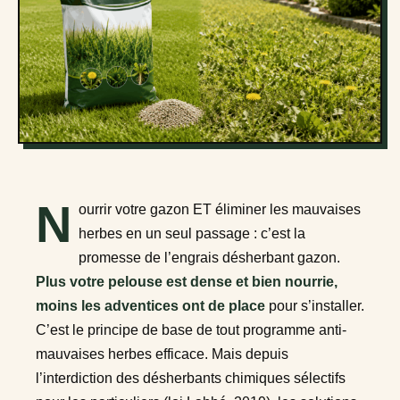
N
ourrir votre gazon ET éliminer les mauvaises
herbes en un seul passage : c’est la
promesse de l’engrais désherbant gazon.
Plus votre pelouse est dense et bien nourrie,
moins les adventices ont de place
pour s’installer.
C’est le principe de base de tout programme anti-
mauvaises herbes efficace. Mais depuis
l’interdiction des désherbants chimiques sélectifs