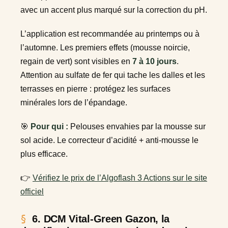
avec un accent plus marqué sur la correction du pH.
L’application est recommandée au printemps ou à
l’automne. Les premiers effets (mousse noircie,
regain de vert) sont visibles en
7 à 10 jours
.
Attention au sulfate de fer qui tache les dalles et les
terrasses en pierre : protégez les surfaces
minérales lors de l’épandage.
🎯
Pour qui :
Pelouses envahies par la mousse sur
sol acide. Le correcteur d’acidité + anti-mousse le
plus efficace.
👉
Vérifiez le prix de l’Algoflash 3 Actions sur le site
officiel
6. DCM Vital-Green Gazon, la