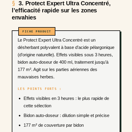
3. Protect Expert Ultra Concentré,
l’efficacité rapide sur les zones
envahies
Le Protect Expert Ultra Concentré est un
désherbant polyvalent à base d’acide pélargonique
(d’origine naturelle). Effets visibles sous 3 heures,
bidon auto-doseur de 400 ml, traitement jusqu’à
177 m². Agit sur les parties aériennes des
mauvaises herbes.
LES POINTS FORTS :
Effets visibles en 3 heures : le plus rapide de
cette sélection
Bidon auto-doseur : dilution simple et précise
177 m² de couverture par bidon