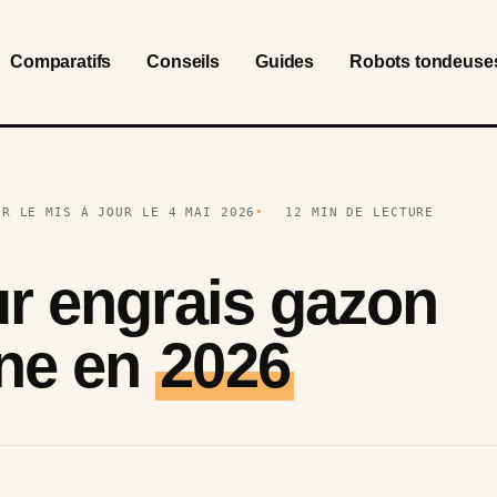
Comparatifs
Conseils
Guides
Robots tondeuse
UR LE MIS À JOUR LE 4 MAI 2026
12 MIN DE LECTURE
ur engrais gazon
ne en
2026