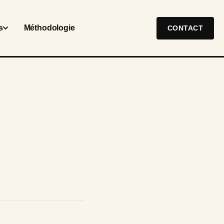
s
Méthodologie
CONTACT