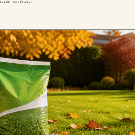
etien extérieur