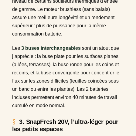
niveau de certains souffleurs thermiques d’entrée
de gamme. Le moteur brushless (sans balais)
assure une meilleure longévité et un rendement
supérieur : plus de puissance pour la même
consommation batterie.
Les
3 buses interchangeables
sont un atout que
j’apprécie : la buse plate pour les surfaces planes
(allées, terrasses), la buse ronde pour les coins et
recoins, et la buse convergente pour concentrer le
flux sur les zones difficiles (feuilles coincées sous
un banc ou entre les plantes). Les 2 batteries
incluses permettent environ 40 minutes de travail
cumulé en mode normal.
3. SnapFresh 20V, l’ultra-léger pour
les petits espaces