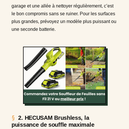
garage et une allée à nettoyer régulièrement, c’est
le bon compromis sans se ruiner. Pour les surfaces
plus grandes, prévoyez un modèle plus puissant ou
une seconde batterie.
2. HECUSAM Brushless, la
puissance de souffle maximale