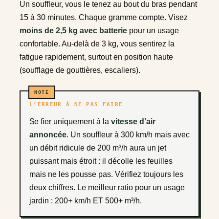
Un souffleur, vous le tenez au bout du bras pendant
15 à 30 minutes. Chaque gramme compte. Visez
moins de 2,5 kg avec batterie
pour un usage
confortable. Au-delà de 3 kg, vous sentirez la
fatigue rapidement, surtout en position haute
(soufflage de gouttières, escaliers).
L’ERREUR À NE PAS FAIRE
Se fier uniquement à la
vitesse d’air
annoncée
. Un souffleur à 300 km/h mais avec
un débit ridicule de 200 m³/h aura un jet
puissant mais étroit : il décolle les feuilles
mais ne les pousse pas. Vérifiez toujours les
deux chiffres. Le meilleur ratio pour un usage
jardin : 200+ km/h ET 500+ m³/h.