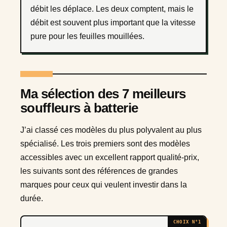
débit les déplace. Les deux comptent, mais le
débit est souvent plus important que la vitesse
pure pour les feuilles mouillées.
Ma sélection des 7 meilleurs
souffleurs à batterie
J’ai classé ces modèles du plus polyvalent au plus
spécialisé. Les trois premiers sont des modèles
accessibles avec un excellent rapport qualité-prix,
les suivants sont des références de grandes
marques pour ceux qui veulent investir dans la
durée.
CHOIX N°1