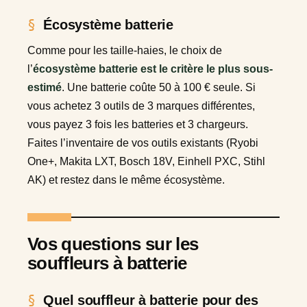
Écosystème batterie
Comme pour les taille-haies, le choix de
l’
écosystème batterie est le critère le plus sous-
estimé
. Une batterie coûte 50 à 100 € seule. Si
vous achetez 3 outils de 3 marques différentes,
vous payez 3 fois les batteries et 3 chargeurs.
Faites l’inventaire de vos outils existants (Ryobi
One+, Makita LXT, Bosch 18V, Einhell PXC, Stihl
AK) et restez dans le même écosystème.
Vos questions sur les
souffleurs à batterie
Quel souffleur à batterie pour des