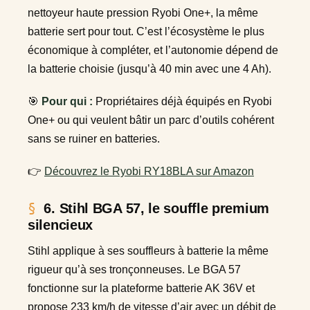
nettoyeur haute pression Ryobi One+, la même
batterie sert pour tout. C’est l’écosystème le plus
économique à compléter, et l’autonomie dépend de
la batterie choisie (jusqu’à 40 min avec une 4 Ah).
🎯
Pour qui :
Propriétaires déjà équipés en Ryobi
One+ ou qui veulent bâtir un parc d’outils cohérent
sans se ruiner en batteries.
👉
Découvrez le Ryobi RY18BLA sur Amazon
6. Stihl BGA 57, le souffle premium
silencieux
Stihl applique à ses souffleurs à batterie la même
rigueur qu’à ses tronçonneuses. Le BGA 57
fonctionne sur la plateforme batterie AK 36V et
propose 233 km/h de vitesse d’air avec un débit de