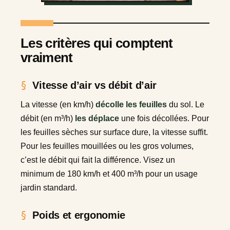
Les critères qui comptent
vraiment
Vitesse d’air vs débit d’air
La vitesse (en km/h)
décolle les feuilles
du sol. Le
débit (en m³/h)
les déplace
une fois décollées. Pour
les feuilles sèches sur surface dure, la vitesse suffit.
Pour les feuilles mouillées ou les gros volumes,
c’est le débit qui fait la différence. Visez un
minimum de 180 km/h et 400 m³/h pour un usage
jardin standard.
Poids et ergonomie