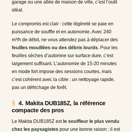
garage ou une allée de maison de ville, c’est l’outil
idéal.
Le compromis est clair : cette légèreté se paie en
puissance de souffle et en autonomie. Avec 240
m³/h de débit, ne vous attendez pas à déplacer des
feuilles mouillées ou des débris lourds
. Pour les
feuilles sèches d’automne sur surface dure, c’est
largement suffisant. L’autonomie de 15-20 minutes
en mode fort impose des sessions courtes, mais
c’est cohérent avec la cible : un nettoyage rapide,
pas un défrichage de forêt.
4. Makita DUB185Z, la référence
compacte des pros
Le Makita DUB185Z est
le souffleur le plus vendu
chez les paysagistes
pour une bonne raison : il est