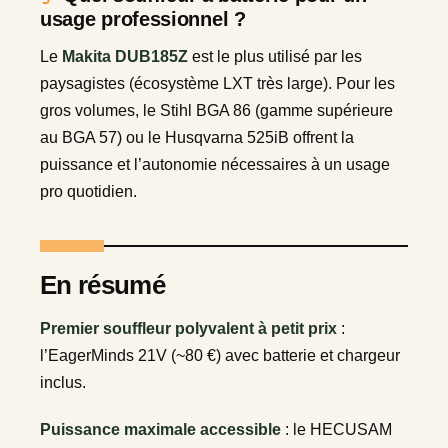
usage professionnel ?
Le
Makita DUB185Z
est le plus utilisé par les
paysagistes (écosystème LXT très large). Pour les
gros volumes, le Stihl BGA 86 (gamme supérieure
au BGA 57) ou le Husqvarna 525iB offrent la
puissance et l’autonomie nécessaires à un usage
pro quotidien.
En résumé
Premier souffleur polyvalent à petit prix
:
l’EagerMinds 21V (~80 €) avec batterie et chargeur
inclus.
Puissance maximale accessible
: le HECUSAM