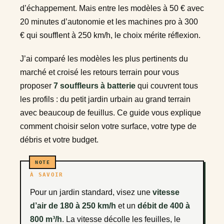
d’échappement. Mais entre les modèles à 50 € avec
20 minutes d’autonomie et les machines pro à 300
€ qui soufflent à 250 km/h, le choix mérite réflexion.
J’ai comparé les modèles les plus pertinents du
marché et croisé les retours terrain pour vous
proposer
7 souffleurs à batterie
qui couvrent tous
les profils : du petit jardin urbain au grand terrain
avec beaucoup de feuillus. Ce guide vous explique
comment choisir selon votre surface, votre type de
débris et votre budget.
À SAVOIR
Pour un jardin standard, visez une
vitesse
d’air de 180 à 250 km/h
et un
débit de 400 à
800 m³/h
. La vitesse décolle les feuilles, le