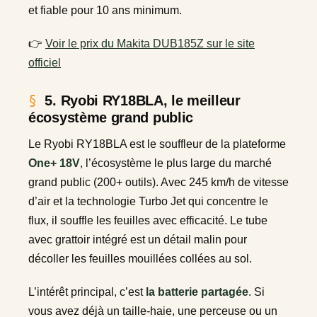
et fiable pour 10 ans minimum.
👉
Voir le prix du Makita DUB185Z sur le site
officiel
5. Ryobi RY18BLA, le meilleur
écosystème grand public
Le Ryobi RY18BLA est le souffleur de la plateforme
One+ 18V
, l’écosystème le plus large du marché
grand public (200+ outils). Avec 245 km/h de vitesse
d’air et la technologie Turbo Jet qui concentre le
flux, il souffle les feuilles avec efficacité. Le tube
avec grattoir intégré est un détail malin pour
décoller les feuilles mouillées collées au sol.
L’intérêt principal, c’est
la batterie partagée
. Si
vous avez déjà un taille-haie, une perceuse ou un