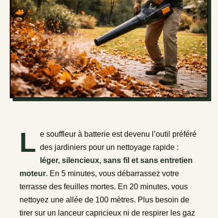
L
e souffleur à batterie est devenu l’outil préféré
des jardiniers pour un nettoyage rapide :
léger, silencieux, sans fil et sans entretien
moteur
. En 5 minutes, vous débarrassez votre
terrasse des feuilles mortes. En 20 minutes, vous
nettoyez une allée de 100 mètres. Plus besoin de
tirer sur un lanceur capricieux ni de respirer les gaz