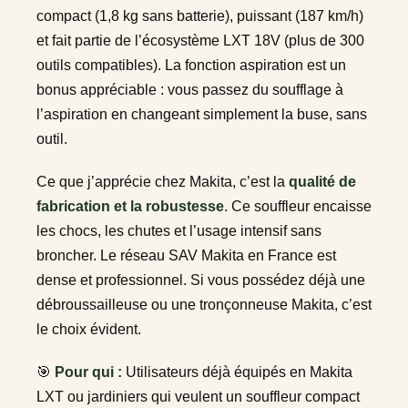
compact (1,8 kg sans batterie), puissant (187 km/h)
et fait partie de l’écosystème LXT 18V (plus de 300
outils compatibles). La fonction aspiration est un
bonus appréciable : vous passez du soufflage à
l’aspiration en changeant simplement la buse, sans
outil.
Ce que j’apprécie chez Makita, c’est la
qualité de
fabrication et la robustesse
. Ce souffleur encaisse
les chocs, les chutes et l’usage intensif sans
broncher. Le réseau SAV Makita en France est
dense et professionnel. Si vous possédez déjà une
débroussailleuse ou une tronçonneuse Makita, c’est
le choix évident.
🎯
Pour qui :
Utilisateurs déjà équipés en Makita
LXT ou jardiniers qui veulent un souffleur compact