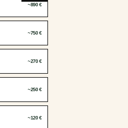
~890 €
~750 €
~270 €
~250 €
~120 €