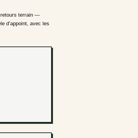
retours terrain —
le d’appoint, avec les