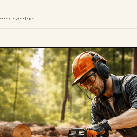
etien extérieur