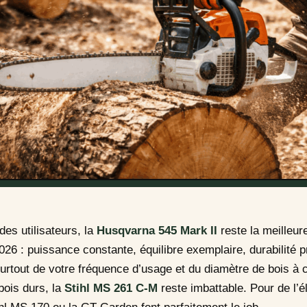
 des utilisateurs, la
Husqvarna 545 Mark II
reste la meilleu
26 : puissance constante, équilibre exemplaire, durabilité 
urtout de votre fréquence d’usage et du diamètre de bois à 
 bois durs, la
Stihl MS 261 C-M
reste imbattable. Pour de l’