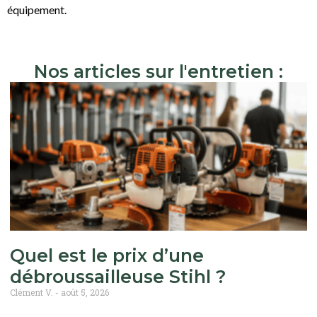
équipement.
Nos articles sur l'entretien :
Quel est le prix d’une
débroussailleuse Stihl ?
Clément V.
août 5, 2026