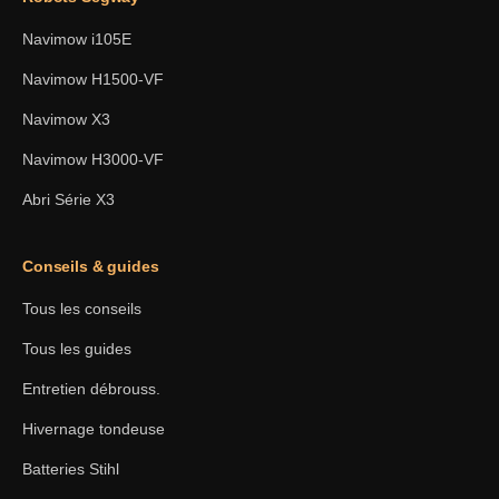
Navimow i105E
Navimow H1500-VF
Navimow X3
Navimow H3000-VF
Abri Série X3
Conseils & guides
Tous les conseils
Tous les guides
Entretien débrouss.
Hivernage tondeuse
Batteries Stihl