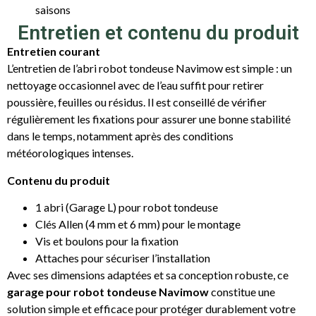
saisons
Entretien et contenu du produit
Entretien courant
L’entretien de l’abri robot tondeuse Navimow est simple : un
nettoyage occasionnel avec de l’eau suffit pour retirer
poussière, feuilles ou résidus. Il est conseillé de vérifier
régulièrement les fixations pour assurer une bonne stabilité
dans le temps, notamment après des conditions
météorologiques intenses.
Contenu du produit
1 abri (Garage L) pour robot tondeuse
Clés Allen (4 mm et 6 mm) pour le montage
Vis et boulons pour la fixation
Attaches pour sécuriser l’installation
Avec ses dimensions adaptées et sa conception robuste, ce
garage pour robot tondeuse Navimow
constitue une
solution simple et efficace pour protéger durablement votre