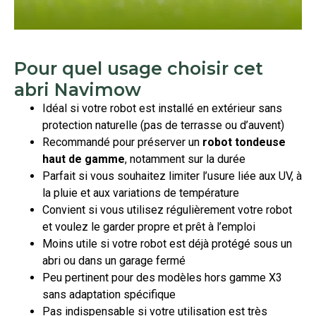
Pour quel usage choisir cet
abri Navimow
Idéal si votre robot est installé en extérieur sans
protection naturelle (pas de terrasse ou d’auvent)
Recommandé pour préserver un
robot tondeuse
haut de gamme
, notamment sur la durée
Parfait si vous souhaitez limiter l’usure liée aux UV, à
la pluie et aux variations de température
Convient si vous utilisez régulièrement votre robot
et voulez le garder propre et prêt à l’emploi
Moins utile si votre robot est déjà protégé sous un
abri ou dans un garage fermé
Peu pertinent pour des modèles hors gamme X3
sans adaptation spécifique
Pas indispensable si votre utilisation est très