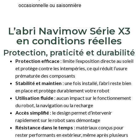
occasionnelle ou saisonnière
L’abri Navimow Série X3
en conditions réelles
Protection, praticité et durabilité
Protection efficace
: limite l’exposition directe au soleil
et protège contre les intempéries, ce qui réduit l’usure
prématurée des composants
Stabilité et maintien
: une fois installé, l’abri reste bien
en place et protège durablement votre robot
Utilisation fluide
: aucun impact sur le fonctionnement
du robot, la navigation ou la recharge
Accès simplifié
: le design permet d’intervenir
rapidement sur le robot sans démontage
Résistance dans le temps
: matériaux conçus pour
rester performants en extérieur, même après plusieurs