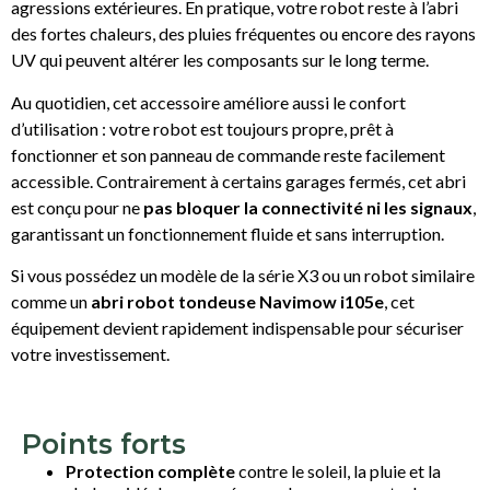
agressions extérieures. En pratique, votre robot reste à l’abri
des fortes chaleurs, des pluies fréquentes ou encore des rayons
UV qui peuvent altérer les composants sur le long terme.
Au quotidien, cet accessoire améliore aussi le confort
d’utilisation : votre robot est toujours propre, prêt à
fonctionner et son panneau de commande reste facilement
accessible. Contrairement à certains garages fermés, cet abri
est conçu pour ne
pas bloquer la connectivité ni les signaux
,
garantissant un fonctionnement fluide et sans interruption.
Si vous possédez un modèle de la série X3 ou un robot similaire
comme un
abri robot tondeuse Navimow i105e
, cet
équipement devient rapidement indispensable pour sécuriser
votre investissement.
Points forts
Protection complète
contre le soleil, la pluie et la