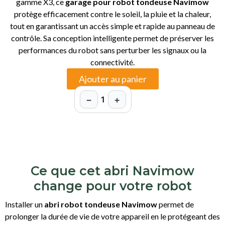
gamme X3, ce
garage pour robot tondeuse Navimow
protège efficacement contre le soleil, la pluie et la chaleur,
tout en garantissant un accès simple et rapide au panneau de
contrôle. Sa conception intelligente permet de préserver les
performances du robot sans perturber les signaux ou la
connectivité.
Ajouter au panier
−
+
1
Ce que cet abri Navimow
change pour votre robot
Installer un
abri robot tondeuse Navimow
permet de
prolonger la durée de vie de votre appareil en le protégeant des