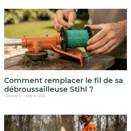
Comment remplacer le fil de sa
débroussailleuse Stihl ?
Clément V.
août 4, 2026