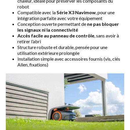
chaleur, idéale pour préserver les composants du
robot
Compatible avec la
Série X3 Navimow
, pour une
intégration parfaite avec votre équipement
Conception ouverte permettant de
ne pas bloquer
les signaux ni la connectivité
Accès facile au panneau de contrôle
, sans avoir à
retirer l’abri
Structure robuste et durable, pensée pour une
utilisation extérieure prolongée
Installation simple avec accessoires fournis (vis, clés
Allen, fixations)