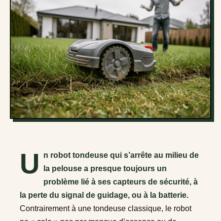
U
n robot tondeuse qui s’arrête au milieu de
la pelouse a presque toujours un
problème lié à ses capteurs de sécurité, à
la perte du signal de guidage, ou à la batterie.
Contrairement à une tondeuse classique, le robot