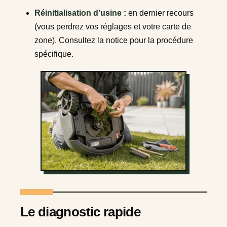
Réinitialisation d’usine :
en dernier recours
(vous perdrez vos réglages et votre carte de
zone). Consultez la notice pour la procédure
spécifique.
Le diagnostic rapide