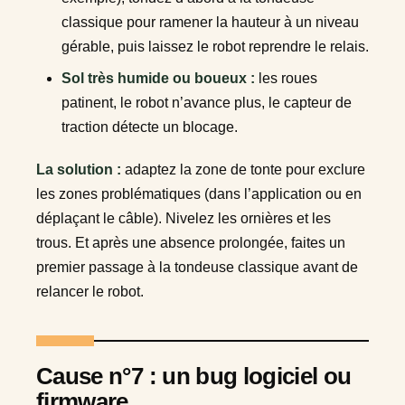
classique pour ramener la hauteur à un niveau
gérable, puis laissez le robot reprendre le relais.
Sol très humide ou boueux :
les roues
patinent, le robot n’avance plus, le capteur de
traction détecte un blocage.
La solution :
adaptez la zone de tonte pour exclure
les zones problématiques (dans l’application ou en
déplaçant le câble). Nivelez les ornières et les
trous. Et après une absence prolongée, faites un
premier passage à la tondeuse classique avant de
relancer le robot.
Cause n°7 : un bug logiciel ou
firmware