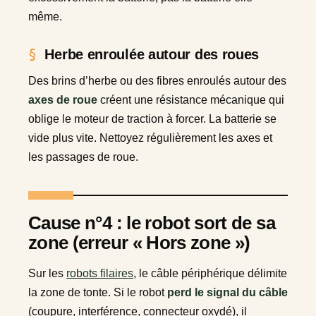
même.
Herbe enroulée autour des roues
Des brins d’herbe ou des fibres enroulés autour des
axes de roue
créent une résistance mécanique qui
oblige le moteur de traction à forcer. La batterie se
vide plus vite. Nettoyez régulièrement les axes et
les passages de roue.
Cause n°4 : le robot sort de sa
zone (erreur « Hors zone »)
Sur les
robots filaires
, le câble périphérique délimite
la zone de tonte. Si le robot
perd le signal du câble
(coupure, interférence, connecteur oxydé), il