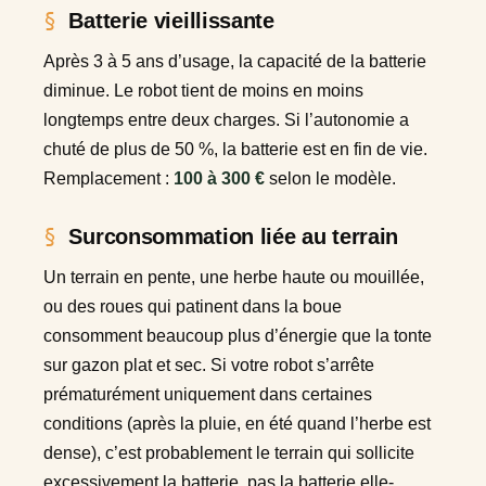
Batterie vieillissante
Après 3 à 5 ans d’usage, la capacité de la batterie
diminue. Le robot tient de moins en moins
longtemps entre deux charges. Si l’autonomie a
chuté de plus de 50 %, la batterie est en fin de vie.
Remplacement :
100 à 300 €
selon le modèle.
Surconsommation liée au terrain
Un terrain en pente, une herbe haute ou mouillée,
ou des roues qui patinent dans la boue
consomment beaucoup plus d’énergie que la tonte
sur gazon plat et sec. Si votre robot s’arrête
prématurément uniquement dans certaines
conditions (après la pluie, en été quand l’herbe est
dense), c’est probablement le terrain qui sollicite
excessivement la batterie, pas la batterie elle-