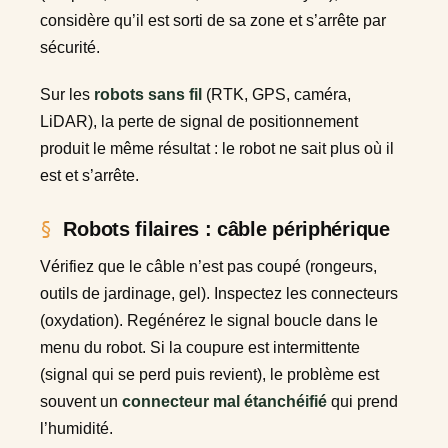
considère qu’il est sorti de sa zone et s’arrête par
sécurité.
Sur les
robots sans fil
(RTK, GPS, caméra,
LiDAR), la perte de signal de positionnement
produit le même résultat : le robot ne sait plus où il
est et s’arrête.
Robots filaires : câble périphérique
Vérifiez que le câble n’est pas coupé (rongeurs,
outils de jardinage, gel). Inspectez les connecteurs
(oxydation). Regénérez le signal boucle dans le
menu du robot. Si la coupure est intermittente
(signal qui se perd puis revient), le problème est
souvent un
connecteur mal étanchéifié
qui prend
l’humidité.