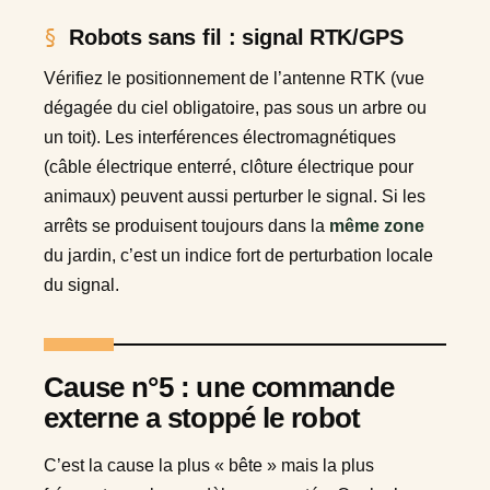
Robots sans fil : signal RTK/GPS
Vérifiez le positionnement de l’antenne RTK (vue
dégagée du ciel obligatoire, pas sous un arbre ou
un toit). Les interférences électromagnétiques
(câble électrique enterré, clôture électrique pour
animaux) peuvent aussi perturber le signal. Si les
arrêts se produisent toujours dans la
même zone
du jardin, c’est un indice fort de perturbation locale
du signal.
Cause n°5 : une commande
externe a stoppé le robot
C’est la cause la plus « bête » mais la plus