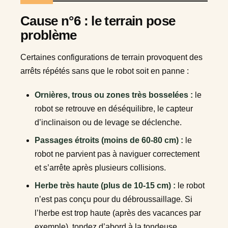
Cause n°6 : le terrain pose
problème
Certaines configurations de terrain provoquent des
arrêts répétés sans que le robot soit en panne :
Ornières, trous ou zones très bosselées :
le
robot se retrouve en déséquilibre, le capteur
d’inclinaison ou de levage se déclenche.
Passages étroits (moins de 60-80 cm) :
le
robot ne parvient pas à naviguer correctement
et s’arrête après plusieurs collisions.
Herbe très haute (plus de 10-15 cm) :
le robot
n’est pas conçu pour du débroussaillage. Si
l’herbe est trop haute (après des vacances par
exemple), tondez d’abord à la tondeuse