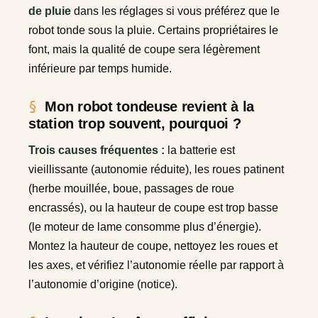
de pluie
dans les réglages si vous préférez que le
robot tonde sous la pluie. Certains propriétaires le
font, mais la qualité de coupe sera légèrement
inférieure par temps humide.
Mon robot tondeuse revient à la
station trop souvent, pourquoi ?
Trois causes fréquentes :
la batterie est
vieillissante (autonomie réduite), les roues patinent
(herbe mouillée, boue, passages de roue
encrassés), ou la hauteur de coupe est trop basse
(le moteur de lame consomme plus d’énergie).
Montez la hauteur de coupe, nettoyez les roues et
les axes, et vérifiez l’autonomie réelle par rapport à
l’autonomie d’origine (notice).