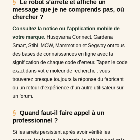
Le robot s’arrête et affiche un
message que je ne comprends pas, où
chercher ?
Consultez la notice ou l’application mobile de
votre marque.
Husqvarna Connect, Gardena
Smart, Stihl iMOW, Mammotion et Segway ont tous
des bases de connaissances en ligne avec la
signification de chaque code d’erreur. Tapez le code
exact dans votre moteur de recherche : vous
trouverez presque toujours la réponse du fabricant
ou un retour d’expérience d’un autre utilisateur sur
un forum.
Quand faut-il faire appel à un
professionnel ?
Si les arrêts persistent après avoir vérifié les