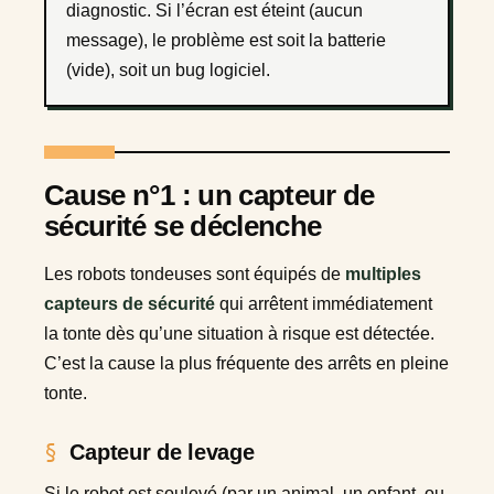
diagnostic. Si l’écran est éteint (aucun
message), le problème est soit la batterie
(vide), soit un bug logiciel.
Cause n°1 : un capteur de
sécurité se déclenche
Les robots tondeuses sont équipés de
multiples
capteurs de sécurité
qui arrêtent immédiatement
la tonte dès qu’une situation à risque est détectée.
C’est la cause la plus fréquente des arrêts en pleine
tonte.
Capteur de levage
Si le robot est soulevé (par un animal, un enfant, ou