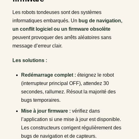
Les robots tondeuses sont des systèmes
informatiques embarqués. Un
bug de navigation,
un conflit logiciel ou un firmware obsolète
peuvent provoquer des arrêts aléatoires sans
message d’erreur clair.
Les solutions :
Redémarrage complet :
éteignez le robot
(interrupteur principal OFF), attendez 30
secondes, rallumez. Résout la majorité des
bugs temporaires.
Mise à jour firmware :
vérifiez dans
l’application si une mise à jour est disponible.
Les constructeurs corrigent régulièrement des
bugs de navigation et de capteurs.