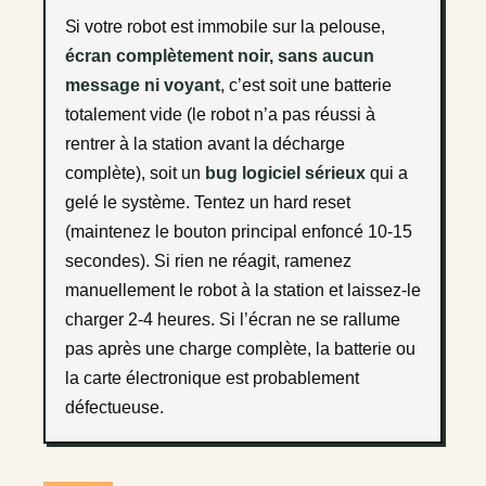
Si votre robot est immobile sur la pelouse,
écran complètement noir, sans aucun
message ni voyant
, c’est soit une batterie
totalement vide (le robot n’a pas réussi à
rentrer à la station avant la décharge
complète), soit un
bug logiciel sérieux
qui a
gelé le système. Tentez un hard reset
(maintenez le bouton principal enfoncé 10-15
secondes). Si rien ne réagit, ramenez
manuellement le robot à la station et laissez-le
charger 2-4 heures. Si l’écran ne se rallume
pas après une charge complète, la batterie ou
la carte électronique est probablement
défectueuse.