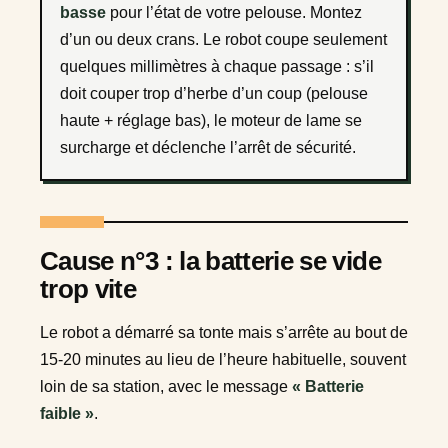
basse
pour l’état de votre pelouse. Montez
d’un ou deux crans. Le robot coupe seulement
quelques millimètres à chaque passage : s’il
doit couper trop d’herbe d’un coup (pelouse
haute + réglage bas), le moteur de lame se
surcharge et déclenche l’arrêt de sécurité.
Cause n°3 : la batterie se vide
trop vite
Le robot a démarré sa tonte mais s’arrête au bout de
15-20 minutes au lieu de l’heure habituelle, souvent
loin de sa station, avec le message
« Batterie
faible »
.