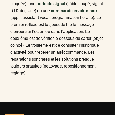
bloquée), une
perte de signal
(câble coupé, signal
RTK dégradé) ou une
commande involontaire
(appli, assistant vocal, programmation horaire). Le
premier réflexe est toujours de lire le message
d’erreur sur l’écran ou dans l’application. Le
deuxième est de vérifier le dessous du carter (objet
coincé). Le troisième est de consulter l’historique
d’activité pour repérer un arrêt commandé. Les
réparations sont rares et les solutions presque
toujours gratuites (nettoyage, repositionnement,
réglage).