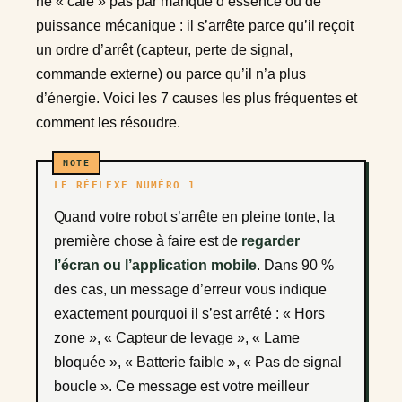
ne « cale » pas par manque d’essence ou de
puissance mécanique : il s’arrête parce qu’il reçoit
un ordre d’arrêt (capteur, perte de signal,
commande externe) ou parce qu’il n’a plus
d’énergie. Voici les 7 causes les plus fréquentes et
comment les résoudre.
LE RÉFLEXE NUMÉRO 1
Quand votre robot s’arrête en pleine tonte, la
première chose à faire est de
regarder
l’écran ou l’application mobile
. Dans 90 %
des cas, un message d’erreur vous indique
exactement pourquoi il s’est arrêté : « Hors
zone », « Capteur de levage », « Lame
bloquée », « Batterie faible », « Pas de signal
boucle ». Ce message est votre meilleur