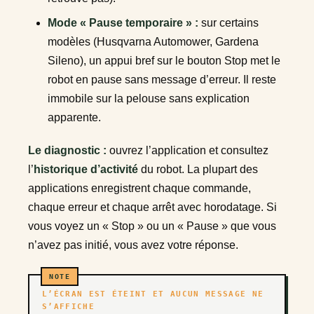
Mode « Pause temporaire » :
sur certains
modèles (Husqvarna Automower, Gardena
Sileno), un appui bref sur le bouton Stop met le
robot en pause sans message d’erreur. Il reste
immobile sur la pelouse sans explication
apparente.
Le diagnostic :
ouvrez l’application et consultez
l’
historique d’activité
du robot. La plupart des
applications enregistrent chaque commande,
chaque erreur et chaque arrêt avec horodatage. Si
vous voyez un « Stop » ou un « Pause » que vous
n’avez pas initié, vous avez votre réponse.
L’ÉCRAN EST ÉTEINT ET AUCUN MESSAGE NE
S’AFFICHE