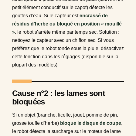
petit élément conductif sur le capot) détecte les
gouttes d’eau. Si le capteur est
encrassé de
résidus d’herbe ou bloqué en position « mouillé
»
, le robot s’arrête même par temps sec. Solution :
nettoyez le capteur avec un chiffon sec. Si vous
préférez que le robot tonde sous la pluie, désactivez
cette fonction dans les réglages (disponible sur la
plupart des modèles).
Cause n°2 : les lames sont
bloquées
Si un objet (branche, ficelle, jouet, pomme de pin,
grosse touffe d’herbe)
bloque le disque de coupe
,
le robot détecte la surcharge sur le moteur de lame