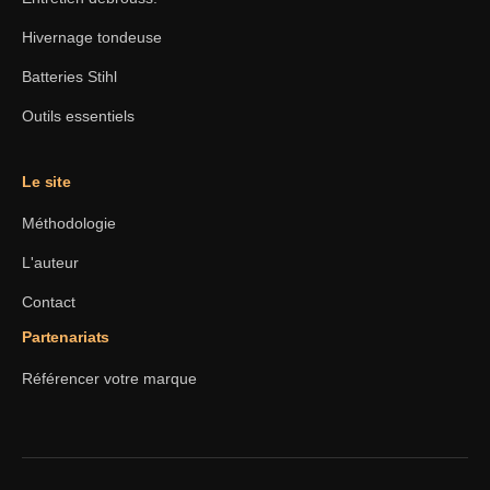
Hivernage tondeuse
Batteries Stihl
Outils essentiels
Le site
Méthodologie
L'auteur
Contact
Partenariats
Référencer votre marque