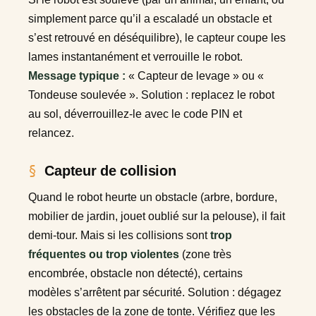
simplement parce qu’il a escaladé un obstacle et
s’est retrouvé en déséquilibre), le capteur coupe les
lames instantanément et verrouille le robot.
Message typique :
« Capteur de levage » ou «
Tondeuse soulevée ». Solution : replacez le robot
au sol, déverrouillez-le avec le code PIN et
relancez.
Capteur de collision
Quand le robot heurte un obstacle (arbre, bordure,
mobilier de jardin, jouet oublié sur la pelouse), il fait
demi-tour. Mais si les collisions sont
trop
fréquentes ou trop violentes
(zone très
encombrée, obstacle non détecté), certains
modèles s’arrêtent par sécurité. Solution : dégagez
les obstacles de la zone de tonte. Vérifiez que les