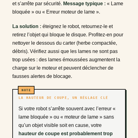
et s’arrête par sécurité.
Message typique :
« Lame
bloquée » ou « Erreur moteur de lame ».
La solution :
éteignez le robot, retournez-le et
retirez l’objet qui bloque le disque. Profitez-en pour
nettoyer le dessous du carter (herbe compactée,
débris). Vérifiez aussi que les lames ne sont pas
trop usées : des lames émoussées augmentent la
charge sur le moteur et peuvent déclencher de
fausses alertes de blocage.
LA HAUTEUR DE COUPE, UN RÉGLAGE CLÉ
Si votre robot s’arrête souvent avec l’erreur «
lame bloquée » ou « moteur de lame » sans
qu’un objet visible soit en cause, votre
hauteur de coupe est probablement trop