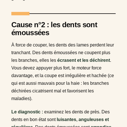
Cause n°2 : les dents sont
émoussées
À force de couper, les dents des lames perdent leur
tranchant. Des dents émoussées ne coupent plus
les branches, elles les
écrasent et les déchirent
.
Vous devez appuyer plus fort, le moteur force
davantage, et la coupe est irrégulière et hachée (ce
qui est aussi mauvais pour la haie : les branches
déchirées cicatrisent mal et favorisent les
maladies).
Le diagnostic :
examinez les dents de près. Des
dents en bon état sont
luisantes, anguleuses et