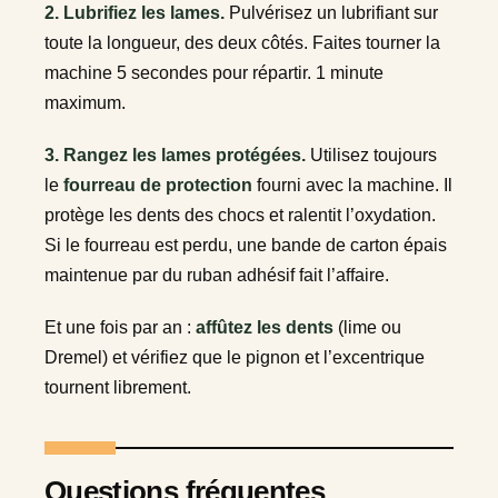
2. Lubrifiez les lames.
Pulvérisez un lubrifiant sur
toute la longueur, des deux côtés. Faites tourner la
machine 5 secondes pour répartir. 1 minute
maximum.
3. Rangez les lames protégées.
Utilisez toujours
le
fourreau de protection
fourni avec la machine. Il
protège les dents des chocs et ralentit l’oxydation.
Si le fourreau est perdu, une bande de carton épais
maintenue par du ruban adhésif fait l’affaire.
Et une fois par an :
affûtez les dents
(lime ou
Dremel) et vérifiez que le pignon et l’excentrique
tournent librement.
Questions fréquentes