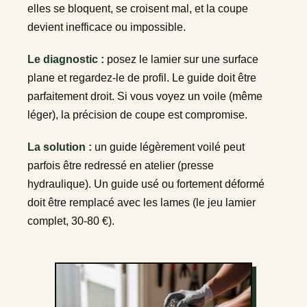
elles se bloquent, se croisent mal, et la coupe
devient inefficace ou impossible.
Le diagnostic :
posez le lamier sur une surface
plane et regardez-le de profil. Le guide doit être
parfaitement droit. Si vous voyez un voile (même
léger), la précision de coupe est compromise.
La solution :
un guide légèrement voilé peut
parfois être redressé en atelier (presse
hydraulique). Un guide usé ou fortement déformé
doit être remplacé avec les lames (le jeu lamier
complet, 30-80 €).