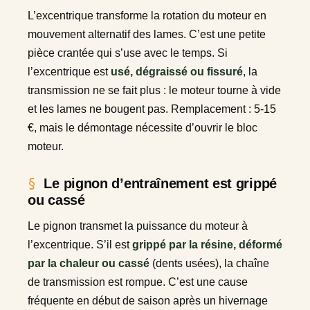
L’excentrique transforme la rotation du moteur en
mouvement alternatif des lames. C’est une petite
pièce crantée qui s’use avec le temps. Si
l’excentrique est
usé, dégraissé ou fissuré
, la
transmission ne se fait plus : le moteur tourne à vide
et les lames ne bougent pas. Remplacement : 5-15
€, mais le démontage nécessite d’ouvrir le bloc
moteur.
Le pignon d’entraînement est grippé
ou cassé
Le pignon transmet la puissance du moteur à
l’excentrique. S’il est
grippé par la résine, déformé
par la chaleur ou cassé
(dents usées), la chaîne
de transmission est rompue. C’est une cause
fréquente en début de saison après un hivernage