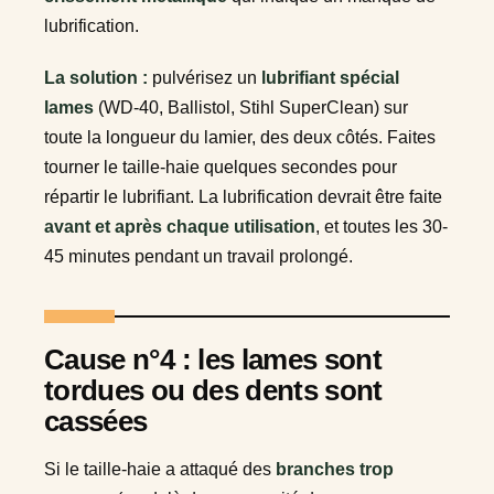
lubrification.
La solution :
pulvérisez un
lubrifiant spécial
lames
(WD-40, Ballistol, Stihl SuperClean) sur
toute la longueur du lamier, des deux côtés. Faites
tourner le taille-haie quelques secondes pour
répartir le lubrifiant. La lubrification devrait être faite
avant et après chaque utilisation
, et toutes les 30-
45 minutes pendant un travail prolongé.
Cause n°4 : les lames sont
tordues ou des dents sont
cassées
Si le taille-haie a attaqué des
branches trop