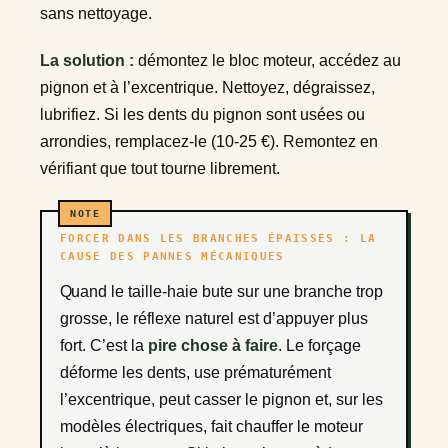
sans nettoyage.
La solution :
démontez le bloc moteur, accédez au
pignon et à l’excentrique. Nettoyez, dégraissez,
lubrifiez. Si les dents du pignon sont usées ou
arrondies, remplacez-le (10-25 €). Remontez en
vérifiant que tout tourne librement.
FORCER DANS LES BRANCHES ÉPAISSES : LA
CAUSE DES PANNES MÉCANIQUES
Quand le taille-haie bute sur une branche trop
grosse, le réflexe naturel est d’appuyer plus
fort. C’est la
pire chose à faire
. Le forçage
déforme les dents, use prématurément
l’excentrique, peut casser le pignon et, sur les
modèles électriques, fait chauffer le moteur