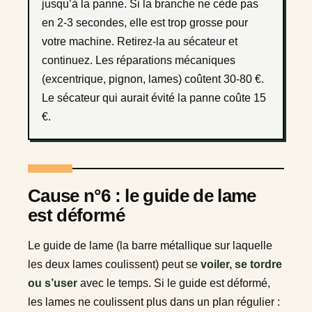
jusqu’à la panne. Si la branche ne cède pas
en 2-3 secondes, elle est trop grosse pour
votre machine. Retirez-la au sécateur et
continuez. Les réparations mécaniques
(excentrique, pignon, lames) coûtent 30-80 €.
Le sécateur qui aurait évité la panne coûte 15
€.
Cause n°6 : le guide de lame
est déformé
Le guide de lame (la barre métallique sur laquelle
les deux lames coulissent) peut se
voiler, se tordre
ou s’user
avec le temps. Si le guide est déformé,
les lames ne coulissent plus dans un plan régulier :