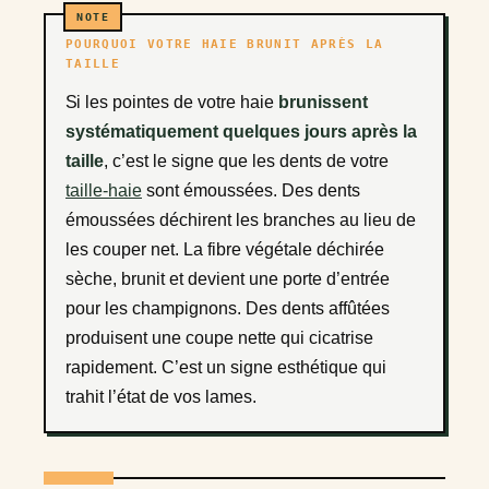
POURQUOI VOTRE HAIE BRUNIT APRÈS LA
TAILLE
Si les pointes de votre haie
brunissent
systématiquement quelques jours après la
taille
, c’est le signe que les dents de votre
taille-haie
sont émoussées. Des dents
émoussées déchirent les branches au lieu de
les couper net. La fibre végétale déchirée
sèche, brunit et devient une porte d’entrée
pour les champignons. Des dents affûtées
produisent une coupe nette qui cicatrise
rapidement. C’est un signe esthétique qui
trahit l’état de vos lames.