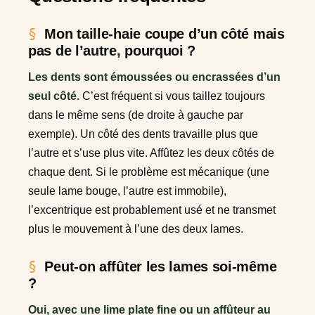
Mon taille-haie coupe d’un côté mais
pas de l’autre, pourquoi ?
Les dents sont émoussées ou encrassées d’un
seul côté.
C’est fréquent si vous taillez toujours
dans le même sens (de droite à gauche par
exemple). Un côté des dents travaille plus que
l’autre et s’use plus vite. Affûtez les deux côtés de
chaque dent. Si le problème est mécanique (une
seule lame bouge, l’autre est immobile),
l’excentrique est probablement usé et ne transmet
plus le mouvement à l’une des deux lames.
Peut-on affûter les lames soi-même
?
Oui, avec une lime plate fine ou un affûteur au