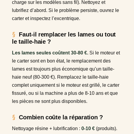
charge sur les modèles sans fil). Nettoyez et
lubrifiez d’abord. Si le problème persiste, ouvrez le
carter et inspectez l’excentrique.
Faut-il remplacer les lames ou tout
le taille-haie ?
Les lames seules coûtent 30-80 €.
Si le moteur et
le carter sont en bon état, le remplacement des
lames est toujours plus économique qu’un taille-
haie neuf (80-300 €). Remplacez le taille-haie
complet uniquement si le moteur est grillé, le carter
fissuré, ou si la machine a plus de 8-10 ans et que
les pièces ne sont plus disponibles.
Combien coûte la réparation ?
Nettoyage résine + lubrification :
0-10 €
(produits).