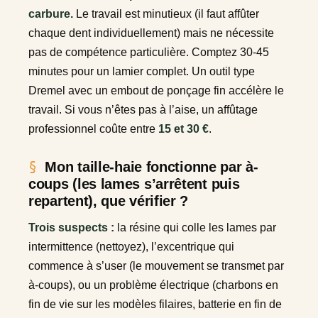
carbure.
Le travail est minutieux (il faut affûter
chaque dent individuellement) mais ne nécessite
pas de compétence particulière. Comptez 30-45
minutes pour un lamier complet. Un outil type
Dremel avec un embout de ponçage fin accélère le
travail. Si vous n’êtes pas à l’aise, un affûtage
professionnel coûte entre
15 et 30 €
.
Mon taille-haie fonctionne par à-
coups (les lames s’arrêtent puis
repartent), que vérifier ?
Trois suspects :
la résine qui colle les lames par
intermittence (nettoyez), l’excentrique qui
commence à s’user (le mouvement se transmet par
à-coups), ou un problème électrique (charbons en
fin de vie sur les modèles filaires, batterie en fin de