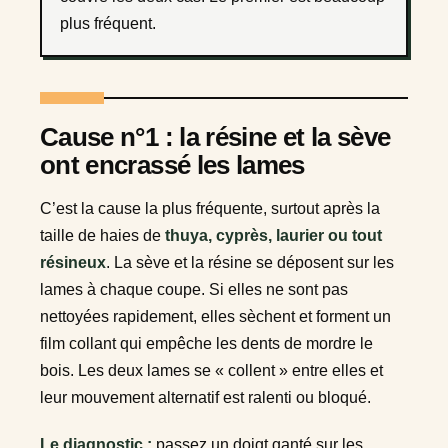
plus fréquent.
Cause n°1 : la résine et la sève
ont encrassé les lames
C’est la cause la plus fréquente, surtout après la
taille de haies de
thuya, cyprès, laurier ou tout
résineux
. La sève et la résine se déposent sur les
lames à chaque coupe. Si elles ne sont pas
nettoyées rapidement, elles sèchent et forment un
film collant qui empêche les dents de mordre le
bois. Les deux lames se « collent » entre elles et
leur mouvement alternatif est ralenti ou bloqué.
Le diagnostic :
passez un doigt ganté sur les