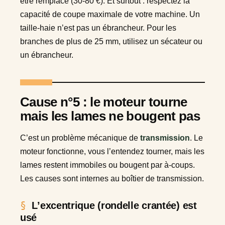
être remplacé (30-80 €). Et surtout : respectez la
capacité de coupe maximale de votre machine. Un
taille-haie n’est pas un ébrancheur. Pour les
branches de plus de 25 mm, utilisez un sécateur ou
un ébrancheur.
Cause n°5 : le moteur tourne
mais les lames ne bougent pas
C’est un problème mécanique de
transmission
. Le
moteur fonctionne, vous l’entendez tourner, mais les
lames restent immobiles ou bougent par à-coups.
Les causes sont internes au boîtier de transmission.
L’excentrique (rondelle crantée) est
usé