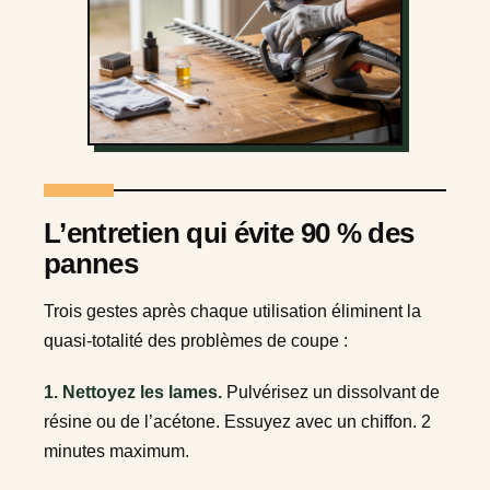
L’entretien qui évite 90 % des
pannes
Trois gestes après chaque utilisation éliminent la
quasi-totalité des problèmes de coupe :
1. Nettoyez les lames.
Pulvérisez un dissolvant de
résine ou de l’acétone. Essuyez avec un chiffon. 2
minutes maximum.