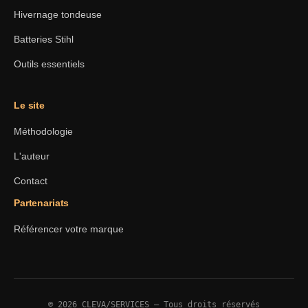
Hivernage tondeuse
Batteries Stihl
Outils essentiels
Le site
Méthodologie
L'auteur
Contact
Partenariats
Référencer votre marque
© 2026 CLEVA/SERVICES — Tous droits réservés