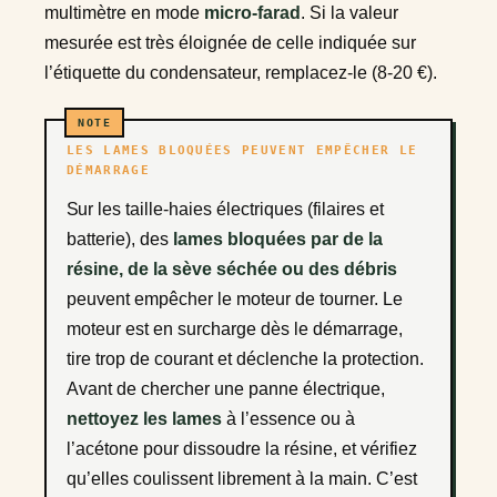
multimètre en mode
micro-farad
. Si la valeur
mesurée est très éloignée de celle indiquée sur
l’étiquette du condensateur, remplacez-le (8-20 €).
LES LAMES BLOQUÉES PEUVENT EMPÊCHER LE
DÉMARRAGE
Sur les taille-haies électriques (filaires et
batterie), des
lames bloquées par de la
résine, de la sève séchée ou des débris
peuvent empêcher le moteur de tourner. Le
moteur est en surcharge dès le démarrage,
tire trop de courant et déclenche la protection.
Avant de chercher une panne électrique,
nettoyez les lames
à l’essence ou à
l’acétone pour dissoudre la résine, et vérifiez
qu’elles coulissent librement à la main. C’est