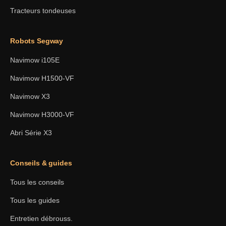
Tracteurs tondeuses
Robots Segway
Navimow i105E
Navimow H1500-VF
Navimow X3
Navimow H3000-VF
Abri Série X3
Conseils & guides
Tous les conseils
Tous les guides
Entretien débrouss.