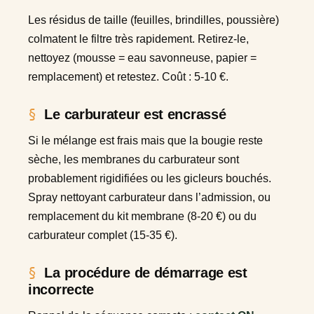
Les résidus de taille (feuilles, brindilles, poussière)
colmatent le filtre très rapidement. Retirez-le,
nettoyez (mousse = eau savonneuse, papier =
remplacement) et retestez. Coût : 5-10 €.
Le carburateur est encrassé
Si le mélange est frais mais que la bougie reste
sèche, les membranes du carburateur sont
probablement rigidifiées ou les gicleurs bouchés.
Spray nettoyant carburateur dans l’admission, ou
remplacement du kit membrane (8-20 €) ou du
carburateur complet (15-35 €).
La procédure de démarrage est
incorrecte