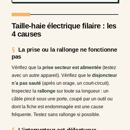
Taille-haie électrique filaire : les
4 causes
La prise ou la rallonge ne fonctionne
pas
Vérifiez que la
prise secteur est alimentée
(testez
avec un autre appareil). Vérifiez que le
disjoncteur
n’a pas sauté
(après un orage, un court-circuit).
Inspectez la
rallonge
sur toute sa longueur : un
câble pincé sous une porte, coupé par un outil ou
dont la fiche est endommagée est une cause
fréquente. Testez sans rallonge si possible.
L’interrupteur est défectueux