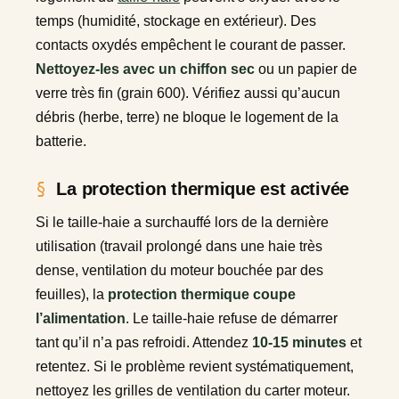
temps (humidité, stockage en extérieur). Des
contacts oxydés empêchent le courant de passer.
Nettoyez-les avec un chiffon sec
ou un papier de
verre très fin (grain 600). Vérifiez aussi qu’aucun
débris (herbe, terre) ne bloque le logement de la
batterie.
La protection thermique est activée
Si le taille-haie a surchauffé lors de la dernière
utilisation (travail prolongé dans une haie très
dense, ventilation du moteur bouchée par des
feuilles), la
protection thermique coupe
l’alimentation
. Le taille-haie refuse de démarrer
tant qu’il n’a pas refroidi. Attendez
10-15 minutes
et
retentez. Si le problème revient systématiquement,
nettoyez les grilles de ventilation du carter moteur.