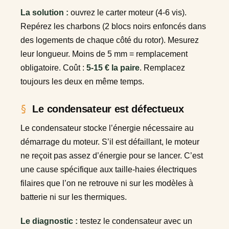
La solution :
ouvrez le carter moteur (4-6 vis).
Repérez les charbons (2 blocs noirs enfoncés dans
des logements de chaque côté du rotor). Mesurez
leur longueur. Moins de 5 mm = remplacement
obligatoire. Coût :
5-15 € la paire
. Remplacez
toujours les deux en même temps.
Le condensateur est défectueux
Le condensateur stocke l’énergie nécessaire au
démarrage du moteur. S’il est défaillant, le moteur
ne reçoit pas assez d’énergie pour se lancer. C’est
une cause spécifique aux taille-haies électriques
filaires que l’on ne retrouve ni sur les modèles à
batterie ni sur les thermiques.
Le diagnostic :
testez le condensateur avec un