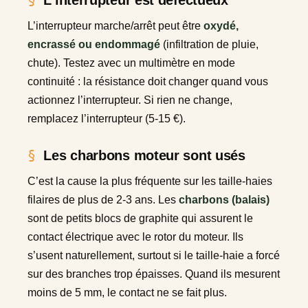
L’interrupteur marche/arrêt peut être
oxydé,
encrassé ou endommagé
(infiltration de pluie,
chute). Testez avec un multimètre en mode
continuité : la résistance doit changer quand vous
actionnez l’interrupteur. Si rien ne change,
remplacez l’interrupteur (5-15 €).
Les charbons moteur sont usés
C’est la cause la plus fréquente sur les taille-haies
filaires de plus de 2-3 ans. Les
charbons (balais)
sont de petits blocs de graphite qui assurent le
contact électrique avec le rotor du moteur. Ils
s’usent naturellement, surtout si le taille-haie a forcé
sur des branches trop épaisses. Quand ils mesurent
moins de 5 mm, le contact ne se fait plus.