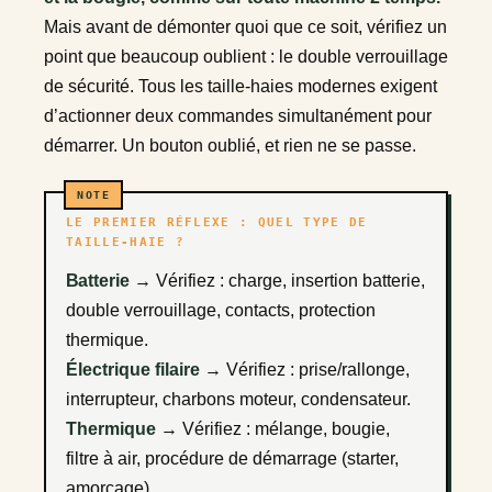
Mais avant de démonter quoi que ce soit, vérifiez un
point que beaucoup oublient : le double verrouillage
de sécurité. Tous les taille-haies modernes exigent
d’actionner deux commandes simultanément pour
démarrer. Un bouton oublié, et rien ne se passe.
LE PREMIER RÉFLEXE : QUEL TYPE DE
TAILLE-HAIE ?
Batterie
→ Vérifiez : charge, insertion batterie,
double verrouillage, contacts, protection
thermique.
Électrique filaire
→ Vérifiez : prise/rallonge,
interrupteur, charbons moteur, condensateur.
Thermique
→ Vérifiez : mélange, bougie,
filtre à air, procédure de démarrage (starter,
amorçage).