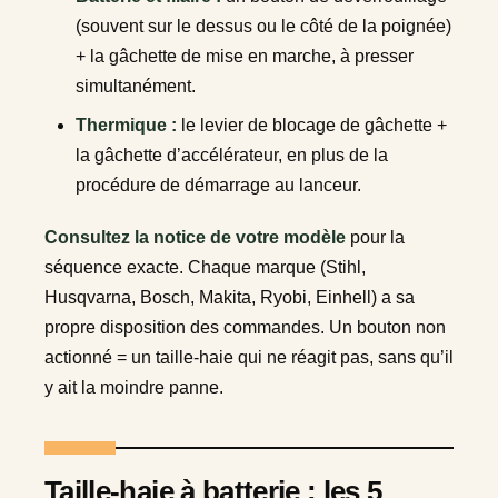
(souvent sur le dessus ou le côté de la poignée)
+ la gâchette de mise en marche, à presser
simultanément.
Thermique :
le levier de blocage de gâchette +
la gâchette d’accélérateur, en plus de la
procédure de démarrage au lanceur.
Consultez la notice de votre modèle
pour la
séquence exacte. Chaque marque (Stihl,
Husqvarna, Bosch, Makita, Ryobi, Einhell) a sa
propre disposition des commandes. Un bouton non
actionné = un taille-haie qui ne réagit pas, sans qu’il
y ait la moindre panne.
Taille-haie à batterie : les 5