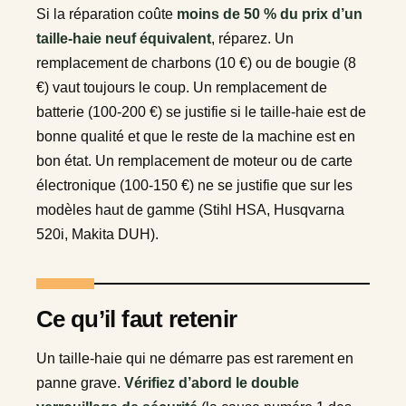
Si la réparation coûte
moins de 50 % du prix d’un
taille-haie neuf équivalent
, réparez. Un
remplacement de charbons (10 €) ou de bougie (8
€) vaut toujours le coup. Un remplacement de
batterie (100-200 €) se justifie si le taille-haie est de
bonne qualité et que le reste de la machine est en
bon état. Un remplacement de moteur ou de carte
électronique (100-150 €) ne se justifie que sur les
modèles haut de gamme (Stihl HSA, Husqvarna
520i, Makita DUH).
Ce qu’il faut retenir
Un taille-haie qui ne démarre pas est rarement en
panne grave.
Vérifiez d’abord le double