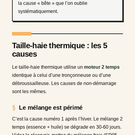
la cause « bête » que l’on oublie
systématiquement.
Taille-haie thermique : les 5
causes
Le taille-haie thermique utilise un
moteur 2 temps
identique à celui d’une tronçonneuse ou d’une
débroussailleuse. Les causes de non-démarrage
sont les mêmes.
Le mélange est périmé
C’est la cause numéro 1 après l’hiver. Le mélange 2
temps (essence + huile) se dégrade en 30-60 jours.