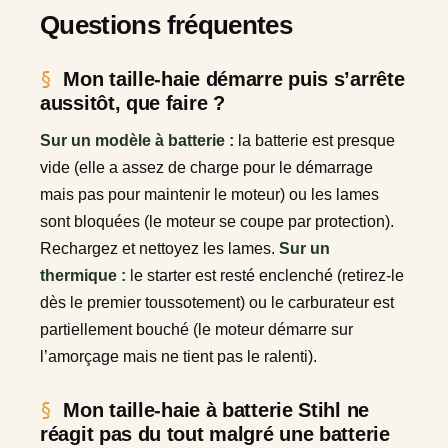
Questions fréquentes
Mon taille-haie démarre puis s’arrête
aussitôt, que faire ?
Sur un modèle à batterie :
la batterie est presque
vide (elle a assez de charge pour le démarrage
mais pas pour maintenir le moteur) ou les lames
sont bloquées (le moteur se coupe par protection).
Rechargez et nettoyez les lames.
Sur un
thermique :
le starter est resté enclenché (retirez-le
dès le premier toussotement) ou le carburateur est
partiellement bouché (le moteur démarre sur
l’amorçage mais ne tient pas le ralenti).
Mon taille-haie à batterie Stihl ne
réagit pas du tout malgré une batterie