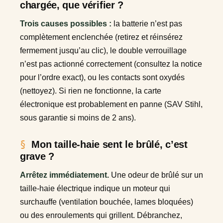
chargée, que vérifier ?
Trois causes possibles :
la batterie n’est pas
complètement enclenchée (retirez et réinsérez
fermement jusqu’au clic), le double verrouillage
n’est pas actionné correctement (consultez la notice
pour l’ordre exact), ou les contacts sont oxydés
(nettoyez). Si rien ne fonctionne, la carte
électronique est probablement en panne (SAV Stihl,
sous garantie si moins de 2 ans).
Mon taille-haie sent le brûlé, c’est
grave ?
Arrêtez immédiatement.
Une odeur de brûlé sur un
taille-haie électrique indique un moteur qui
surchauffe (ventilation bouchée, lames bloquées)
ou des enroulements qui grillent. Débranchez,