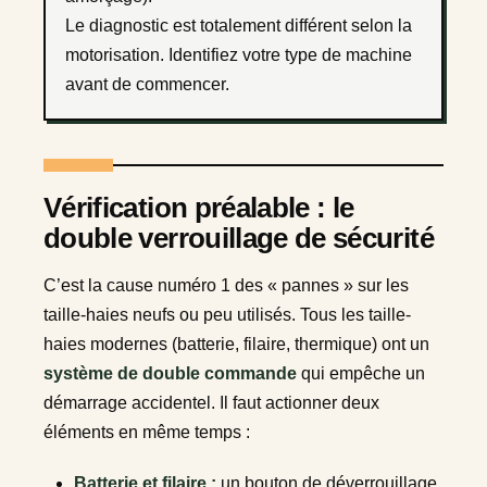
Le diagnostic est totalement différent selon la
motorisation. Identifiez votre type de machine
avant de commencer.
Vérification préalable : le
double verrouillage de sécurité
C’est la cause numéro 1 des « pannes » sur les
taille-haies neufs ou peu utilisés. Tous les taille-
haies modernes (batterie, filaire, thermique) ont un
système de double commande
qui empêche un
démarrage accidentel. Il faut actionner deux
éléments en même temps :
Batterie et filaire :
un bouton de déverrouillage