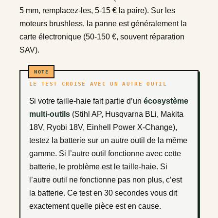
5 mm, remplacez-les, 5-15 € la paire). Sur les
moteurs brushless, la panne est généralement la
carte électronique (50-150 €, souvent réparation
SAV).
LE TEST CROISÉ AVEC UN AUTRE OUTIL
Si votre taille-haie fait partie d’un
écosystème
multi-outils
(Stihl AP, Husqvarna BLi, Makita
18V, Ryobi 18V, Einhell Power X-Change),
testez la batterie sur un autre outil de la même
gamme. Si l’autre outil fonctionne avec cette
batterie, le problème est le taille-haie. Si
l’autre outil ne fonctionne pas non plus, c’est
la batterie. Ce test en 30 secondes vous dit
exactement quelle pièce est en cause.