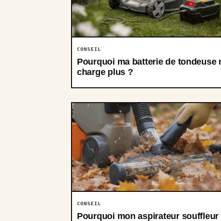
CONSEIL
Pourquoi ma batterie de tondeuse 
charge plus ?
CONSEIL
Pourquoi mon aspirateur souffleur