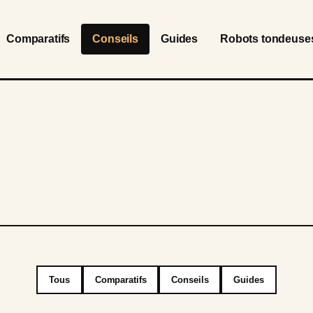
Comparatifs
Conseils
Guides
Robots tondeuse
Tous
Comparatifs
Conseils
Guides