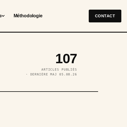
s
Méthodologie
CONTACT
107
ARTICLES PUBLIÉS
· DERNIÈRE MAJ 05.08.26