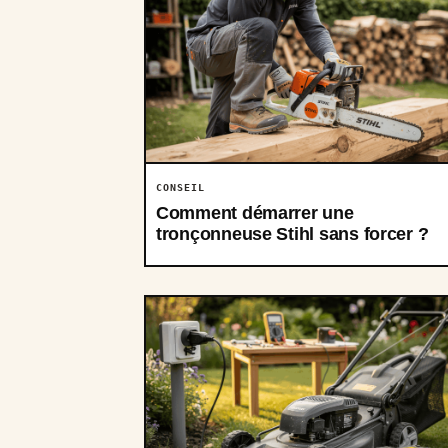
CONSEIL
Comment démarrer une
tronçonneuse Stihl sans forcer ?