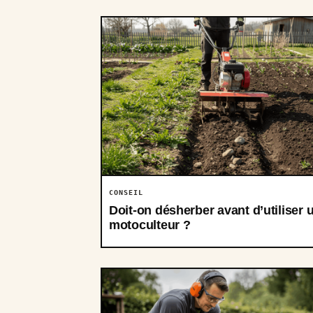
CONSEIL
Doit-on désherber avant d’utiliser 
motoculteur ?