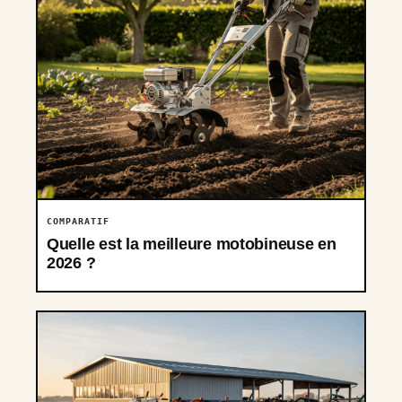
COMPARATIF
Quelle est la meilleure motobineuse en
2026 ?