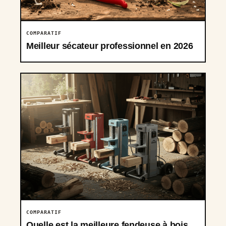
COMPARATIF
Meilleur sécateur professionnel en 2026
COMPARATIF
Quelle est la meilleure fendeuse à bois