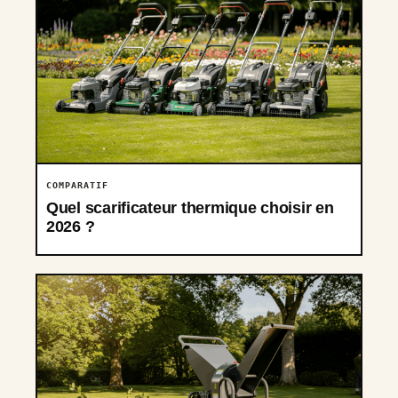
COMPARATIF
Quel scarificateur thermique choisir en
2026 ?