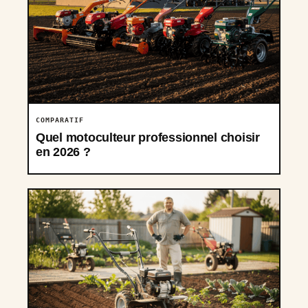
COMPARATIF
Quel motoculteur professionnel choisir
en 2026 ?