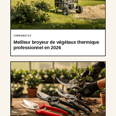
COMPARATIF
Meilleur broyeur de végétaux thermique
professionnel en 2026