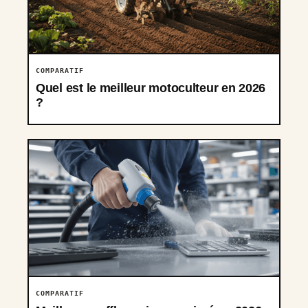
COMPARATIF
Quel est le meilleur motoculteur en 2026
?
COMPARATIF