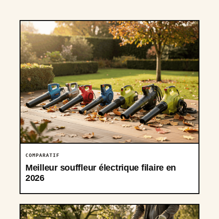
COMPARATIF
Meilleur souffleur électrique filaire en
2026