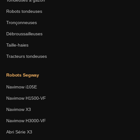
Robots tondeuses
Tronçonneuses
Débroussailleuses
Taille-haies
Tracteurs tondeuses
Robots Segway
Navimow i105E
Navimow H1500-VF
Navimow X3
Navimow H3000-VF
Abri Série X3