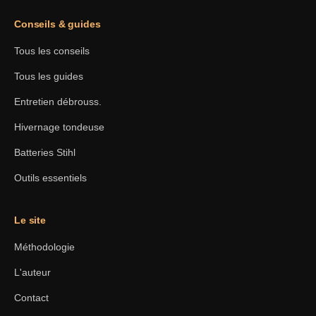
Conseils & guides
Tous les conseils
Tous les guides
Entretien débrouss.
Hivernage tondeuse
Batteries Stihl
Outils essentiels
Le site
Méthodologie
L'auteur
Contact