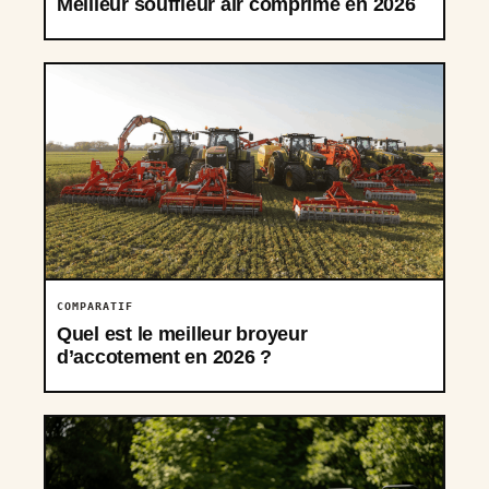
Meilleur souffleur air comprimé en 2026
COMPARATIF
Quel est le meilleur broyeur
d’accotement en 2026 ?