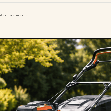
etien extérieur