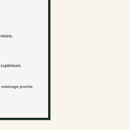
oisins.
supérieure.
, voisinage proche.