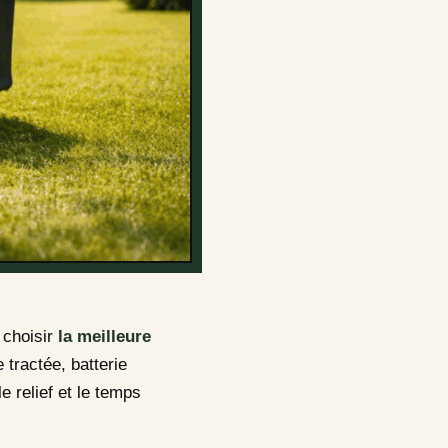
 choisir
la meilleure
tractée, batterie
e relief et le temps