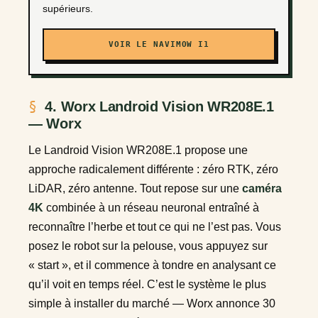
supérieurs.
VOIR LE NAVIMOW I1
4. Worx Landroid Vision WR208E.1
— Worx
Le Landroid Vision WR208E.1 propose une
approche radicalement différente : zéro RTK, zéro
LiDAR, zéro antenne. Tout repose sur une
caméra
4K
combinée à un réseau neuronal entraîné à
reconnaître l’herbe et tout ce qui ne l’est pas. Vous
posez le robot sur la pelouse, vous appuyez sur
« start », et il commence à tondre en analysant ce
qu’il voit en temps réel. C’est le système le plus
simple à installer du marché — Worx annonce 30