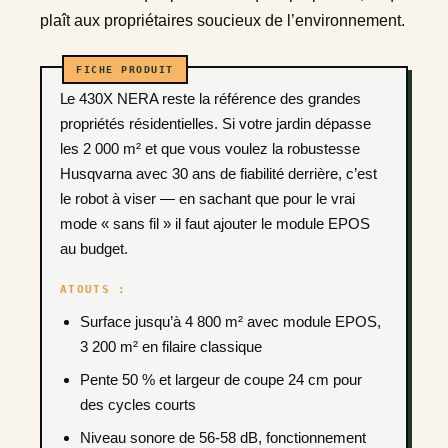
plaît aux propriétaires soucieux de l’environnement.
Le 430X NERA reste la référence des grandes
propriétés résidentielles. Si votre jardin dépasse
les 2 000 m² et que vous voulez la robustesse
Husqvarna avec 30 ans de fiabilité derrière, c’est
le robot à viser — en sachant que pour le vrai
mode « sans fil » il faut ajouter le module EPOS
au budget.
ATOUTS :
Surface jusqu’à 4 800 m² avec module EPOS,
3 200 m² en filaire classique
Pente 50 % et largeur de coupe 24 cm pour
des cycles courts
Niveau sonore de 56-58 dB, fonctionnement