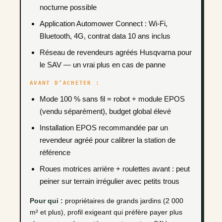
nocturne possible
Application Automower Connect : Wi-Fi,
Bluetooth, 4G, contrat data 10 ans inclus
Réseau de revendeurs agréés Husqvarna pour
le SAV — un vrai plus en cas de panne
AVANT D’ACHETER :
Mode 100 % sans fil = robot + module EPOS
(vendu séparément), budget global élevé
Installation EPOS recommandée par un
revendeur agréé pour calibrer la station de
référence
Roues motrices arrière + roulettes avant : peut
peiner sur terrain irrégulier avec petits trous
Pour qui :
propriétaires de grands jardins (2 000
m² et plus), profil exigeant qui préfère payer plus