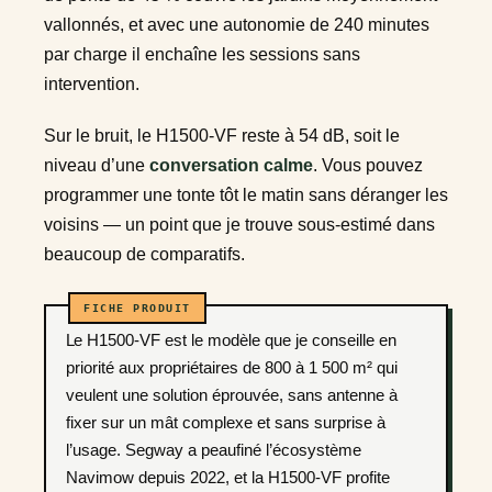
vallonnés, et avec une autonomie de 240 minutes
par charge il enchaîne les sessions sans
intervention.
Sur le bruit, le H1500-VF reste à 54 dB, soit le
niveau d’une
conversation calme
. Vous pouvez
programmer une tonte tôt le matin sans déranger les
voisins — un point que je trouve sous-estimé dans
beaucoup de comparatifs.
Le H1500-VF est le modèle que je conseille en
priorité aux propriétaires de 800 à 1 500 m² qui
veulent une solution éprouvée, sans antenne à
fixer sur un mât complexe et sans surprise à
l’usage. Segway a peaufiné l’écosystème
Navimow depuis 2022, et la H1500-VF profite