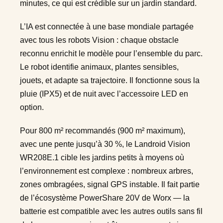
minutes, ce qui est crédible sur un jardin standard.
L’IA est connectée à une base mondiale partagée
avec tous les robots Vision : chaque obstacle
reconnu enrichit le modèle pour l’ensemble du parc.
Le robot identifie animaux, plantes sensibles,
jouets, et adapte sa trajectoire. Il fonctionne sous la
pluie (IPX5) et de nuit avec l’accessoire LED en
option.
Pour 800 m² recommandés (900 m² maximum),
avec une pente jusqu’à 30 %, le Landroid Vision
WR208E.1 cible les jardins petits à moyens où
l’environnement est complexe : nombreux arbres,
zones ombragées, signal GPS instable. Il fait partie
de l’écosystème PowerShare 20V de Worx — la
batterie est compatible avec les autres outils sans fil