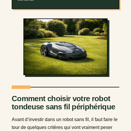
Comment choisir votre robot
tondeuse sans fil périphérique
Avant d’investir dans un robot sans fil, il faut faire le
tour de quelques critères qui vont vraiment peser