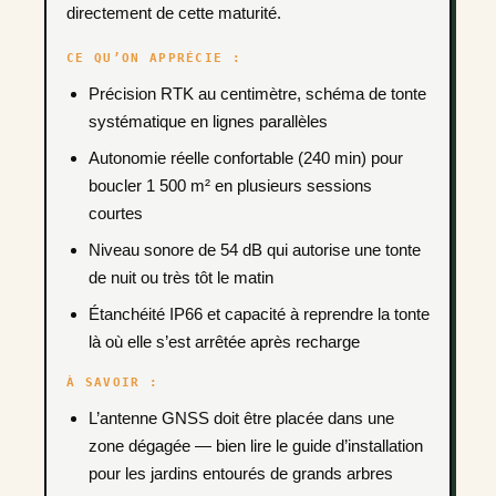
directement de cette maturité.
CE QU’ON APPRÉCIE :
Précision RTK au centimètre, schéma de tonte
systématique en lignes parallèles
Autonomie réelle confortable (240 min) pour
boucler 1 500 m² en plusieurs sessions
courtes
Niveau sonore de 54 dB qui autorise une tonte
de nuit ou très tôt le matin
Étanchéité IP66 et capacité à reprendre la tonte
là où elle s’est arrêtée après recharge
À SAVOIR :
L’antenne GNSS doit être placée dans une
zone dégagée — bien lire le guide d’installation
pour les jardins entourés de grands arbres