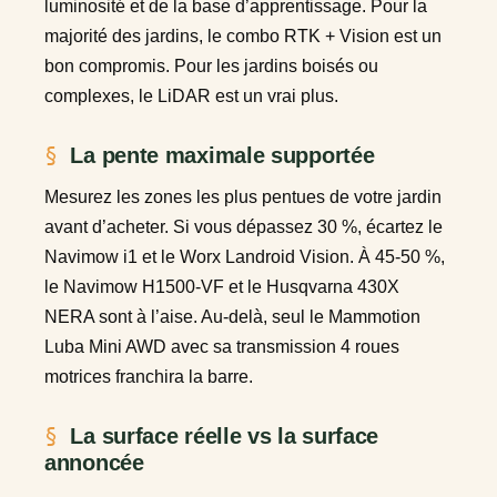
luminosité et de la base d’apprentissage. Pour la
majorité des jardins, le combo RTK + Vision est un
bon compromis. Pour les jardins boisés ou
complexes, le LiDAR est un vrai plus.
La pente maximale supportée
Mesurez les zones les plus pentues de votre jardin
avant d’acheter. Si vous dépassez 30 %, écartez le
Navimow i1 et le Worx Landroid Vision. À 45-50 %,
le Navimow H1500-VF et le Husqvarna 430X
NERA sont à l’aise. Au-delà, seul le Mammotion
Luba Mini AWD avec sa transmission 4 roues
motrices franchira la barre.
La surface réelle vs la surface
annoncée