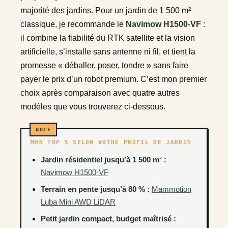
majorité des jardins. Pour un jardin de 1 500 m²
classique, je recommande le
Navimow H1500-VF
:
il combine la fiabilité du RTK satellite et la vision
artificielle, s’installe sans antenne ni fil, et tient la
promesse « déballer, poser, tondre » sans faire
payer le prix d’un robot premium. C’est mon premier
choix après comparaison avec quatre autres
modèles que vous trouverez ci-dessous.
MON TOP 5 SELON VOTRE PROFIL DE JARDIN
Jardin résidentiel jusqu’à 1 500 m² :
Navimow H1500-VF
Terrain en pente jusqu’à 80 % :
Mammotion
Luba Mini AWD LiDAR
Petit jardin compact, budget maîtrisé :