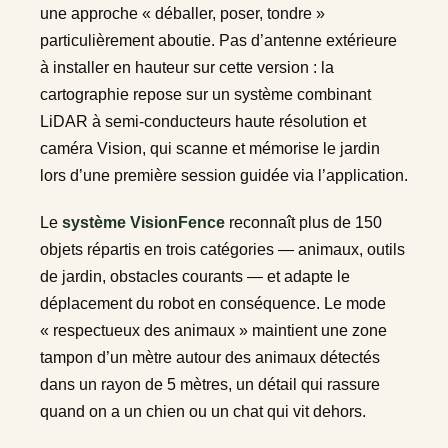
une approche « déballer, poser, tondre »
particulièrement aboutie. Pas d’antenne extérieure
à installer en hauteur sur cette version : la
cartographie repose sur un système combinant
LiDAR à semi-conducteurs haute résolution et
caméra Vision, qui scanne et mémorise le jardin
lors d’une première session guidée via l’application.
Le
système VisionFence
reconnaît plus de 150
objets répartis en trois catégories — animaux, outils
de jardin, obstacles courants — et adapte le
déplacement du robot en conséquence. Le mode
« respectueux des animaux » maintient une zone
tampon d’un mètre autour des animaux détectés
dans un rayon de 5 mètres, un détail qui rassure
quand on a un chien ou un chat qui vit dehors.