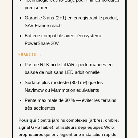
précisément
Garantie 3 ans (2+1) en enregistrant le produit,
SAV France réactif
Batterie compatible avec l’écosystème
PowerShare 20V
NUANCES :
Pas de RTK ni de LiDAR : performances en
baisse de nuit sans LED additionnelle
Surface plus modeste (800 m²) que les
Navimow ou Mammotion équivalents
Pente maximale de 30 % — éviter les terrains
très accidentés
Pour qui :
petits jardins complexes (arbres, ombre,
signal GPS faible), utilisateurs déjà équipés Worx,
propriétaires qui privilégient une installation rapide