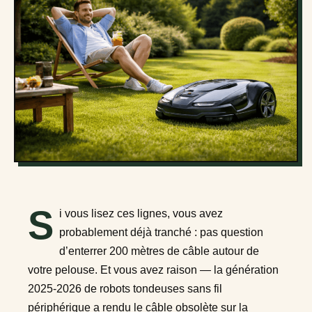
S
i vous lisez ces lignes, vous avez
probablement déjà tranché : pas question
d’enterrer 200 mètres de câble autour de
votre pelouse. Et vous avez raison — la génération
2025-2026 de robots tondeuses sans fil
périphérique a rendu le câble obsolète sur la