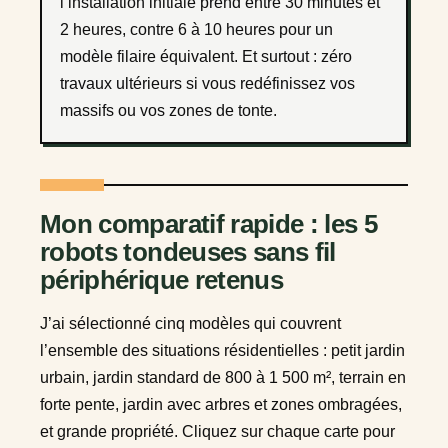
l’installation initiale prend entre 30 minutes et
2 heures, contre 6 à 10 heures pour un
modèle filaire équivalent. Et surtout : zéro
travaux ultérieurs si vous redéfinissez vos
massifs ou vos zones de tonte.
Mon comparatif rapide : les 5
robots tondeuses sans fil
périphérique retenus
J’ai sélectionné cinq modèles qui couvrent
l’ensemble des situations résidentielles : petit jardin
urbain, jardin standard de 800 à 1 500 m², terrain en
forte pente, jardin avec arbres et zones ombragées,
et grande propriété. Cliquez sur chaque carte pour