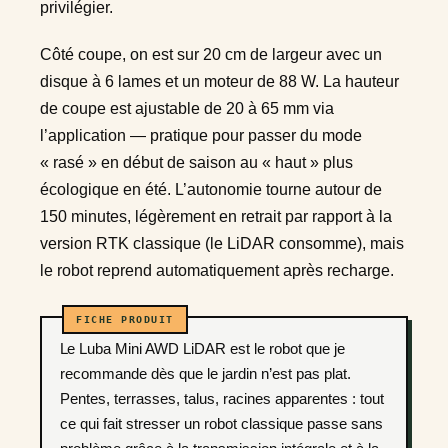
privilégier.
Côté coupe, on est sur 20 cm de largeur avec un
disque à 6 lames et un moteur de 88 W. La hauteur
de coupe est ajustable de 20 à 65 mm via
l’application — pratique pour passer du mode
« rasé » en début de saison au « haut » plus
écologique en été. L’autonomie tourne autour de
150 minutes, légèrement en retrait par rapport à la
version RTK classique (le LiDAR consomme), mais
le robot reprend automatiquement après recharge.
Le Luba Mini AWD LiDAR est le robot que je
recommande dès que le jardin n’est pas plat.
Pentes, terrasses, talus, racines apparentes : tout
ce qui fait stresser un robot classique passe sans