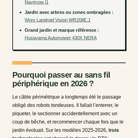
Navimow i1
Jardin avec arbres ou zones ombragées :
Worx Landroid Vision WR208E.1
Grand jardin et marque référence :
Husqvarna Automower 430X NERA
Pourquoi passer au sans fil
périphérique en 2026 ?
Le câble périmétrique a longtemps été le passage
obligé des robots tondeuses. Il fallait l’enterrer, le
piqueter, le sectionner accidentellement avec un
coup de bêche, et recommencer chaque fois que le
jardin évoluait. Sur les modèles 2025-2026,
trois