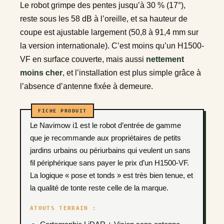
Le robot grimpe des pentes jusqu’à 30 % (17°),
reste sous les 58 dB à l’oreille, et sa hauteur de
coupe est ajustable largement (50,8 à 91,4 mm sur
la version internationale). C’est moins qu’un H1500-
VF en surface couverte, mais aussi
nettement
moins cher
, et l’installation est plus simple grâce à
l’absence d’antenne fixée à demeure.
Le Navimow i1 est le robot d’entrée de gamme
que je recommande aux propriétaires de petits
jardins urbains ou périurbains qui veulent un sans
fil périphérique sans payer le prix d’un H1500-VF.
La logique « pose et tonds » est très bien tenue, et
la qualité de tonte reste celle de la marque.
ATOUTS TERRAIN :