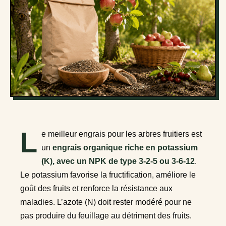
L
e meilleur engrais pour les arbres fruitiers est
un
engrais organique riche en potassium
(K), avec un NPK de type 3-2-5 ou 3-6-12
.
Le potassium favorise la fructification, améliore le
goût des fruits et renforce la résistance aux
maladies. L’azote (N) doit rester modéré pour ne
pas produire du feuillage au détriment des fruits.