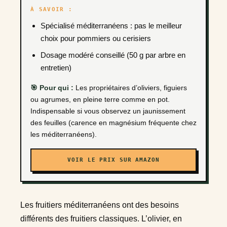
À SAVOIR :
Spécialisé méditerranéens : pas le meilleur
choix pour pommiers ou cerisiers
Dosage modéré conseillé (50 g par arbre en
entretien)
🎯 Pour qui :
Les propriétaires d’oliviers, figuiers
ou agrumes, en pleine terre comme en pot.
Indispensable si vous observez un jaunissement
des feuilles (carence en magnésium fréquente chez
les méditerranéens).
VOIR LE PRIX SUR AMAZON
Les fruitiers méditerranéens ont des besoins
différents des fruitiers classiques. L’olivier, en