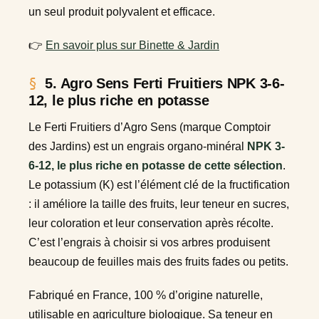
un seul produit polyvalent et efficace.
👉
En savoir plus sur Binette & Jardin
5. Agro Sens Ferti Fruitiers NPK 3-6-
12, le plus riche en potasse
Le Ferti Fruitiers d’Agro Sens (marque Comptoir
des Jardins) est un engrais organo-minéral
NPK 3-
6-12, le plus riche en potasse de cette sélection
.
Le potassium (K) est l’élément clé de la fructification
: il améliore la taille des fruits, leur teneur en sucres,
leur coloration et leur conservation après récolte.
C’est l’engrais à choisir si vos arbres produisent
beaucoup de feuilles mais des fruits fades ou petits.
Fabriqué en France, 100 % d’origine naturelle,
utilisable en agriculture biologique. Sa teneur en