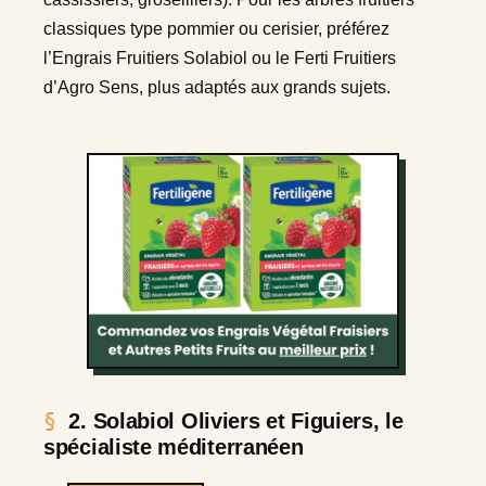
classiques type pommier ou cerisier, préférez
l’Engrais Fruitiers Solabiol ou le Ferti Fruitiers
d’Agro Sens, plus adaptés aux grands sujets.
2. Solabiol Oliviers et Figuiers, le
spécialiste méditerranéen