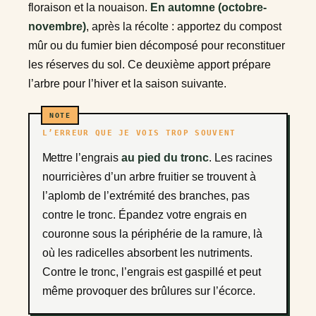
floraison et la nouaison.
En automne (octobre-
novembre)
, après la récolte : apportez du compost
mûr ou du fumier bien décomposé pour reconstituer
les réserves du sol. Ce deuxième apport prépare
l’arbre pour l’hiver et la saison suivante.
L’ERREUR QUE JE VOIS TROP SOUVENT
Mettre l’engrais
au pied du tronc
. Les racines
nourricières d’un arbre fruitier se trouvent à
l’aplomb de l’extrémité des branches, pas
contre le tronc. Épandez votre engrais en
couronne sous la périphérie de la ramure, là
où les radicelles absorbent les nutriments.
Contre le tronc, l’engrais est gaspillé et peut
même provoquer des brûlures sur l’écorce.