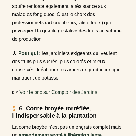
soufre renforce également la résistance aux
maladies fongiques. C’est le choix des
professionnels (arboriculteurs, viticulteurs) qui
privilégient la qualité gustative des fruits au volume
de production.
🎯
Pour qui :
les jardiniers exigeants qui veulent
des fruits plus sucrés, plus colorés et mieux
conservés. Idéal pour les arbres en production qui
manquent de potasse.
👉
Voir le prix sur Comptoir des Jardins
6. Corne broyée torréfiée,
l’indispensable à la plantation
La corne broyée n’est pas un engrais complet mais
un
amendement azoté à libération lente
,