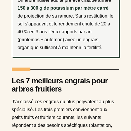
Un arbre fruitier adulte prélève chaque année
150 à 300 g de potassium par mètre carré
de projection de sa ramure. Sans restitution, le
sol s’appauvrit et le rendement chute de 20 à
40 % en 3 ans. Deux apports par an
(printemps + automne) avec un engrais
organique suffisent à maintenir la fertilité.
Les 7 meilleurs engrais pour
arbres fruitiers
J’ai classé ces engrais du plus polyvalent au plus
spécialisé. Les trois premiers conviennent aux
petits fruits et fruitiers courants, les suivants
répondent à des besoins spécifiques (plantation,