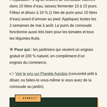
dans 10 litres d’eau, laissez fermenter 10 à 15 jours.
Filtrez et diluez à 10 % (1 litre de purin pour 10 litres
d’eau) avant d’arroser au pied. Appliquez toutes les
2 semaines de mai à août. Le purin de consoude
fonctionne aussi très bien pour les tomates et tous
les légumes-fruits.
🎯
Pour qui :
les jardiniers qui veulent un engrais
gratuit et 100 % naturel, en complément d’un
engrais du commerce.
👉
Voir le prix sur Planète Agrobio
(concentré prêt à
diluer, ou faites-le vous-même si vous avez de la
consoude au jardin).