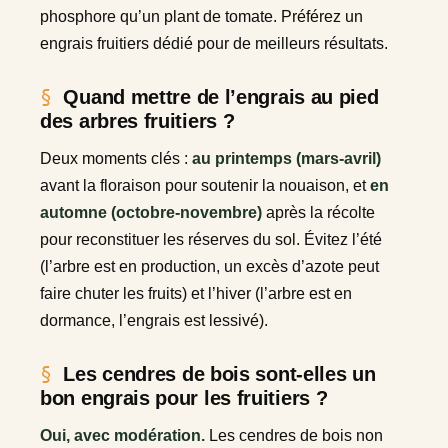
phosphore qu’un plant de tomate. Préférez un
engrais fruitiers dédié pour de meilleurs résultats.
Quand mettre de l’engrais au pied
des arbres fruitiers ?
Deux moments clés :
au printemps (mars-avril)
avant la floraison pour soutenir la nouaison, et
en
automne (octobre-novembre)
après la récolte
pour reconstituer les réserves du sol. Évitez l’été
(l’arbre est en production, un excès d’azote peut
faire chuter les fruits) et l’hiver (l’arbre est en
dormance, l’engrais est lessivé).
Les cendres de bois sont-elles un
bon engrais pour les fruitiers ?
Oui, avec modération.
Les cendres de bois non