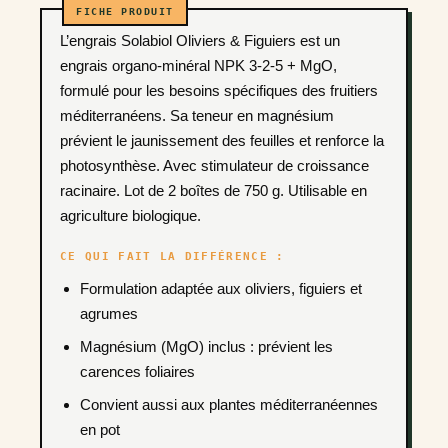
L’engrais Solabiol Oliviers & Figuiers est un
engrais organo-minéral NPK 3-2-5 + MgO,
formulé pour les besoins spécifiques des fruitiers
méditerranéens. Sa teneur en magnésium
prévient le jaunissement des feuilles et renforce la
photosynthèse. Avec stimulateur de croissance
racinaire. Lot de 2 boîtes de 750 g. Utilisable en
agriculture biologique.
CE QUI FAIT LA DIFFÉRENCE :
Formulation adaptée aux oliviers, figuiers et
agrumes
Magnésium (MgO) inclus : prévient les
carences foliaires
Convient aussi aux plantes méditerranéennes
en pot