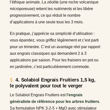
l’éthique animale. La zéolite (une roche volcanique
microporeuse) retient les nutriments et les libère
progressivement, ce qui réduit le nombre
d’applications à une seule tous les 3 mois.
En pratique, j’apprécie sa simplicité d’utilisation :
vous épandez, vous griffez légèrement et c’est parti
pour un trimestre. C’est un avantage réel par rapport
aux engrais classiques qui demandent 2 à 3
applications par saison. Pour les fraisiers en pot ou
en jardinière, c’est particulièrement commode.
4. Solabiol Engrais Fruitiers 1,5 kg,
le polyvalent pour tout le verger
Le Solabiol Engrais Fruitiers est
l’engrais
généraliste de référence pour les arbres fruitiers
.
Sa formulation NPK 3-2-5 + MgO avec stimulateur