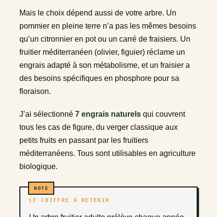
Mais le choix dépend aussi de votre arbre. Un
pommier en pleine terre n’a pas les mêmes besoins
qu’un citronnier en pot ou un carré de fraisiers. Un
fruitier méditerranéen (olivier, figuier) réclame un
engrais adapté à son métabolisme, et un fraisier a
des besoins spécifiques en phosphore pour sa
floraison.
J’ai sélectionné
7 engrais naturels
qui couvrent
tous les cas de figure, du verger classique aux
petits fruits en passant par les fruitiers
méditerranéens. Tous sont utilisables en agriculture
biologique.
LE CHIFFRE À RETENIR