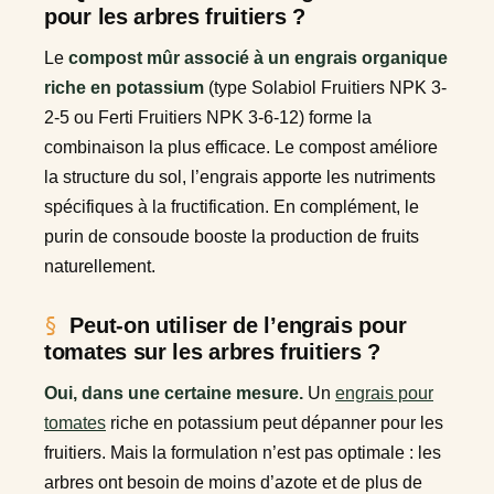
pour les arbres fruitiers ?
Le
compost mûr associé à un engrais organique
riche en potassium
(type Solabiol Fruitiers NPK 3-
2-5 ou Ferti Fruitiers NPK 3-6-12) forme la
combinaison la plus efficace. Le compost améliore
la structure du sol, l’engrais apporte les nutriments
spécifiques à la fructification. En complément, le
purin de consoude booste la production de fruits
naturellement.
Peut-on utiliser de l’engrais pour
tomates sur les arbres fruitiers ?
Oui, dans une certaine mesure.
Un
engrais pour
tomates
riche en potassium peut dépanner pour les
fruitiers. Mais la formulation n’est pas optimale : les
arbres ont besoin de moins d’azote et de plus de