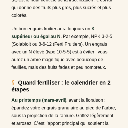
qui donne des fruits plus gros, plus sucrés et plus
colorés.
Un bon engrais fruitier aura toujours un
K
supérieur ou égal au N
. Par exemple, NPK 3-2-5
(Solabiol) ou 3-6-12 (Ferti Fruitiers). Un engrais
avec un N élevé (type 10-5-5) est à éviter : vous
aurez un arbre magnifique avec beaucoup de
feuilles, mais des fruits fades et peu nombreux.
Quand fertiliser : le calendrier en 2
étapes
Au printemps (mars-avril)
, avant la floraison :
épandez votre engrais granulaire au pied de l’arbre,
sous la projection de la ramure. Griffez légèrement
et arrosez. C’est l’apport principal qui soutient la