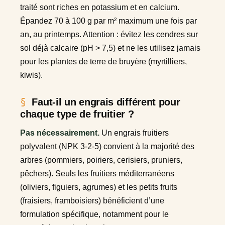
traité sont riches en potassium et en calcium.
Épandez 70 à 100 g par m² maximum une fois par
an, au printemps. Attention : évitez les cendres sur
sol déjà calcaire (pH > 7,5) et ne les utilisez jamais
pour les plantes de terre de bruyère (myrtilliers,
kiwis).
Faut-il un engrais différent pour
chaque type de fruitier ?
Pas nécessairement.
Un engrais fruitiers
polyvalent (NPK 3-2-5) convient à la majorité des
arbres (pommiers, poiriers, cerisiers, pruniers,
pêchers). Seuls les fruitiers méditerranéens
(oliviers, figuiers, agrumes) et les petits fruits
(fraisiers, framboisiers) bénéficient d’une
formulation spécifique, notamment pour le