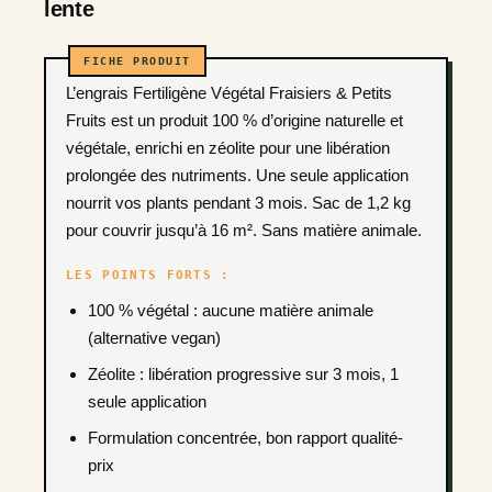
lente
L’engrais Fertiligène Végétal Fraisiers & Petits
Fruits est un produit 100 % d’origine naturelle et
végétale, enrichi en zéolite pour une libération
prolongée des nutriments. Une seule application
nourrit vos plants pendant 3 mois. Sac de 1,2 kg
pour couvrir jusqu’à 16 m². Sans matière animale.
LES POINTS FORTS :
100 % végétal : aucune matière animale
(alternative vegan)
Zéolite : libération progressive sur 3 mois, 1
seule application
Formulation concentrée, bon rapport qualité-
prix