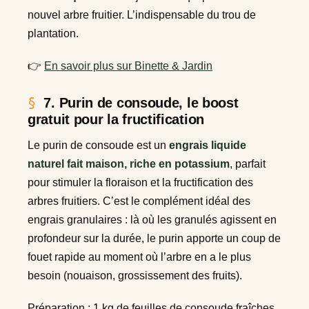
nouvel arbre fruitier. L’indispensable du trou de
plantation.
👉
En savoir plus sur Binette & Jardin
7. Purin de consoude, le boost
gratuit pour la fructification
Le purin de consoude est un
engrais liquide
naturel fait maison, riche en potassium
, parfait
pour stimuler la floraison et la fructification des
arbres fruitiers. C’est le complément idéal des
engrais granulaires : là où les granulés agissent en
profondeur sur la durée, le purin apporte un coup de
fouet rapide au moment où l’arbre en a le plus
besoin (nouaison, grossissement des fruits).
Préparation : 1 kg de feuilles de consoude fraîches