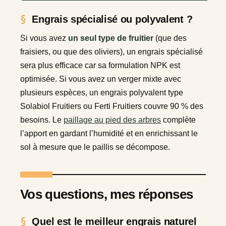
Engrais spécialisé ou polyvalent ?
Si vous avez
un seul type de fruitier
(que des
fraisiers, ou que des oliviers), un engrais spécialisé
sera plus efficace car sa formulation NPK est
optimisée. Si vous avez un verger mixte avec
plusieurs espèces, un engrais polyvalent type
Solabiol Fruitiers ou Ferti Fruitiers couvre 90 % des
besoins. Le
paillage au pied des arbres
complète
l’apport en gardant l’humidité et en enrichissant le
sol à mesure que le paillis se décompose.
Vos questions, mes réponses
Quel est le meilleur engrais naturel