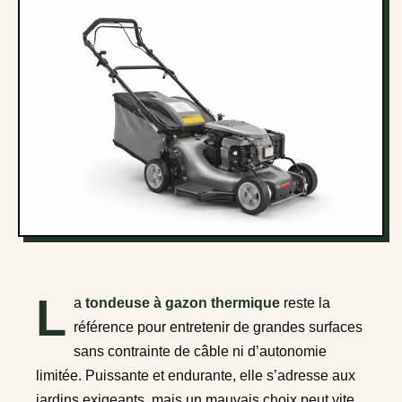
L
a
tondeuse à gazon thermique
reste la
référence pour entretenir de grandes surfaces
sans contrainte de câble ni d’autonomie
limitée. Puissante et endurante, elle s’adresse aux
jardins exigeants, mais un mauvais choix peut vite