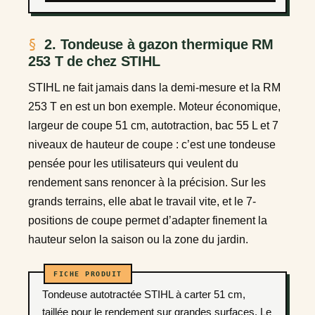
2. Tondeuse à gazon thermique RM
253 T de chez STIHL
STIHL ne fait jamais dans la demi-mesure et la RM
253 T en est un bon exemple. Moteur économique,
largeur de coupe 51 cm, autotraction, bac 55 L et 7
niveaux de hauteur de coupe : c’est une tondeuse
pensée pour les utilisateurs qui veulent du
rendement sans renoncer à la précision. Sur les
grands terrains, elle abat le travail vite, et le 7-
positions de coupe permet d’adapter finement la
hauteur selon la saison ou la zone du jardin.
Tondeuse autotractée STIHL à carter 51 cm,
taillée pour le rendement sur grandes surfaces. Le