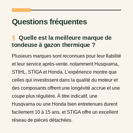
Questions fréquentes
Quelle est la meilleure marque de
tondeuse à gazon thermique ?
Plusieurs marques sont reconnues pour leur fiabilité
et leur service après-vente, notamment Husqvarna,
STIHL, STIGA et Honda. L’expérience montre que
celles qui investissent dans la qualité du moteur et
des composants offrent une longévité accrue et une
coupe plus régulière. À titre indicatif, une
Husqvarna ou une Honda bien entretenues durent
facilement 10 à 15 ans, et STIGA offre un excellent
réseau de pièces détachées.