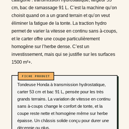
cm, bac de ramassage 91 L. C’est la machine qu’on
choisit quand on a un grand terrain et qu’on veut
éliminer la fatigue de la tonte. La traction hydro
permet de varier la vitesse en continu sans à-coups,
et le carter offre une coupe particulièrement
homogène sur l’herbe dense. C’est un
investissement, mais qui se justifie sur les surfaces
1500 m²+.
Tondeuse Honda à transmission hydrostatique,
carter 53 cm et bac 91 L, pensée pour les très
grands terrains. La variation de vitesse en continu
sans à-coups change le confort de tonte, et la
coupe reste nette et homogène même sur herbe
épaisse. Un châssis solide conçu pour durer une
décennie ou plus.