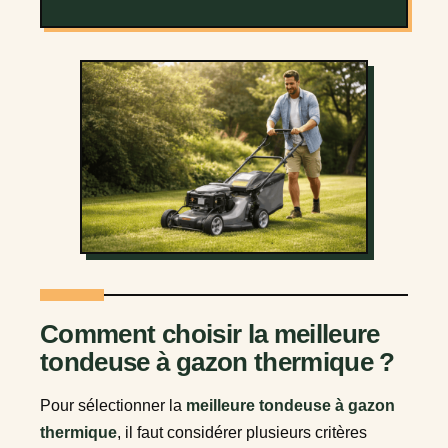
Comment choisir la meilleure
tondeuse à gazon thermique ?
Pour sélectionner la
meilleure tondeuse à gazon
thermique
, il faut considérer plusieurs critères