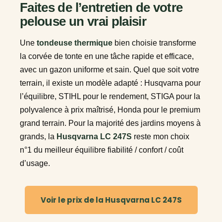
Faites de l’entretien de votre
pelouse un vrai plaisir
Une
tondeuse thermique
bien choisie transforme
la corvée de tonte en une tâche rapide et efficace,
avec un gazon uniforme et sain. Quel que soit votre
terrain, il existe un modèle adapté : Husqvarna pour
l’équilibre, STIHL pour le rendement, STIGA pour la
polyvalence à prix maîtrisé, Honda pour le premium
grand terrain. Pour la majorité des jardins moyens à
grands, la
Husqvarna LC 247S
reste mon choix
n°1 du meilleur équilibre fiabilité / confort / coût
d’usage.
Voir le prix de la Husqvarna LC 247S