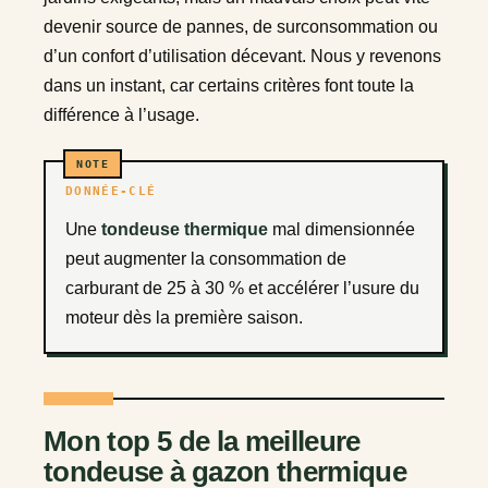
devenir source de pannes, de surconsommation ou
d’un confort d’utilisation décevant. Nous y revenons
dans un instant, car certains critères font toute la
différence à l’usage.
DONNÉE-CLÉ
Une
tondeuse thermique
mal dimensionnée
peut augmenter la consommation de
carburant de 25 à 30 % et accélérer l’usure du
moteur dès la première saison.
Mon top 5 de la meilleure
tondeuse à gazon thermique