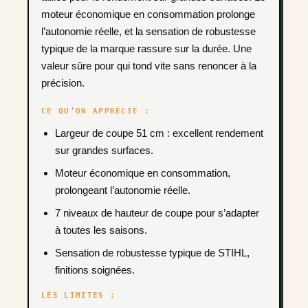
moteur économique en consommation prolonge
l’autonomie réelle, et la sensation de robustesse
typique de la marque rassure sur la durée. Une
valeur sûre pour qui tond vite sans renoncer à la
précision.
CE QU’ON APPRÉCIE :
Largeur de coupe 51 cm : excellent rendement
sur grandes surfaces.
Moteur économique en consommation,
prolongeant l’autonomie réelle.
7 niveaux de hauteur de coupe pour s’adapter
à toutes les saisons.
Sensation de robustesse typique de STIHL,
finitions soignées.
LES LIMITES :