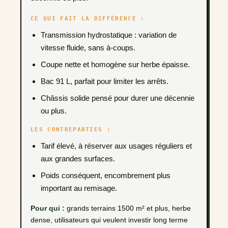
CE QUI FAIT LA DIFFÉRENCE :
Transmission hydrostatique : variation de
vitesse fluide, sans à-coups.
Coupe nette et homogène sur herbe épaisse.
Bac 91 L, parfait pour limiter les arrêts.
Châssis solide pensé pour durer une décennie
ou plus.
LES CONTREPARTIES :
Tarif élevé, à réserver aux usages réguliers et
aux grandes surfaces.
Poids conséquent, encombrement plus
important au remisage.
Pour qui :
grands terrains 1500 m² et plus, herbe
dense, utilisateurs qui veulent investir long terme