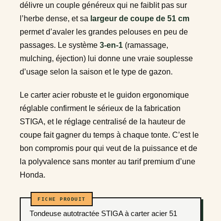
délivre un couple généreux qui ne faiblit pas sur
l’herbe dense, et sa
largeur de coupe de 51 cm
permet d’avaler les grandes pelouses en peu de
passages. Le système
3-en-1
(ramassage,
mulching, éjection) lui donne une vraie souplesse
d’usage selon la saison et le type de gazon.
Le carter acier robuste et le guidon ergonomique
réglable confirment le sérieux de la fabrication
STIGA, et le réglage centralisé de la hauteur de
coupe fait gagner du temps à chaque tonte. C’est le
bon compromis pour qui veut de la puissance et de
la polyvalence sans monter au tarif premium d’une
Honda.
Tondeuse autotractée STIGA à carter acier 51