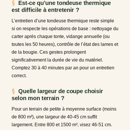
Est-ce qu’une tondeuse thermique
est difficile à entretenir ?
L’entretien d’une tondeuse thermique reste simple
si on respecte les opérations de base : nettoyage du
carter après chaque tonte, vidange annuelle (ou
toutes les 50 heures), contrôle de l’état des lames et
de la bougie. Ces gestes prolongent
significativement la durée de vie du matériel.
Comptez 30 à 40 minutes par an pour un entretien
correct.
Quelle largeur de coupe choisir
selon mon terrain ?
Pour un terrain de petite à moyenne surface (moins
de 800 m²), une largeur de 40-45 cm suffit
largement. Entre 800 et 1500 m², visez 46-51 cm.