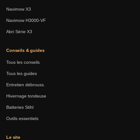
Navimow X3
Navimow H3000-VF
Abri Série X3
Conseils & guides
Tous les conseils
Tous les guides
Entretien débrouss.
Hivernage tondeuse
Batteries Stihl
Outils essentiels
Le site