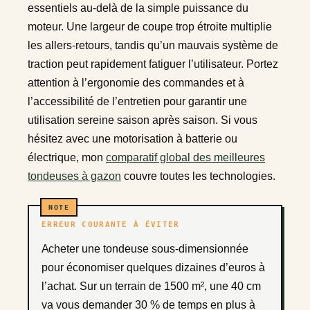
essentiels au-delà de la simple puissance du
moteur. Une largeur de coupe trop étroite multiplie
les allers-retours, tandis qu’un mauvais système de
traction peut rapidement fatiguer l’utilisateur. Portez
attention à l’ergonomie des commandes et à
l’accessibilité de l’entretien pour garantir une
utilisation sereine saison après saison. Si vous
hésitez avec une motorisation à batterie ou
électrique, mon
comparatif global des meilleures
tondeuses à gazon
couvre toutes les technologies.
ERREUR COURANTE À ÉVITER
Acheter une tondeuse sous-dimensionnée
pour économiser quelques dizaines d’euros à
l’achat. Sur un terrain de 1500 m², une 40 cm
va vous demander 30 % de temps en plus à