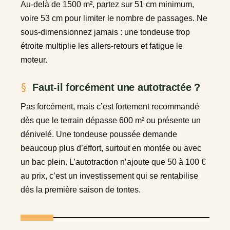
Au-delà de 1500 m², partez sur 51 cm minimum,
voire 53 cm pour limiter le nombre de passages. Ne
sous-dimensionnez jamais : une tondeuse trop
étroite multiplie les allers-retours et fatigue le
moteur.
Faut-il forcément une autotractée ?
Pas forcément, mais c’est fortement recommandé
dès que le terrain dépasse 600 m² ou présente un
dénivelé. Une tondeuse poussée demande
beaucoup plus d’effort, surtout en montée ou avec
un bac plein. L’autotraction n’ajoute que 50 à 100 €
au prix, c’est un investissement qui se rentabilise
dès la première saison de tontes.