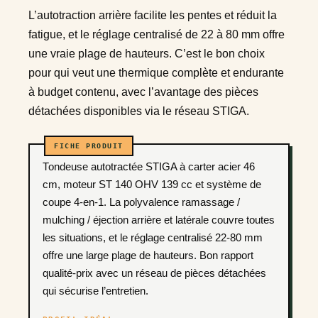
L’autotraction arrière facilite les pentes et réduit la
fatigue, et le réglage centralisé de 22 à 80 mm offre
une vraie plage de hauteurs. C’est le bon choix
pour qui veut une thermique complète et endurante
à budget contenu, avec l’avantage des pièces
détachées disponibles via le réseau STIGA.
Tondeuse autotractée STIGA à carter acier 46
cm, moteur ST 140 OHV 139 cc et système de
coupe 4-en-1. La polyvalence ramassage /
mulching / éjection arrière et latérale couvre toutes
les situations, et le réglage centralisé 22-80 mm
offre une large plage de hauteurs. Bon rapport
qualité-prix avec un réseau de pièces détachées
qui sécurise l’entretien.