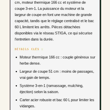
cm, moteur thermique 166 cc et système de
coupe 3-en-1. La puissance du moteur et la
largeur de coupe en font une machine de grande
capacité, tandis que le réglage centralisé et le bac
60 L limitent les arrêts. Pièces détachées
disponibles via le réseau STIGA, ce qui sécurise
l’entretien dans la durée.
DÉTAILS CLÉS :
Moteur thermique 166 cc : couple généreux sur
herbe dense.
Largeur de coupe 51 cm : moins de passages,
vrai gain de temps.
Système 3-en-1 (ramassage, mulching,
éjection) selon la saison.
Carter acier robuste et bac 60 L pour limiter les
vidanges.