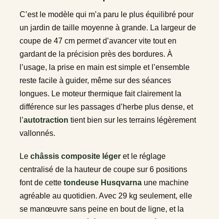
C’est le modèle qui m’a paru le plus équilibré pour
un jardin de taille moyenne à grande. La largeur de
coupe de 47 cm permet d’avancer vite tout en
gardant de la précision près des bordures. À
l’usage, la prise en main est simple et l’ensemble
reste facile à guider, même sur des séances
longues. Le moteur thermique fait clairement la
différence sur les passages d’herbe plus dense, et
l’
autotraction
tient bien sur les terrains légèrement
vallonnés.
Le
châssis composite léger
et le réglage
centralisé de la hauteur de coupe sur 6 positions
font de cette
tondeuse Husqvarna
une machine
agréable au quotidien. Avec 29 kg seulement, elle
se manœuvre sans peine en bout de ligne, et la