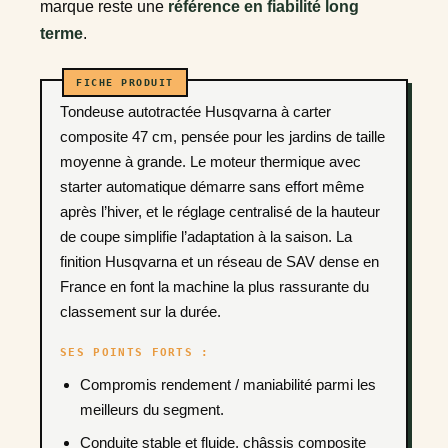
marque reste une
référence en fiabilité long
terme
.
Tondeuse autotractée Husqvarna à carter
composite 47 cm, pensée pour les jardins de taille
moyenne à grande. Le moteur thermique avec
starter automatique démarre sans effort même
après l’hiver, et le réglage centralisé de la hauteur
de coupe simplifie l’adaptation à la saison. La
finition Husqvarna et un réseau de SAV dense en
France en font la machine la plus rassurante du
classement sur la durée.
SES POINTS FORTS :
Compromis rendement / maniabilité parmi les
meilleurs du segment.
Conduite stable et fluide, châssis composite