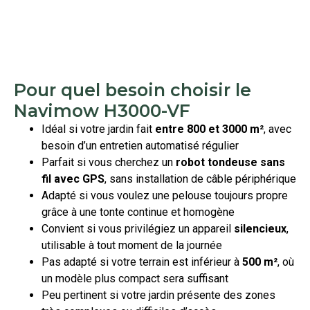
Pour quel besoin choisir le
Navimow H3000-VF
Idéal si votre jardin fait
entre 800 et 3000 m²
, avec
besoin d’un entretien automatisé régulier
Parfait si vous cherchez un
robot tondeuse sans
fil avec GPS
, sans installation de câble périphérique
Adapté si vous voulez une pelouse toujours propre
grâce à une tonte continue et homogène
Convient si vous privilégiez un appareil
silencieux
,
utilisable à tout moment de la journée
Pas adapté si votre terrain est inférieur à
500 m²
, où
un modèle plus compact sera suffisant
Peu pertinent si votre jardin présente des zones