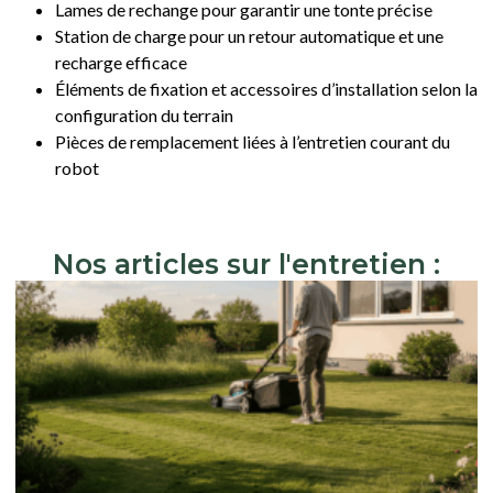
Lames de rechange pour garantir une tonte précise
Station de charge pour un retour automatique et une
recharge efficace
Éléments de fixation et accessoires d’installation selon la
configuration du terrain
Pièces de remplacement liées à l’entretien courant du
robot
Nos articles sur l'entretien :