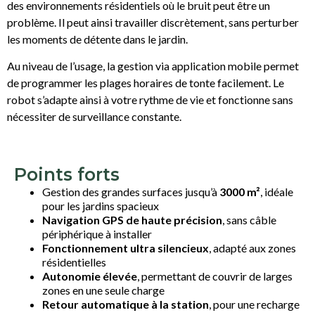
des environnements résidentiels où le bruit peut être un
problème. Il peut ainsi travailler discrètement, sans perturber
les moments de détente dans le jardin.
Au niveau de l’usage, la gestion via application mobile permet
de programmer les plages horaires de tonte facilement. Le
robot s’adapte ainsi à votre rythme de vie et fonctionne sans
nécessiter de surveillance constante.
Points forts
Gestion des grandes surfaces jusqu’à
3000 m²
, idéale
pour les jardins spacieux
Navigation GPS de haute précision
, sans câble
périphérique à installer
Fonctionnement ultra silencieux
, adapté aux zones
résidentielles
Autonomie élevée
, permettant de couvrir de larges
zones en une seule charge
Retour automatique à la station
, pour une recharge