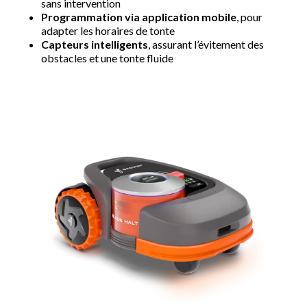
sans intervention
Programmation via application mobile
, pour
adapter les horaires de tonte
Capteurs intelligents
, assurant l’évitement des
obstacles et une tonte fluide