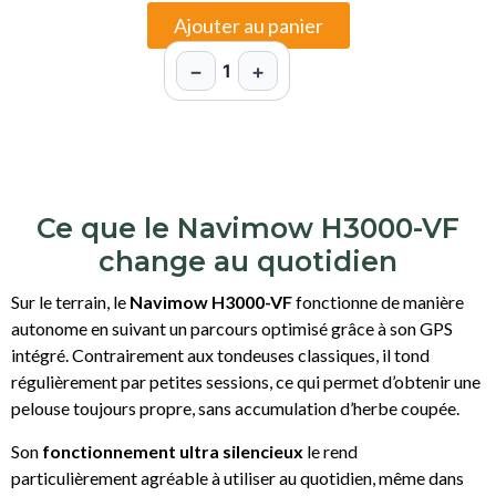
Ajouter au panier
−
+
1
Ce que le Navimow H3000-VF
change au quotidien
Sur le terrain, le
Navimow H3000-VF
fonctionne de manière
autonome en suivant un parcours optimisé grâce à son GPS
intégré. Contrairement aux tondeuses classiques, il tond
régulièrement par petites sessions, ce qui permet d’obtenir une
pelouse toujours propre, sans accumulation d’herbe coupée.
Son
fonctionnement ultra silencieux
le rend
particulièrement agréable à utiliser au quotidien, même dans