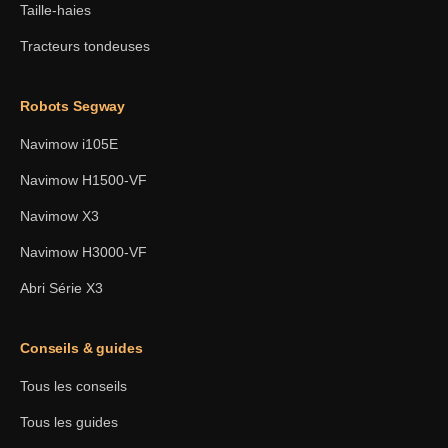
Taille-haies
Tracteurs tondeuses
Robots Segway
Navimow i105E
Navimow H1500-VF
Navimow X3
Navimow H3000-VF
Abri Série X3
Conseils & guides
Tous les conseils
Tous les guides