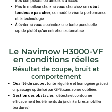
très complexes ou difficiles d’accès
Pas le meilleur choix si vous cherchez un
robot
tondeuse pas cher
, ce modèle vise la performance
et la technologie
À éviter si vous souhaitez une tonte ponctuelle
rapide plutôt qu’un entretien automatisé
Le Navimow H3000-VF
en conditions réelles
Résultat de coupe, bruit et
comportement
Qualité de coupe
: tonte régulière et homogène grâce à
un passage optimisé par GPS, sans zones oubliées
Gestion des obstacles
: détecte et contourne
efficacement les éléments du jardin (arbres, mobilier,
bordures)