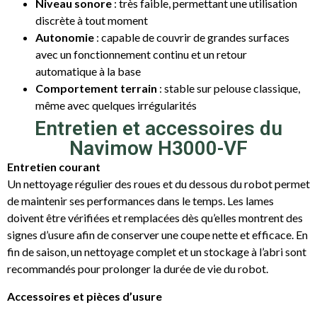
Niveau sonore
: très faible, permettant une utilisation
discrète à tout moment
Autonomie
: capable de couvrir de grandes surfaces
avec un fonctionnement continu et un retour
automatique à la base
Comportement terrain
: stable sur pelouse classique,
même avec quelques irrégularités
Entretien et accessoires du
Navimow H3000-VF
Entretien courant
Un nettoyage régulier des roues et du dessous du robot permet
de maintenir ses performances dans le temps. Les lames
doivent être vérifiées et remplacées dès qu’elles montrent des
signes d’usure afin de conserver une coupe nette et efficace. En
fin de saison, un nettoyage complet et un stockage à l’abri sont
recommandés pour prolonger la durée de vie du robot.
Accessoires et pièces d’usure