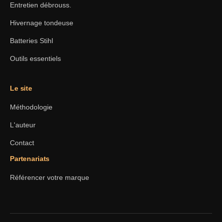
Entretien débrouss.
Hivernage tondeuse
Batteries Stihl
Outils essentiels
Le site
Méthodologie
L'auteur
Contact
Partenariats
Référencer votre marque