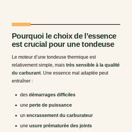
Pourquoi le choix de l’essence
est crucial pour une tondeuse
Le moteur d’une tondeuse thermique est
relativement simple, mais
très sensible à la qualité
du carburant
. Une essence mal adaptée peut
entraîner :
des
démarrages difficiles
une
perte de puissance
un
encrassement du carburateur
une
usure prématurée des joints