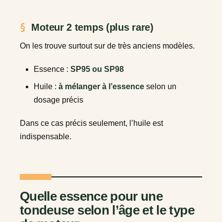
Moteur 2 temps (plus rare)
On les trouve surtout sur de très anciens modèles.
Essence :
SP95 ou SP98
Huile :
à mélanger à l’essence
selon un
dosage précis
Dans ce cas précis seulement, l’huile est
indispensable.
Quelle essence pour une
tondeuse selon l’âge et le type