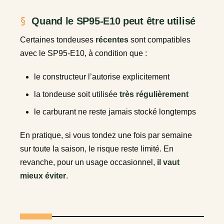
Quand le SP95-E10 peut être utilisé
Certaines tondeuses
récentes
sont compatibles
avec le SP95-E10, à condition que :
le constructeur l’autorise explicitement
la tondeuse soit utilisée
très régulièrement
le carburant ne reste jamais stocké longtemps
En pratique, si vous tondez une fois par semaine
sur toute la saison, le risque reste limité. En
revanche, pour un usage occasionnel,
il vaut
mieux éviter
.