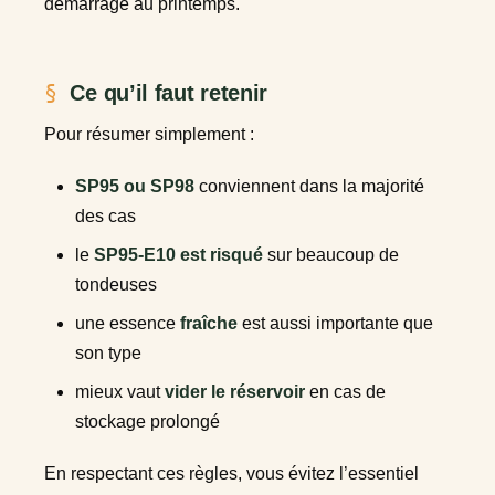
démarrage au printemps.
Ce qu’il faut retenir
Pour résumer simplement :
SP95 ou SP98
conviennent dans la majorité
des cas
le
SP95-E10 est risqué
sur beaucoup de
tondeuses
une essence
fraîche
est aussi importante que
son type
mieux vaut
vider le réservoir
en cas de
stockage prolongé
En respectant ces règles, vous évitez l’essentiel