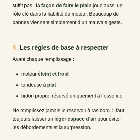
suffit pas :
la façon de faire le plein
joue aussi un
rôle clé dans la fiabilité du moteur. Beaucoup de
pannes viennent simplement d’un mauvais geste.
Les règles de base à respecter
Avant chaque remplissage :
moteur
éteint et froid
tondeuse
à plat
bidon propre, réservé uniquement à l’essence
Ne remplissez jamais le réservoir à ras bord. Il faut
toujours laisser un
léger espace d’air
pour éviter
les débordements et la surpression.