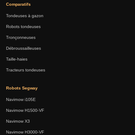
Comparatifs
Tondeuses à gazon
Robots tondeuses
Tronçonneuses
Débroussailleuses
Taille-haies
Tracteurs tondeuses
Robots Segway
Navimow i105E
Navimow H1500-VF
Navimow X3
Navimow H3000-VF