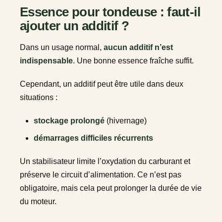
Essence pour tondeuse : faut-il
ajouter un additif ?
Dans un usage normal,
aucun additif n’est
indispensable
. Une bonne essence fraîche suffit.
Cependant, un additif peut être utile dans deux
situations :
stockage prolongé
(hivernage)
démarrages difficiles récurrents
Un stabilisateur limite l’oxydation du carburant et
préserve le circuit d’alimentation. Ce n’est pas
obligatoire, mais cela peut prolonger la durée de vie
du moteur.