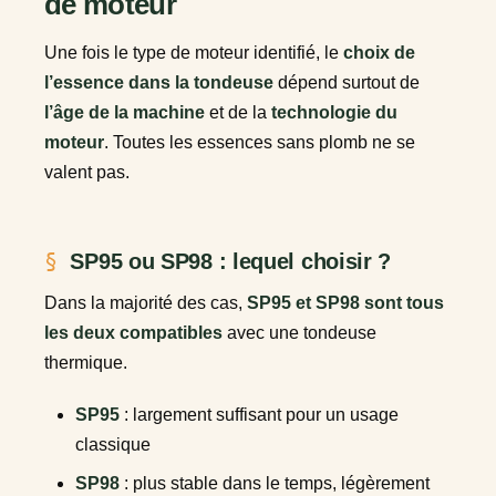
de moteur
Une fois le type de moteur identifié, le
choix de
l’essence dans la tondeuse
dépend surtout de
l’âge de la machine
et de la
technologie du
moteur
. Toutes les essences sans plomb ne se
valent pas.
SP95 ou SP98 : lequel choisir ?
Dans la majorité des cas,
SP95 et SP98 sont tous
les deux compatibles
avec une tondeuse
thermique.
SP95
: largement suffisant pour un usage
classique
SP98
: plus stable dans le temps, légèrement