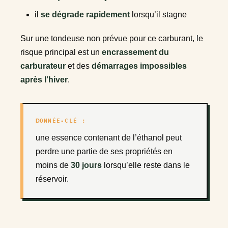
il
se dégrade rapidement
lorsqu’il stagne
Sur une tondeuse non prévue pour ce carburant, le
risque principal est un
encrassement du
carburateur
et des
démarrages impossibles
après l’hiver
.
DONNÉE-CLÉ :
une essence contenant de l’éthanol peut
perdre une partie de ses propriétés en
moins de
30 jours
lorsqu’elle reste dans le
réservoir.