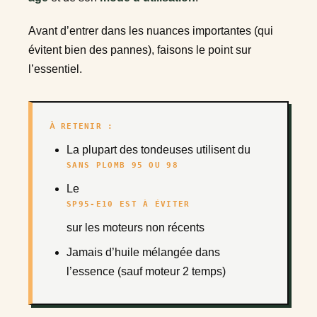
Avant d’entrer dans les nuances importantes (qui
évitent bien des pannes), faisons le point sur
l’essentiel.
À RETENIR :
La plupart des tondeuses utilisent du
SANS PLOMB 95 OU 98
Le
SP95-E10 EST À ÉVITER
sur les moteurs non récents
Jamais d’huile mélangée dans
l’essence (sauf moteur 2 temps)