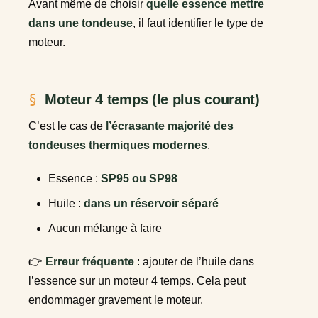
Avant même de choisir
quelle essence mettre
dans une tondeuse
, il faut identifier le type de
moteur.
Moteur 4 temps (le plus courant)
C’est le cas de
l’écrasante majorité des
tondeuses thermiques modernes
.
Essence :
SP95 ou SP98
Huile :
dans un réservoir séparé
Aucun mélange à faire
👉
Erreur fréquente
: ajouter de l’huile dans
l’essence sur un moteur 4 temps. Cela peut
endommager gravement le moteur.