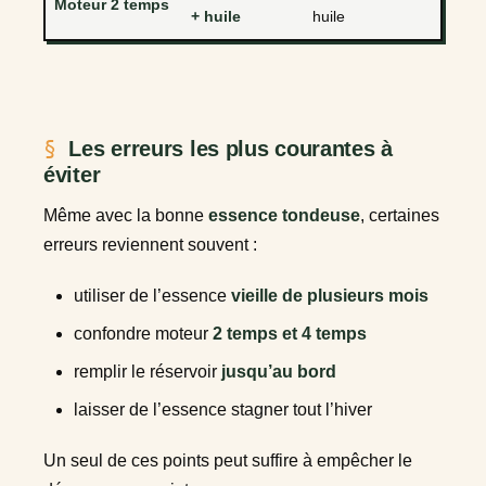
Moteur 2 temps
+ huile
huile
Les erreurs les plus courantes à
éviter
Même avec la bonne
essence tondeuse
, certaines
erreurs reviennent souvent :
utiliser de l’essence
vieille de plusieurs mois
confondre moteur
2 temps et 4 temps
remplir le réservoir
jusqu’au bord
laisser de l’essence stagner tout l’hiver
Un seul de ces points peut suffire à empêcher le