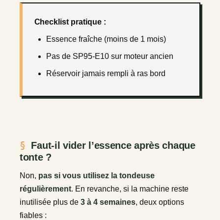
Checklist pratique :
Essence fraîche (moins de 1 mois)
Pas de SP95-E10 sur moteur ancien
Réservoir jamais rempli à ras bord
Faut-il vider l’essence après chaque
tonte ?
Non,
pas si vous utilisez la tondeuse
régulièrement
. En revanche, si la machine reste
inutilisée plus de
3 à 4 semaines
, deux options
fiables :