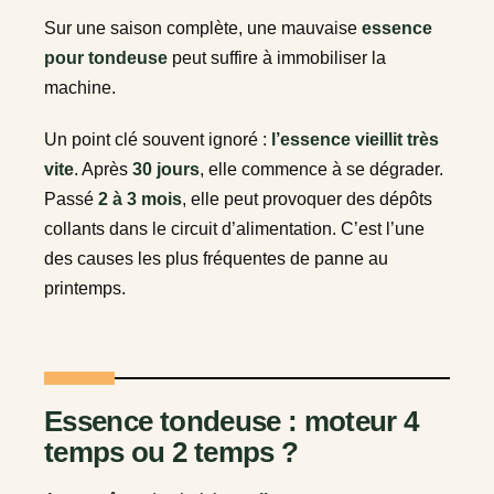
Sur une saison complète, une mauvaise
essence
pour tondeuse
peut suffire à immobiliser la
machine.
Un point clé souvent ignoré :
l’essence vieillit très
vite
. Après
30 jours
, elle commence à se dégrader.
Passé
2 à 3 mois
, elle peut provoquer des dépôts
collants dans le circuit d’alimentation. C’est l’une
des causes les plus fréquentes de panne au
printemps.
Essence tondeuse : moteur 4
temps ou 2 temps ?