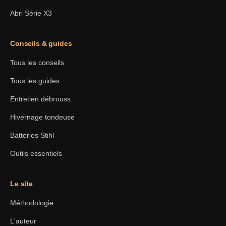
Abri Série X3
Conseils & guides
Tous les conseils
Tous les guides
Entretien débrouss.
Hivernage tondeuse
Batteries Stihl
Outils essentiels
Le site
Méthodologie
L'auteur