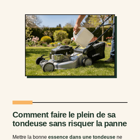
Comment faire le plein de sa
tondeuse sans risquer la panne
Mettre la bonne
essence dans une tondeuse
ne