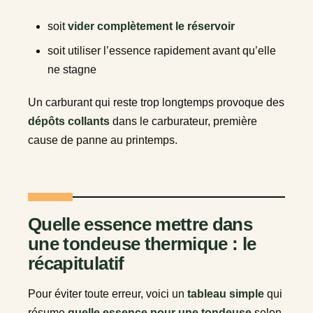
soit
vider complètement le réservoir
soit utiliser l’essence rapidement avant qu’elle
ne stagne
Un carburant qui reste trop longtemps provoque des
dépôts collants
dans le carburateur, première
cause de panne au printemps.
Quelle essence mettre dans
une tondeuse thermique : le
récapitulatif
Pour éviter toute erreur, voici un
tableau simple
qui
résume
quelle essence pour une tondeuse
selon