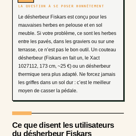
LA QUESTION À SE POSER HONNÊTEMENT
Le désherbeur Fiskars est conçu pour les
mauvaises herbes en pelouse et en sol
meuble. Si votre problème, ce sont les herbes
entre les pavés, dans les graviers ou sur une
terrasse, ce n’est pas le bon outil. Un couteau
désherbeur (Fiskars en fait un, le Xact
1027112, 173 cm, ~25 €) ou un désherbeur
thermique sera plus adapté. Ne forcez jamais
les griffes dans un sol dur : c’est le meilleur
moyen de casser la pédale.
Ce que disent les utilisateurs
du désherbeur Fiskars