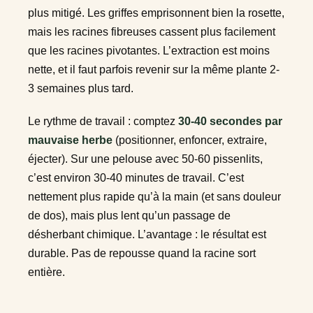
plus mitigé. Les griffes emprisonnent bien la rosette,
mais les racines fibreuses cassent plus facilement
que les racines pivotantes. L’extraction est moins
nette, et il faut parfois revenir sur la même plante 2-
3 semaines plus tard.
Le rythme de travail : comptez
30-40 secondes par
mauvaise herbe
(positionner, enfoncer, extraire,
éjecter). Sur une pelouse avec 50-60 pissenlits,
c’est environ 30-40 minutes de travail. C’est
nettement plus rapide qu’à la main (et sans douleur
de dos), mais plus lent qu’un passage de
désherbant chimique. L’avantage : le résultat est
durable. Pas de repousse quand la racine sort
entière.