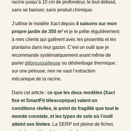
racine jusqu’à 10 cm de profondeur, le tout debout,
sans se baisser, sans produit chimique.
J’utilise le modèle Xact depuis
4 saisons sur mon
propre jardin de 350 m²
et je le prête régulièrement
à mes clients qui galèrent avec les pissenlits et les
plantains dans leur gazon. C’est un outil que je
recommande systématiquement avant même de
parler
débroussailleuse
ou désherbage thermique :
sur une pelouse, rien ne vaut l’extraction
mécanique de la racine.
Dans cet article :
ce que les deux modèles (Xact
fixe et SmartFit télescopique) valent en
conditions réelles, le point de fragilité que tout le
monde constate, et les types de sols où l’outil
atteint ses limites
. La SERP est pleine de fiches