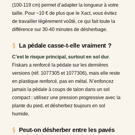
(100-119 cm) permet d’adapter la longueur à votre
taille. Pour ~10 € de plus que le Xact, vous évitez
de travailler légèrement voûté, ce qui fait toute la
différence sur 30-40 minutes de désherbage.
La pédale casse-t-elle vraiment ?
C’est le risque principal, surtout en sol dur.
Fiskars a renforcé la pédale sur les dernières
versions (réf. 1077305 et 1077306), mais elle reste
en plastique renforcé, pas en métal. N’enfoncez
jamais la pédale à coups de talon dans un sol
compact : utilisez une pression progressive avec la
plante du pied, et désherbez toujours en sol
humide.
Peut-on désherber entre les pavés