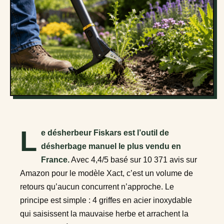
L
e désherbeur Fiskars est l’outil de
désherbage manuel le plus vendu en
France.
Avec 4,4/5 basé sur 10 371 avis sur
Amazon pour le modèle Xact, c’est un volume de
retours qu’aucun concurrent n’approche. Le
principe est simple : 4 griffes en acier inoxydable
qui saisissent la mauvaise herbe et arrachent la