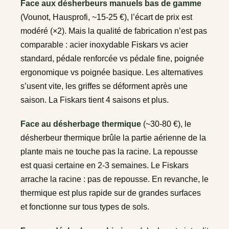
Face aux désherbeurs manuels bas de gamme
(Vounot, Hausprofi, ~15-25 €), l’écart de prix est
modéré (×2). Mais la qualité de fabrication n’est pas
comparable : acier inoxydable Fiskars vs acier
standard, pédale renforcée vs pédale fine, poignée
ergonomique vs poignée basique. Les alternatives
s’usent vite, les griffes se déforment après une
saison. La Fiskars tient 4 saisons et plus.
Face au désherbage thermique
(~30-80 €), le
désherbeur thermique brûle la partie aérienne de la
plante mais ne touche pas la racine. La repousse
est quasi certaine en 2-3 semaines. Le Fiskars
arrache la racine : pas de repousse. En revanche, le
thermique est plus rapide sur de grandes surfaces
et fonctionne sur tous types de sols.