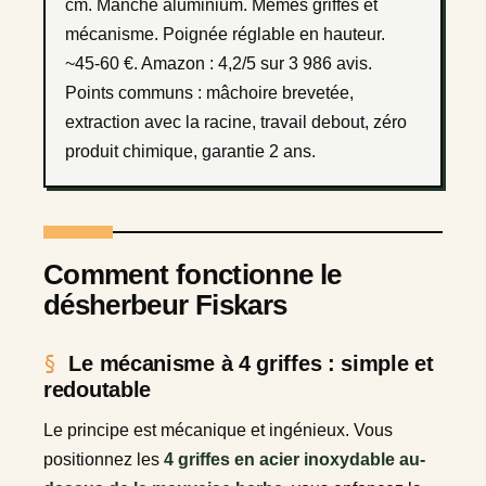
cm. Manche aluminium. Mêmes griffes et
mécanisme. Poignée réglable en hauteur.
~45-60 €. Amazon : 4,2/5 sur 3 986 avis.
Points communs : mâchoire brevetée,
extraction avec la racine, travail debout, zéro
produit chimique, garantie 2 ans.
Comment fonctionne le
désherbeur Fiskars
Le mécanisme à 4 griffes : simple et
redoutable
Le principe est mécanique et ingénieux. Vous
positionnez les
4 griffes en acier inoxydable au-