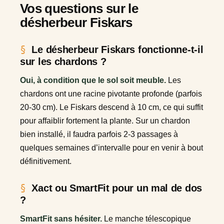
Vos questions sur le
désherbeur Fiskars
Le désherbeur Fiskars fonctionne-t-il
sur les chardons ?
Oui, à condition que le sol soit meuble.
Les
chardons ont une racine pivotante profonde (parfois
20-30 cm). Le Fiskars descend à 10 cm, ce qui suffit
pour affaiblir fortement la plante. Sur un chardon
bien installé, il faudra parfois 2-3 passages à
quelques semaines d’intervalle pour en venir à bout
définitivement.
Xact ou SmartFit pour un mal de dos
?
SmartFit sans hésiter.
Le manche télescopique