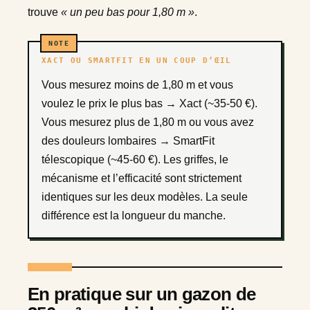
trouve
« un peu bas pour 1,80 m »
.
XACT OU SMARTFIT EN UN COUP D’ŒIL
Vous mesurez moins de 1,80 m et vous
voulez le prix le plus bas → Xact (~35-50 €).
Vous mesurez plus de 1,80 m ou vous avez
des douleurs lombaires → SmartFit
télescopique (~45-60 €). Les griffes, le
mécanisme et l’efficacité sont strictement
identiques sur les deux modèles. La seule
différence est la longueur du manche.
En pratique sur un gazon de