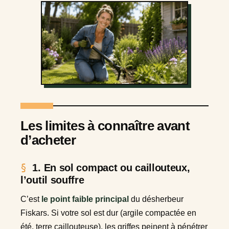
Les limites à connaître avant
d’acheter
1. En sol compact ou caillouteux,
l’outil souffre
C’est
le point faible principal
du désherbeur
Fiskars. Si votre sol est dur (argile compactée en
été, terre caillouteuse), les griffes peinent à pénétrer