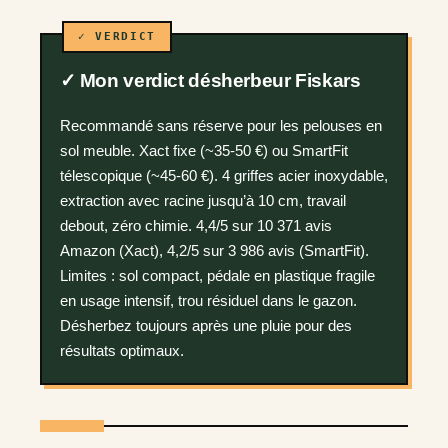
✓ Mon verdict désherbeur Fiskars
Recommandé sans réserve pour les pelouses en
sol meuble. Xact fixe (~35-50 €) ou SmartFit
télescopique (~45-60 €). 4 griffes acier inoxydable,
extraction avec racine jusqu’à 10 cm, travail
debout, zéro chimie. 4,4/5 sur 10 371 avis
Amazon (Xact), 4,2/5 sur 3 986 avis (SmartFit).
Limites : sol compact, pédale en plastique fragile
en usage intensif, trou résiduel dans le gazon.
Désherbez toujours après une pluie pour des
résultats optimaux.