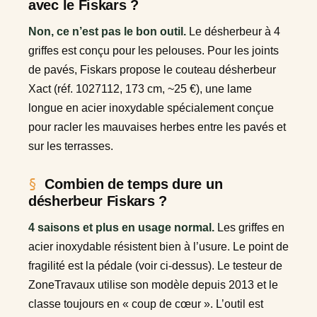
avec le Fiskars ?
Non, ce n’est pas le bon outil.
Le désherbeur à 4
griffes est conçu pour les pelouses. Pour les joints
de pavés, Fiskars propose le couteau désherbeur
Xact (réf. 1027112, 173 cm, ~25 €), une lame
longue en acier inoxydable spécialement conçue
pour racler les mauvaises herbes entre les pavés et
sur les terrasses.
Combien de temps dure un
désherbeur Fiskars ?
4 saisons et plus en usage normal.
Les griffes en
acier inoxydable résistent bien à l’usure. Le point de
fragilité est la pédale (voir ci-dessus). Le testeur de
ZoneTravaux utilise son modèle depuis 2013 et le
classe toujours en « coup de cœur ». L’outil est