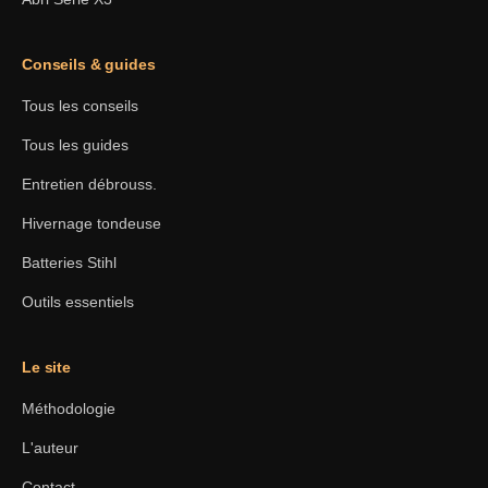
Conseils & guides
Tous les conseils
Tous les guides
Entretien débrouss.
Hivernage tondeuse
Batteries Stihl
Outils essentiels
Le site
Méthodologie
L'auteur
Contact