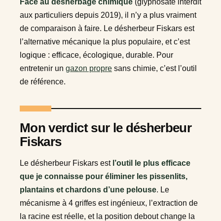
Face au désherbage chimique
(glyphosate interdit
aux particuliers depuis 2019), il n’y a plus vraiment
de comparaison à faire. Le désherbeur Fiskars est
l’alternative mécanique la plus populaire, et c’est
logique : efficace, écologique, durable. Pour
entretenir un
gazon propre
sans chimie, c’est l’outil
de référence.
Mon verdict sur le désherbeur
Fiskars
Le désherbeur Fiskars est
l’outil le plus efficace
que je connaisse pour éliminer les pissenlits,
plantains et chardons d’une pelouse
. Le
mécanisme à 4 griffes est ingénieux, l’extraction de
la racine est réelle, et la position debout change la