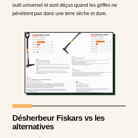
outil universel et sont déçus quand les griffes ne
pénètrent pas dans une terre sèche et dure.
Désherbeur Fiskars vs les
alternatives