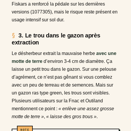
Fiskars a renforcé la pédale sur les dernières
versions (1077305), mais le risque reste présent en
usage intensif sur sol dur.
3. Le trou dans le gazon après
extraction
Le désherbeur extrait la mauvaise herbe
avec une
motte de terre
d’environ 3-4 cm de diamètre. Ça
laisse un petit trou dans le gazon. Sur une pelouse
d’agrément, ce n’est pas gênant si vous comblez
avec un peu de terreau et de semences. Mais sur
un gazon ras type green, les trous sont visibles.
Plusieurs utilisateurs sur la Fnac et Outiland
mentionnent ce point :
« enlève une assez grosse
motte de terre »
,
« laisse des gros trous »
.