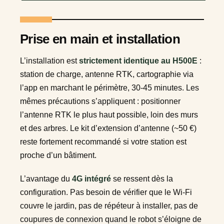
Prise en main et installation
L’installation est
strictement identique au H500E
:
station de charge, antenne RTK, cartographie via
l’app en marchant le périmètre, 30-45 minutes. Les
mêmes précautions s’appliquent : positionner
l’antenne RTK le plus haut possible, loin des murs
et des arbres. Le kit d’extension d’antenne (~50 €)
reste fortement recommandé si votre station est
proche d’un bâtiment.
L’avantage du
4G intégré
se ressent dès la
configuration. Pas besoin de vérifier que le Wi-Fi
couvre le jardin, pas de répéteur à installer, pas de
coupures de connexion quand le robot s’éloigne de