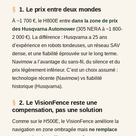
1. Le prix entre deux mondes
À ~1 700 €, le H800E entre
dans la zone de prix
des Husqvarna Automower
(305 NERA à ~1 800-
2 000 €). La différence : Husqvarna a 25 ans
d’expérience en robots tondeuses, un réseau SAV
dense, et une fiabilité éprouvée sur le long terme.
Navimow a l’avantage du sans-fil, du silence et du
prix légèrement inférieur. C’est un choix assumé :
technologie récente (Navimow) vs fiabilité
historique (Husqvarna).
2. Le VisionFence reste une
compensation, pas une solution
Comme sur le H500E, le VisionFence améliore la
navigation en zone ombragée mais
ne remplace