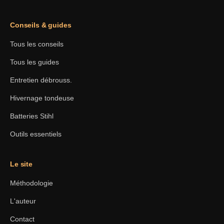
Conseils & guides
Tous les conseils
Tous les guides
Entretien débrouss.
Hivernage tondeuse
Batteries Stihl
Outils essentiels
Le site
Méthodologie
L'auteur
Contact