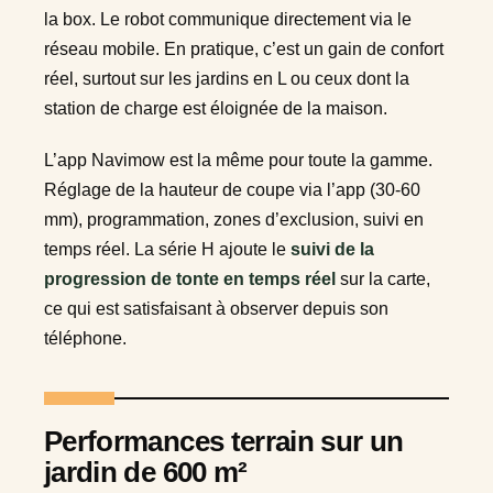
la box. Le robot communique directement via le
réseau mobile. En pratique, c’est un gain de confort
réel, surtout sur les jardins en L ou ceux dont la
station de charge est éloignée de la maison.
L’app Navimow est la même pour toute la gamme.
Réglage de la hauteur de coupe via l’app (30-60
mm), programmation, zones d’exclusion, suivi en
temps réel. La série H ajoute le
suivi de la
progression de tonte en temps réel
sur la carte,
ce qui est satisfaisant à observer depuis son
téléphone.
Performances terrain sur un
jardin de 600 m²