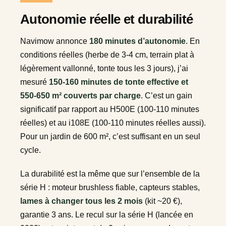
Autonomie réelle et durabilité
Navimow annonce
180 minutes d’autonomie
. En
conditions réelles (herbe de 3-4 cm, terrain plat à
légèrement vallonné, tonte tous les 3 jours), j’ai
mesuré
150-160 minutes de tonte effective et
550-650 m² couverts par charge
. C’est un gain
significatif par rapport au H500E (100-110 minutes
réelles) et au i108E (100-110 minutes réelles aussi).
Pour un jardin de 600 m², c’est suffisant en un seul
cycle.
La durabilité est la même que sur l’ensemble de la
série H : moteur brushless fiable, capteurs stables,
lames à changer tous les 2 mois
(kit ~20 €),
garantie 3 ans. Le recul sur la série H (lancée en