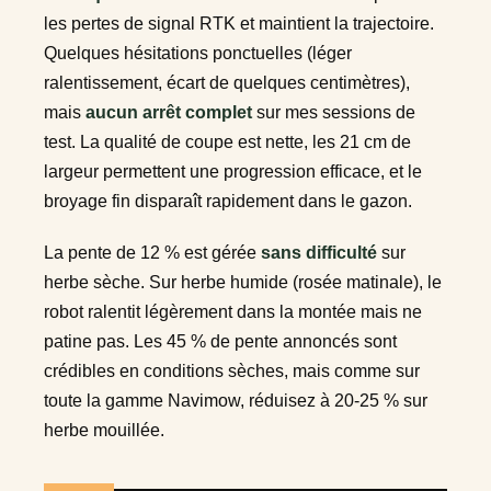
les pertes de signal RTK et maintient la trajectoire.
Quelques hésitations ponctuelles (léger
ralentissement, écart de quelques centimètres),
mais
aucun arrêt complet
sur mes sessions de
test. La qualité de coupe est nette, les 21 cm de
largeur permettent une progression efficace, et le
broyage fin disparaît rapidement dans le gazon.
La pente de 12 % est gérée
sans difficulté
sur
herbe sèche. Sur herbe humide (rosée matinale), le
robot ralentit légèrement dans la montée mais ne
patine pas. Les 45 % de pente annoncés sont
crédibles en conditions sèches, mais comme sur
toute la gamme Navimow, réduisez à 20-25 % sur
herbe mouillée.