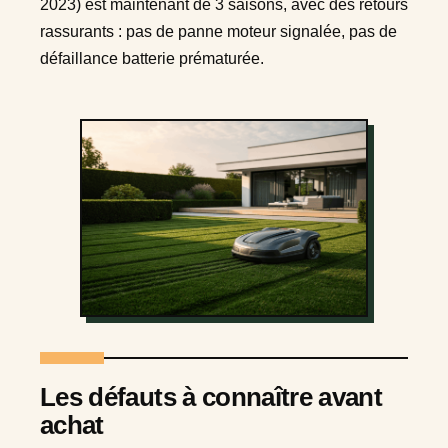
2023) est maintenant de 3 saisons, avec des retours
rassurants : pas de panne moteur signalée, pas de
défaillance batterie prématurée.
Les défauts à connaître avant
achat