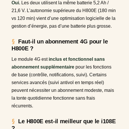
Oui.
Les deux utilisent la même batterie 5,2 Ah /
21,6 V. L’autonomie supérieure du H800E (180 min
vs 120 min) vient d’une optimisation logicielle de la
gestion d’énergie, pas d’une batterie plus grosse.
Faut-il un abonnement 4G pour le
H800E ?
Le module 4G est
inclus et fonctionnel sans
abonnement supplémentaire
pour les fonctions
de base (contrôle, notifications, suivi). Certains
services avancés (suivi antivol en temps réel)
peuvent nécessiter un abonnement modeste, mais
la tonte quotidienne fonctionne sans frais
récurrents.
Le H800E est-il meilleur que le i108E
?