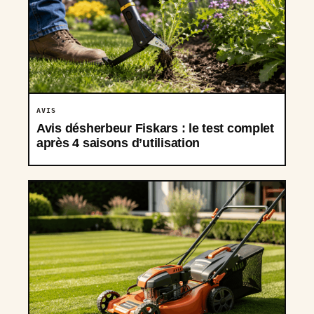
AVIS
Avis désherbeur Fiskars : le test complet
après 4 saisons d’utilisation