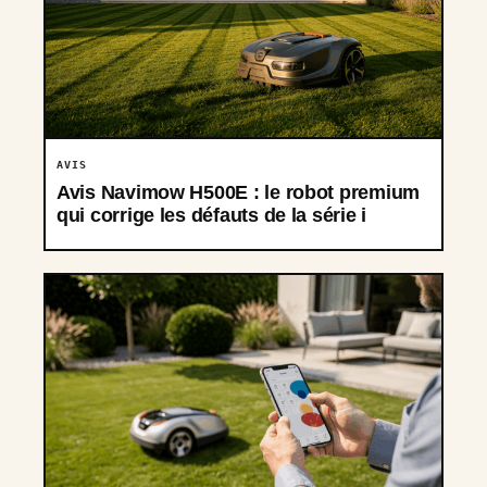
AVIS
Avis Navimow H500E : le robot premium
qui corrige les défauts de la série i