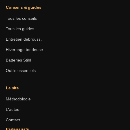
Conseils & guides
Tous les conseils
Tous les guides
Entretien débrouss.
Hivernage tondeuse
Batteries Stihl
Outils essentiels
Le site
Méthodologie
L'auteur
Contact
Partenariats