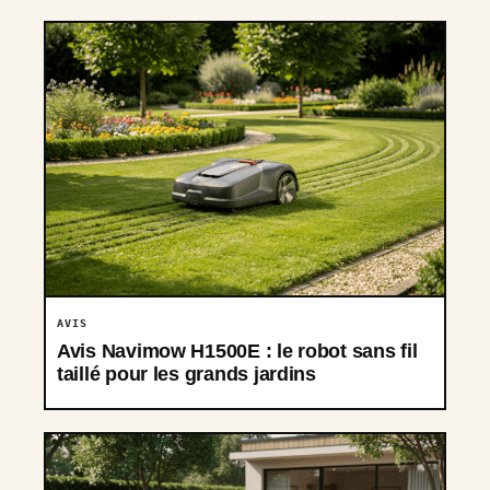
AVIS
Avis Navimow H1500E : le robot sans fil
taillé pour les grands jardins