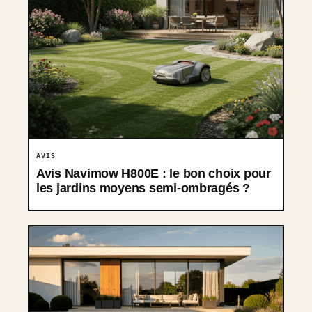
AVIS
Avis Navimow H800E : le bon choix pour
les jardins moyens semi-ombragés ?