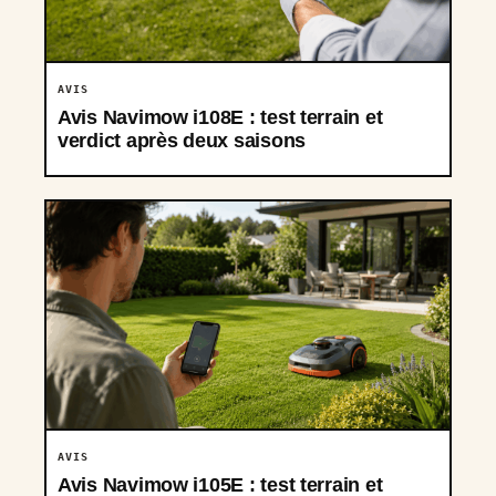
AVIS
Avis Navimow i108E : test terrain et
verdict après deux saisons
AVIS
Avis Navimow i105E : test terrain et