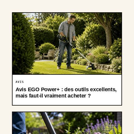
AVIS
Avis EGO Power+ : des outils excellents,
mais faut-il vraiment acheter ?