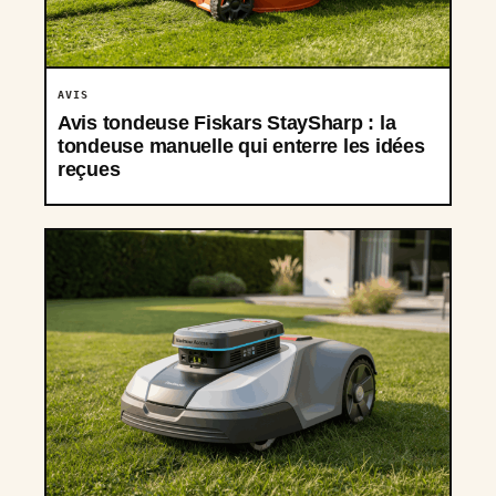
AVIS
Avis tondeuse Fiskars StaySharp : la
tondeuse manuelle qui enterre les idées
reçues