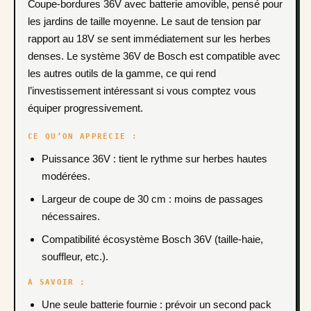
Coupe-bordures 36V avec batterie amovible, pensé pour
les jardins de taille moyenne. Le saut de tension par
rapport au 18V se sent immédiatement sur les herbes
denses. Le système 36V de Bosch est compatible avec
les autres outils de la gamme, ce qui rend
l’investissement intéressant si vous comptez vous
équiper progressivement.
CE QU’ON APPRÉCIE :
Puissance 36V : tient le rythme sur herbes hautes
modérées.
Largeur de coupe de 30 cm : moins de passages
nécessaires.
Compatibilité écosystème Bosch 36V (taille-haie,
souffleur, etc.).
À SAVOIR :
Une seule batterie fournie : prévoir un second pack