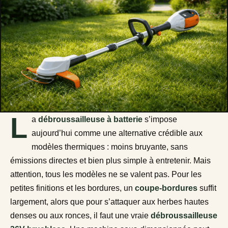
L
a
débroussailleuse à batterie
s’impose
aujourd’hui comme une alternative crédible aux
modèles thermiques : moins bruyante, sans
émissions directes et bien plus simple à entretenir. Mais
attention, tous les modèles ne se valent pas. Pour les
petites finitions et les bordures, un
coupe-bordures
suffit
largement, alors que pour s’attaquer aux herbes hautes
denses ou aux ronces, il faut une vraie
débroussailleuse