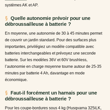
systèmes AK et AP.
Quelle autonomie prévoir pour une
débroussailleuse à batterie ?
En moyenne, une autonomie de 30 à 45 minutes permet
de couvrir un jardin standard. Pour des surfaces plus
importantes, privilégiez un modèle compatible avec
batteries interchangeables et prévoyez une seconde
batterie. Sur les modèles 36V et 60V brushless,
l’autonomie en charge moyenne tourne autour de 25-35
minutes par batterie 4 Ah, davantage en mode
économique.
Faut-il forcément un harnais pour une
débroussailleuse à batterie ?
Pour les coupe-bordures sous 4 kg (Husqvarna 325iLK,