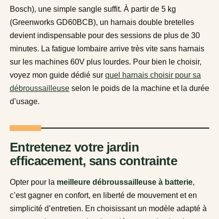
Bosch), une simple sangle suffit. À partir de 5 kg
(Greenworks GD60BCB), un harnais double bretelles
devient indispensable pour des sessions de plus de 30
minutes. La fatigue lombaire arrive très vite sans harnais
sur les machines 60V plus lourdes. Pour bien le choisir,
voyez mon guide dédié sur
quel harnais choisir pour sa
débroussailleuse
selon le poids de la machine et la durée
d’usage.
Entretenez votre jardin
efficacement, sans contrainte
Opter pour la
meilleure débroussailleuse à batterie
,
c’est gagner en confort, en liberté de mouvement et en
simplicité d’entretien. En choisissant un modèle adapté à