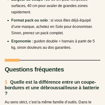
surfaces, 40 cm pour avaler de grandes zones
rapidement.
Format pack ou solo
: si vous êtes déjà équipé
d’une marque, achetez en Solo pour économiser.
Sinon, prenez un pack complet.
Ergonomie
: guidon double + harnais à partir de 5
kg, sinon douleurs au dos garanties.
Questions fréquentes
Quelle est la différence entre un coupe-
bordures et une débroussailleuse à batterie
?
Au sens strict, c’est la même famille d’outils. Dans le