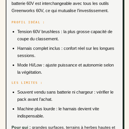
batterie 60V est interchangeable avec tous les outils
Greenworks 60V, ce qui mutualise l’investissement.
PROFIL IDÉAL :
Tension 60V brushless : la plus grosse capacité de
coupe du classement.
Harnais complet inclus : confort réel sur les longues
sessions.
Mode Hi/Low : ajuste puissance et autonomie selon
la végétation.
LES LIMITES :
Souvent vendu sans batterie ni chargeur : vérifier le
pack avant l’achat.
Machine plus lourde : le harnais devient vite
indispensable.
Pour qui :
grandes surfaces, terrains à herbes hautes et