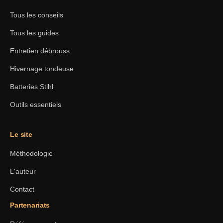
Tous les conseils
Tous les guides
Entretien débrouss.
Hivernage tondeuse
Batteries Stihl
Outils essentiels
Le site
Méthodologie
L'auteur
Contact
Partenariats