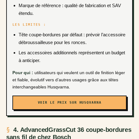
Marque de référence : qualité de fabrication et SAV
étendu.
LES LIMITES :
Tête coupe-bordures par défaut : prévoir l’accessoire
débroussailleuse pour les ronces.
Les accessoires additionnels représentent un budget
à anticiper.
Pour qui :
utilisateurs qui veulent un outil de finition léger
et fiable, évolutif vers d’autres usages grâce aux têtes
interchangeables Husqvarna.
VOIR LE PRIX SUR HUSQVARNA
4. AdvancedGrassCut 36 coupe-bordures
sans fil de chez Bosch