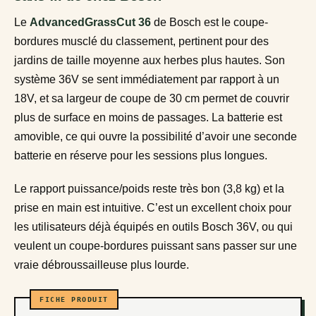
Le
AdvancedGrassCut 36
de Bosch est le coupe-
bordures musclé du classement, pertinent pour des
jardins de taille moyenne aux herbes plus hautes. Son
système 36V se sent immédiatement par rapport à un
18V, et sa largeur de coupe de 30 cm permet de couvrir
plus de surface en moins de passages. La batterie est
amovible, ce qui ouvre la possibilité d’avoir une seconde
batterie en réserve pour les sessions plus longues.
Le rapport puissance/poids reste très bon (3,8 kg) et la
prise en main est intuitive. C’est un excellent choix pour
les utilisateurs déjà équipés en outils Bosch 36V, ou qui
veulent un coupe-bordures puissant sans passer sur une
vraie débroussailleuse plus lourde.