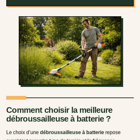
Comment choisir la meilleure
débroussailleuse à batterie ?
Le choix d’une
débroussailleuse à batterie
repose