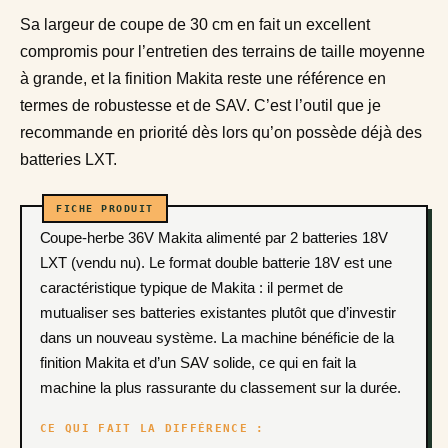
Sa largeur de coupe de 30 cm en fait un excellent
compromis pour l’entretien des terrains de taille moyenne
à grande, et la finition Makita reste une référence en
termes de robustesse et de SAV. C’est l’outil que je
recommande en priorité dès lors qu’on possède déjà des
batteries LXT.
Coupe-herbe 36V Makita alimenté par 2 batteries 18V
LXT (vendu nu). Le format double batterie 18V est une
caractéristique typique de Makita : il permet de
mutualiser ses batteries existantes plutôt que d’investir
dans un nouveau système. La machine bénéficie de la
finition Makita et d’un SAV solide, ce qui en fait la
machine la plus rassurante du classement sur la durée.
CE QUI FAIT LA DIFFÉRENCE :