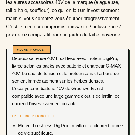
les autres accessoires 40V de la marque (élagueuse,
taille-haie, souffleur), ce qui en fait un investissement
malin si vous comptez vous équiper progressivement.
C’est le meilleur compromis puissance / polyvalence /
prix de ce comparatif pour un jardin de taille moyenne.
Débroussailleuse 40V brushless avec moteur DigiPro,
livrée selon les packs avec batterie et chargeur G-MAX
40V. Le saut de tension et le moteur sans charbons se
sentent immédiatement sur les herbes denses.
L’écosystème batterie 40V de Greenworks est
compatible avec une large gamme d’outils de jardin, ce
qui rend l’investissement durable.
LE + DU PRODUIT :
Moteur brushless DigiPro : meilleur rendement, durée
de vie supérieure.