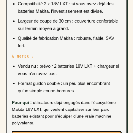
Compatibilité 2 x 18V LXT : si vous avez déjà des
batteries Makita, l’investissement est divisé.
Largeur de coupe de 30 cm : couverture confortable
sur terrain moyen à grand.
Qualité de fabrication Makita : robuste, fiable, SAV
fort.
À NOTER :
Vendu nu : prévoir 2 batteries 18V LXT + chargeur si
vous n’en avez pas.
Format guidon double : un peu plus encombrant
qu’un simple coupe-bordures.
Pour qui :
utilisateurs déjà engagés dans l’écosystème
Makita 18V LXT, qui veulent capitaliser sur leur parc
batteries existant pour s’équiper d’une vraie machine
polyvalente.