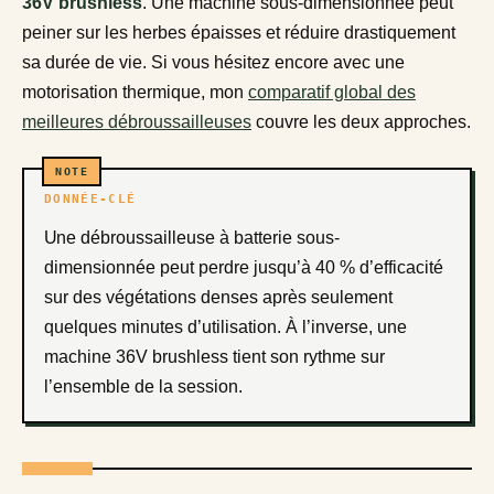
36V brushless
. Une machine sous-dimensionnée peut
peiner sur les herbes épaisses et réduire drastiquement
sa durée de vie. Si vous hésitez encore avec une
motorisation thermique, mon
comparatif global des
meilleures débroussailleuses
couvre les deux approches.
DONNÉE-CLÉ
Une débroussailleuse à batterie sous-
dimensionnée peut perdre jusqu’à 40 % d’efficacité
sur des végétations denses après seulement
quelques minutes d’utilisation. À l’inverse, une
machine 36V brushless tient son rythme sur
l’ensemble de la session.