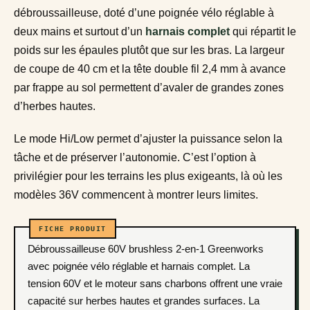
débroussailleuse, doté d’une poignée vélo réglable à
deux mains et surtout d’un
harnais complet
qui répartit le
poids sur les épaules plutôt que sur les bras. La largeur
de coupe de 40 cm et la tête double fil 2,4 mm à avance
par frappe au sol permettent d’avaler de grandes zones
d’herbes hautes.
Le mode Hi/Low permet d’ajuster la puissance selon la
tâche et de préserver l’autonomie. C’est l’option à
privilégier pour les terrains les plus exigeants, là où les
modèles 36V commencent à montrer leurs limites.
Débroussailleuse 60V brushless 2-en-1 Greenworks
avec poignée vélo réglable et harnais complet. La
tension 60V et le moteur sans charbons offrent une vraie
capacité sur herbes hautes et grandes surfaces. La