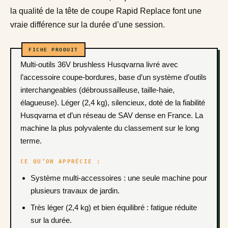
la qualité de la tête de coupe Rapid Replace font une
vraie différence sur la durée d’une session.
Multi-outils 36V brushless Husqvarna livré avec
l’accessoire coupe-bordures, base d’un système d’outils
interchangeables (débroussailleuse, taille-haie,
élagueuse). Léger (2,4 kg), silencieux, doté de la fiabilité
Husqvarna et d’un réseau de SAV dense en France. La
machine la plus polyvalente du classement sur le long
terme.
CE QU’ON APPRÉCIE :
Système multi-accessoires : une seule machine pour
plusieurs travaux de jardin.
Très léger (2,4 kg) et bien équilibré : fatigue réduite
sur la durée.