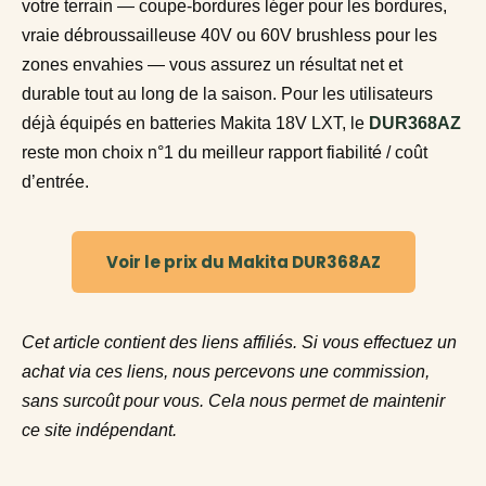
votre terrain — coupe-bordures léger pour les bordures,
vraie débroussailleuse 40V ou 60V brushless pour les
zones envahies — vous assurez un résultat net et
durable tout au long de la saison. Pour les utilisateurs
déjà équipés en batteries Makita 18V LXT, le
DUR368AZ
reste mon choix n°1 du meilleur rapport fiabilité / coût
d’entrée.
Voir le prix du Makita DUR368AZ
Cet article contient des liens affiliés. Si vous effectuez un
achat via ces liens, nous percevons une commission,
sans surcoût pour vous. Cela nous permet de maintenir
ce site indépendant.