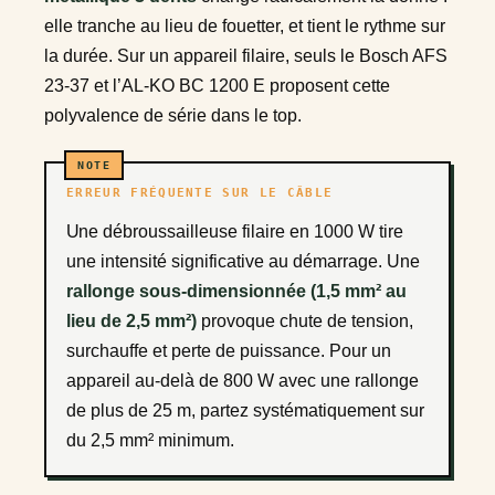
elle tranche au lieu de fouetter, et tient le rythme sur
la durée. Sur un appareil filaire, seuls le Bosch AFS
23-37 et l’AL-KO BC 1200 E proposent cette
polyvalence de série dans le top.
ERREUR FRÉQUENTE SUR LE CÂBLE
Une débroussailleuse filaire en 1000 W tire
une intensité significative au démarrage. Une
rallonge sous-dimensionnée (1,5 mm² au
lieu de 2,5 mm²)
provoque chute de tension,
surchauffe et perte de puissance. Pour un
appareil au-delà de 800 W avec une rallonge
de plus de 25 m, partez systématiquement sur
du 2,5 mm² minimum.