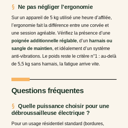
Ne pas négliger l’ergonomie
Sur un appareil de 5 kg utilisé une heure d’affilée,
l’ergonomie fait la différence entre une corvée et
une session agréable. Vérifiez la présence d’une
poignée additionnelle réglable
, d’un
harnais ou
sangle de maintien
, et idéalement d’un système
anti-vibrations. Le poids reste le critère n°1 : au-delà
de 5,5 kg sans harnais, la fatigue arrive vite.
Questions fréquentes
Quelle puissance choisir pour une
débroussailleuse électrique ?
Pour un usage résidentiel standard (bordures,