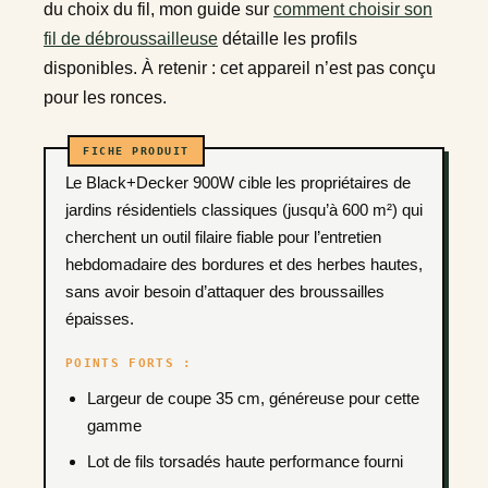
du choix du fil, mon guide sur
comment choisir son
fil de débroussailleuse
détaille les profils
disponibles. À retenir : cet appareil n’est pas conçu
pour les ronces.
Le Black+Decker 900W cible les propriétaires de
jardins résidentiels classiques (jusqu’à 600 m²) qui
cherchent un outil filaire fiable pour l’entretien
hebdomadaire des bordures et des herbes hautes,
sans avoir besoin d’attaquer des broussailles
épaisses.
POINTS FORTS :
Largeur de coupe 35 cm, généreuse pour cette
gamme
Lot de fils torsadés haute performance fourni