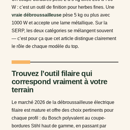
W : c’est un outil de finition pour herbes fines. Une
vraie débroussailleuse
pèse 5 kg ou plus avec
1000 W et accepte une lame métallique. Sur la
SERP, les deux catégories se mélangent souvent
— c’est pour ça que cet article distingue clairement
le rôle de chaque modèle du top.
Trouvez l’outil filaire qui
correspond vraiment à votre
terrain
Le marché 2026 de la débroussailleuse électrique
filaire est mature et offre des choix pertinents pour
chaque profil : du Bosch polyvalent au coupe-
bordures Stihl haut de gamme, en passant par