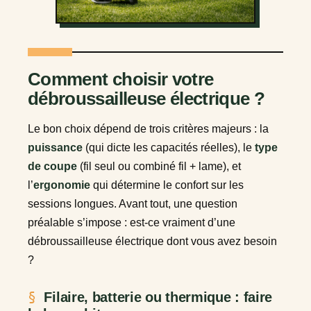
Comment choisir votre
débroussailleuse électrique ?
Le bon choix dépend de trois critères majeurs : la
puissance
(qui dicte les capacités réelles), le
type
de coupe
(fil seul ou combiné fil + lame), et
l’
ergonomie
qui détermine le confort sur les
sessions longues. Avant tout, une question
préalable s’impose : est-ce vraiment d’une
débroussailleuse électrique dont vous avez besoin
?
Filaire, batterie ou thermique : faire