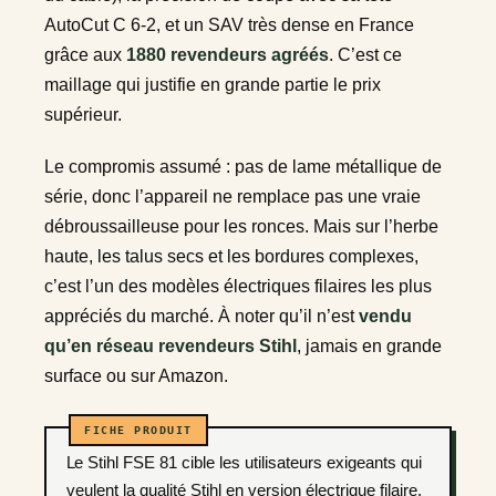
AutoCut C 6-2, et un SAV très dense en France
grâce aux
1880 revendeurs agréés
. C’est ce
maillage qui justifie en grande partie le prix
supérieur.
Le compromis assumé : pas de lame métallique de
série, donc l’appareil ne remplace pas une vraie
débroussailleuse pour les ronces. Mais sur l’herbe
haute, les talus secs et les bordures complexes,
c’est l’un des modèles électriques filaires les plus
appréciés du marché. À noter qu’il n’est
vendu
qu’en réseau revendeurs Stihl
, jamais en grande
surface ou sur Amazon.
Le Stihl FSE 81 cible les utilisateurs exigeants qui
veulent la qualité Stihl en version électrique filaire,