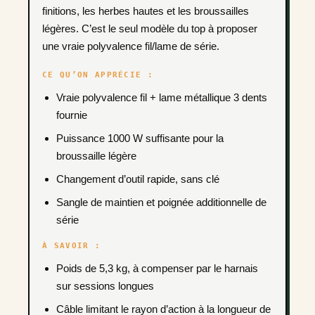
finitions, les herbes hautes et les broussailles
légères. C’est le seul modèle du top à proposer
une vraie polyvalence fil/lame de série.
CE QU’ON APPRÉCIE :
Vraie polyvalence fil + lame métallique 3 dents
fournie
Puissance 1000 W suffisante pour la
broussaille légère
Changement d’outil rapide, sans clé
Sangle de maintien et poignée additionnelle de
série
À SAVOIR :
Poids de 5,3 kg, à compenser par le harnais
sur sessions longues
Câble limitant le rayon d’action à la longueur de