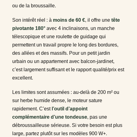
ou de la broussaille.
Son intérêt réel : à
moins de 60 €
, il offre une
tête
pivotante 180°
avec 4 inclinaisons, un manche
télescopique et une roulette de guidage qui
permettent un travail propre le long des bordures,
des allées et des massifs. Pour un petit jardin
urbain ou un appartement avec balcon-jardinet,
c’est largement suffisant et le rapport qualité/prix est
excellent.
Les limites sont assumées : au-delà de 200 m² ou
sur herbe humide dense, le moteur sature
rapidement. C’est
l’outil d’appoint
complémentaire d’une tondeuse
, pas une
débroussailleuse sérieuse. Si votre besoin est plus
large, partez plutôt sur les modèles 900 W+.