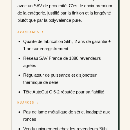
avec un SAV de proximité. C’est le choix premium
de la catégorie, justifié par la finition et la longévité
plutôt que par la polyvalence pure.
AVANTAGES :
Qualité de fabrication Stihl, 2 ans de garantie +
1 an sur enregistrement
Réseau SAV France de 1880 revendeurs
agréés
Régulateur de puissance et disjoncteur
thermique de série
Tête AutoCut C 6-2 réputée pour sa fiabilité
NUANCES :
Pas de lame métallique de série, inadapté aux
ronces
Vendu uniquement chez les revendeurs Stihl