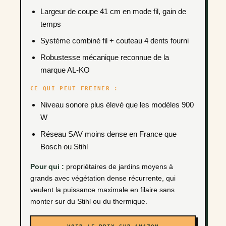
Largeur de coupe 41 cm en mode fil, gain de
temps
Système combiné fil + couteau 4 dents fourni
Robustesse mécanique reconnue de la
marque AL-KO
CE QUI PEUT FREINER :
Niveau sonore plus élevé que les modèles 900
W
Réseau SAV moins dense en France que
Bosch ou Stihl
Pour qui :
propriétaires de jardins moyens à
grands avec végétation dense récurrente, qui
veulent la puissance maximale en filaire sans
monter sur du Stihl ou du thermique.