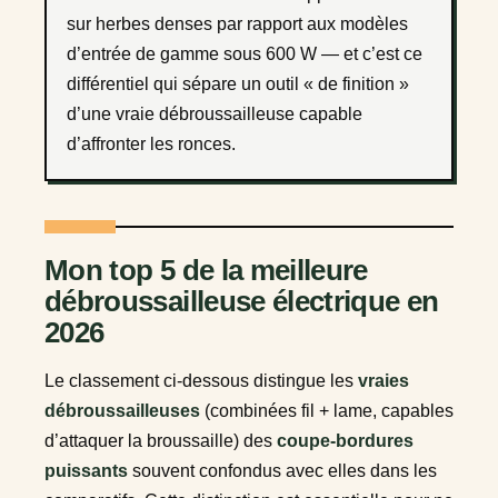
sur herbes denses par rapport aux modèles
d’entrée de gamme sous 600 W — et c’est ce
différentiel qui sépare un outil « de finition »
d’une vraie débroussailleuse capable
d’affronter les ronces.
Mon top 5 de la meilleure
débroussailleuse électrique en
2026
Le classement ci-dessous distingue les
vraies
débroussailleuses
(combinées fil + lame, capables
d’attaquer la broussaille) des
coupe-bordures
puissants
souvent confondus avec elles dans les