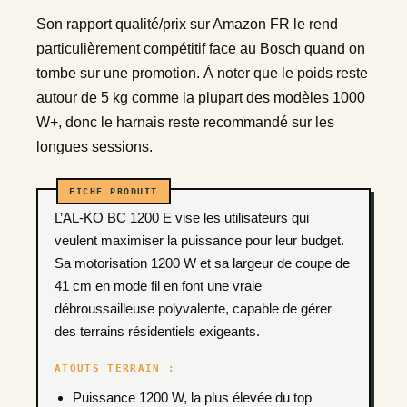
Son rapport qualité/prix sur Amazon FR le rend
particulièrement compétitif face au Bosch quand on
tombe sur une promotion. À noter que le poids reste
autour de 5 kg comme la plupart des modèles 1000
W+, donc le harnais reste recommandé sur les
longues sessions.
L’AL-KO BC 1200 E vise les utilisateurs qui
veulent maximiser la puissance pour leur budget.
Sa motorisation 1200 W et sa largeur de coupe de
41 cm en mode fil en font une vraie
débroussailleuse polyvalente, capable de gérer
des terrains résidentiels exigeants.
ATOUTS TERRAIN :
Puissance 1200 W, la plus élevée du top