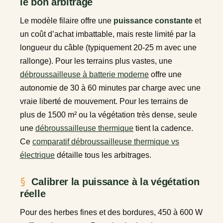
le bon arbitrage
Le modèle filaire offre une
puissance constante
et
un coût d’achat imbattable, mais reste limité par la
longueur du câble (typiquement 20-25 m avec une
rallonge). Pour les terrains plus vastes, une
débroussailleuse à batterie moderne
offre une
autonomie de 30 à 60 minutes par charge avec une
vraie liberté de mouvement. Pour les terrains de
plus de 1500 m² ou la végétation très dense, seule
une
débroussailleuse thermique
tient la cadence.
Ce
comparatif débroussailleuse thermique vs
électrique
détaille tous les arbitrages.
Calibrer la puissance à la végétation
réelle
Pour des herbes fines et des bordures, 450 à 600 W