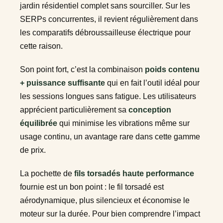
jardin résidentiel complet sans sourciller. Sur les
SERPs concurrentes, il revient régulièrement dans
les comparatifs débroussailleuse électrique pour
cette raison.
Son point fort, c’est la combinaison
poids contenu
+ puissance suffisante
qui en fait l’outil idéal pour
les sessions longues sans fatigue. Les utilisateurs
apprécient particulièrement sa
conception
équilibrée
qui minimise les vibrations même sur
usage continu, un avantage rare dans cette gamme
de prix.
La pochette de
fils torsadés haute performance
fournie est un bon point : le fil torsadé est
aérodynamique, plus silencieux et économise le
moteur sur la durée. Pour bien comprendre l’impact