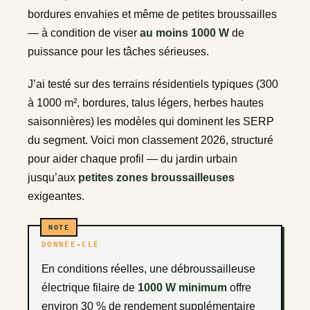
bordures envahies et même de petites broussailles
— à condition de viser
au moins 1000 W
de
puissance pour les tâches sérieuses.
J’ai testé sur des terrains résidentiels typiques (300
à 1000 m², bordures, talus légers, herbes hautes
saisonnières) les modèles qui dominent les SERP
du segment. Voici mon classement 2026, structuré
pour aider chaque profil — du jardin urbain
jusqu’aux
petites zones broussailleuses
exigeantes.
DONNÉE-CLÉ
En conditions réelles, une débroussailleuse
électrique filaire de
1000 W minimum
offre
environ 30 % de rendement supplémentaire