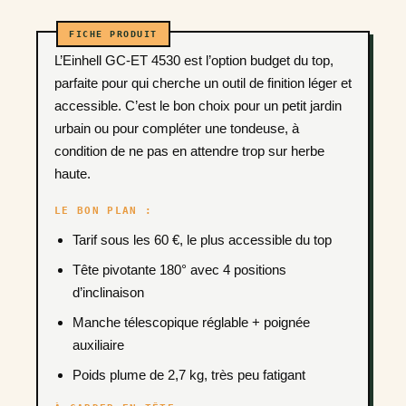
L’Einhell GC-ET 4530 est l’option budget du top,
parfaite pour qui cherche un outil de finition léger et
accessible. C’est le bon choix pour un petit jardin
urbain ou pour compléter une tondeuse, à
condition de ne pas en attendre trop sur herbe
haute.
LE BON PLAN :
Tarif sous les 60 €, le plus accessible du top
Tête pivotante 180° avec 4 positions
d’inclinaison
Manche télescopique réglable + poignée
auxiliaire
Poids plume de 2,7 kg, très peu fatigant