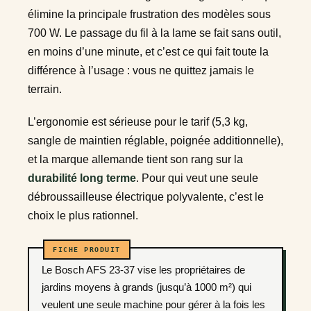
élimine la principale frustration des modèles sous
700 W. Le passage du fil à la lame se fait sans outil,
en moins d’une minute, et c’est ce qui fait toute la
différence à l’usage : vous ne quittez jamais le
terrain.
L’ergonomie est sérieuse pour le tarif (5,3 kg,
sangle de maintien réglable, poignée additionnelle),
et la marque allemande tient son rang sur la
durabilité long terme
. Pour qui veut une seule
débroussailleuse électrique polyvalente, c’est le
choix le plus rationnel.
Le Bosch AFS 23-37 vise les propriétaires de
jardins moyens à grands (jusqu’à 1000 m²) qui
veulent une seule machine pour gérer à la fois les