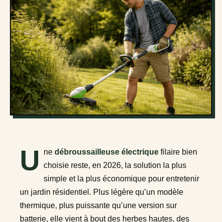
U
ne
débroussailleuse électrique
filaire bien
choisie reste, en 2026, la solution la plus
simple et la plus économique pour entretenir
un jardin résidentiel. Plus légère qu’un modèle
thermique, plus puissante qu’une version sur
batterie, elle vient à bout des herbes hautes, des