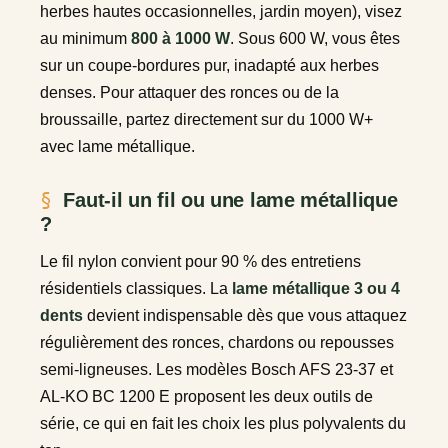
herbes hautes occasionnelles, jardin moyen), visez
au minimum
800 à 1000 W
. Sous 600 W, vous êtes
sur un coupe-bordures pur, inadapté aux herbes
denses. Pour attaquer des ronces ou de la
broussaille, partez directement sur du 1000 W+
avec lame métallique.
Faut-il un fil ou une lame métallique
?
Le fil nylon convient pour 90 % des entretiens
résidentiels classiques. La
lame métallique 3 ou 4
dents
devient indispensable dès que vous attaquez
régulièrement des ronces, chardons ou repousses
semi-ligneuses. Les modèles Bosch AFS 23-37 et
AL-KO BC 1200 E proposent les deux outils de
série, ce qui en fait les choix les plus polyvalents du